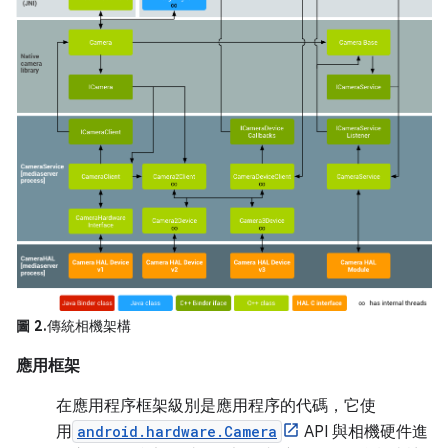
圖 2.
傳統相機架構
應用框架
在應用程序框架級別是應用程序的代碼，它使
用
android.hardware.Camera
API 與相機硬件進