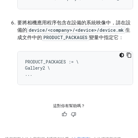
要將相機應用程序包含在設備的系統映像中，請在設
備的
device/<company>/<device>/device.mk
生
成文件中的
PRODUCT_PACKAGES
變量中指定它：
PRODUCT_PACKAGES := \

Gallery2 \

這對你有幫助嗎？