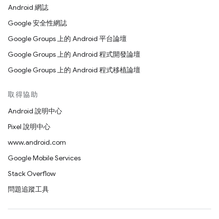
Android 網誌
Google 安全性網誌
Google Groups 上的 Android 平台論壇
Google Groups 上的 Android 程式開發論壇
Google Groups 上的 Android 程式移植論壇
取得協助
Android 說明中心
Pixel 說明中心
www.android.com
Google Mobile Services
Stack Overflow
問題追蹤工具