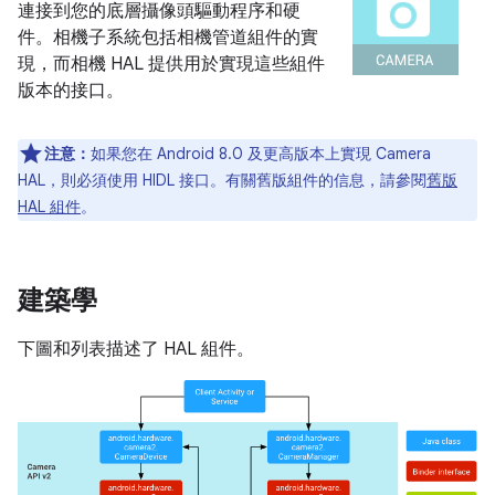
連接到您的底層攝像頭驅動程序和硬
件。相機子系統包括相機管道組件的實
現，而相機 HAL 提供用於實現這些組件
版本的接口。
注意：
如果您在 Android 8.0 及更高版本上實現 Camera
HAL，則必須使用 HIDL 接口。有關舊版組件的信息，請參閱
舊版
HAL 組件
。
建築學
下圖和列表描述了 HAL 組件。