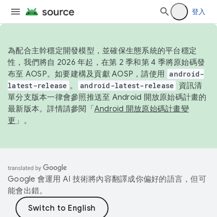
登入
為配合主幹穩定開發模型，並確保生態系統的平台穩定
性，我們將自 2026 年起，在第 2 季和第 4 季將原始碼發
布至 AOSP。如要建構及貢獻 AOSP，請使用
android-
latest-release
。
android-latest-release
資訊清
單分支版本一律會參照推送至 Android 開放原始碼計畫的
最新版本。詳情請參閱「
Android 開放原始碼計畫變
更
」。
Google 會運用 AI 技術將內容翻譯成你偏好的語言，但可
能會出錯。