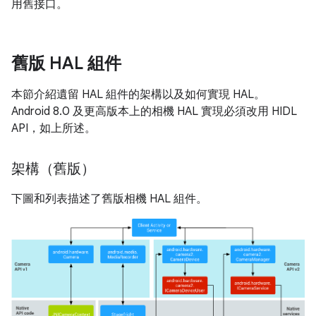
用舊接口。
舊版 HAL 組件
本節介紹遺留 HAL 組件的架構以及如何實現 HAL。
Android 8.0 及更高版本上的相機 HAL 實現必須改用 HIDL
API，如上所述。
架構（舊版）
下圖和列表描述了舊版相機 HAL 組件。