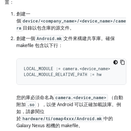
置：
創建一
個
device/<company_name>/<device_name>/came
ra
目錄以包含庫的源文件。
創建一個
Android.mk
文件來構建共享庫。確保
makefile 包含以下行：
LOCAL_MODULE := camera.<device_name>

您的庫必須命名為
camera.<device_name>
（自動
附加
.so
），以便 Android 可以正確加載該庫。例
如，請參閱位
於
hardware/ti/omap4xxx/Android.mk
中的
Galaxy Nexus 相機的 makefile。