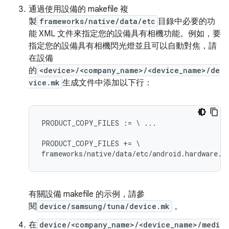
通過使用設備的 makefile 複
製
frameworks/native/data/etc
目錄中必要的功
能 XML 文件來指定您的設備具有相機功能。例如，要
指定您的設備具有相機閃光燈並且可以自動對焦，請
在設備
的
<device>/<company_name>/<device_name>/de
vice.mk
生成文件中添加以下行：
PRODUCT_COPY_FILES := \ ...

PRODUCT_COPY_FILES += \

有關設備 makefile 的示例，請參
閱
device/samsung/tuna/device.mk
。
在
device/<company_name>/<device_name>/medi