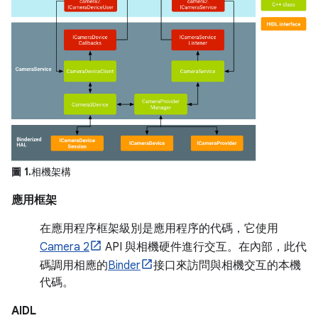
圖 1.
相機架構
應用框架
在應用程序框架級別是應用程序的代碼，它使用
Camera 2
API 與相機硬件進行交互。在內部，此代
碼調用相應的
Binder
接口來訪問與相機交互的本機
代碼。
AIDL