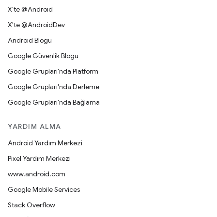
X'te @Android
X'te @AndroidDev
Android Blogu
Google Güvenlik Blogu
Google Grupları'nda Platform
Google Grupları'nda Derleme
Google Grupları'nda Bağlama
YARDIM ALMA
Android Yardım Merkezi
Pixel Yardım Merkezi
www.android.com
Google Mobile Services
Stack Overflow