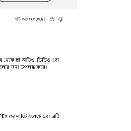
এটি কাজে লেগেছে?
েকে প্রাপ্ত অডিও, ভিডিও এবং
গুলোর জন্য উপলব্ধ করে।
PEX ফরম্যাটে রয়েছে এবং এটি