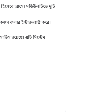
 হিসেবে আসে। মডিউলটিতে দুটি
জন কলার ইন্টারঅ্যাক্ট করে।
ার্ভিস রয়েছে। এটি সিস্টেম