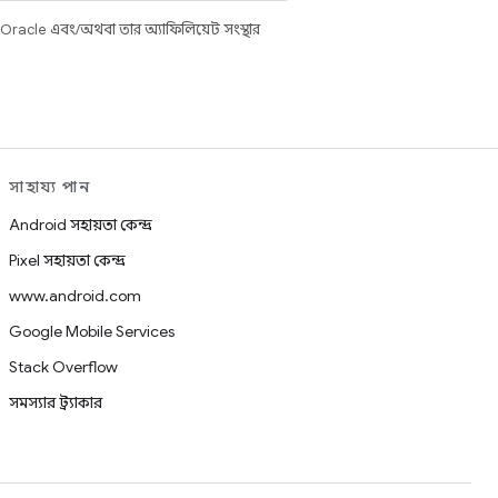
 Oracle এবং/অথবা তার অ্যাফিলিয়েট সংস্থার
সাহায্য পান
Android সহায়তা কেন্দ্র
Pixel সহায়তা কেন্দ্র
www.android.com
Google Mobile Services
Stack Overflow
সমস্যার ট্র্যাকার