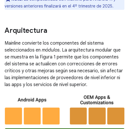
versiones anteriores finalizará en el 4º trimestre de 2025.
Arquitectura
Mainline convierte los componentes del sistema
seleccionados en
módulos
. La arquitectura modular que
se muestra en la Figura 1 permite que los componentes
del sistema se actualicen con correcciones de errores
críticos y otras mejoras según sea necesario, sin afectar
las implementaciones de proveedores de nivel inferior ni
las apps y los servicios de nivel superior.