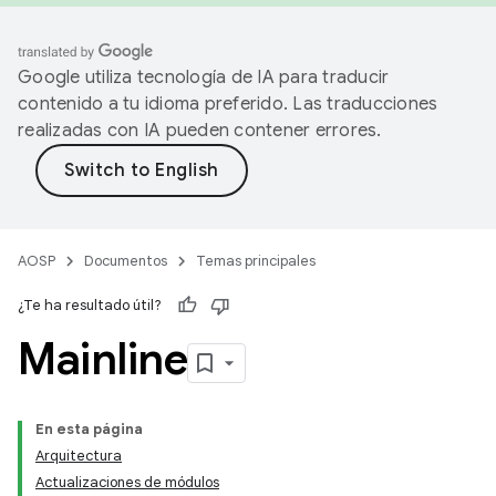
Google utiliza tecnología de IA para traducir
contenido a tu idioma preferido. Las traducciones
realizadas con IA pueden contener errores.
AOSP
Documentos
Temas principales
¿Te ha resultado útil?
Mainline
En esta página
Arquitectura
Actualizaciones de módulos