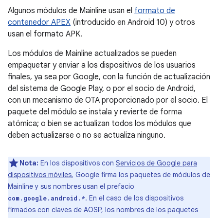
Algunos módulos de Mainline usan el
formato de
contenedor APEX
(introducido en Android 10) y otros
usan el formato APK.
Los módulos de Mainline actualizados se pueden
empaquetar y enviar a los dispositivos de los usuarios
finales, ya sea por Google, con la función de actualización
del sistema de Google Play, o por el socio de Android,
con un mecanismo de OTA proporcionado por el socio. El
paquete del módulo se instala y revierte de forma
atómica; o bien se actualizan todos los módulos que
deben actualizarse o no se actualiza ninguno.
Nota:
En los dispositivos con
Servicios de Google para
dispositivos móviles
, Google firma los paquetes de módulos de
Mainline y sus nombres usan el prefacio
. En el caso de los dispositivos
com.google.android.*
firmados con claves de AOSP, los nombres de los paquetes