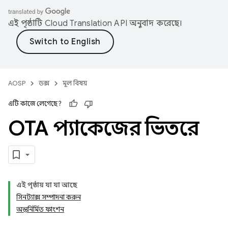
এই পৃষ্ঠাটি
Cloud Translation API
অনুবাদ করেছে।
AOSP
ডক্স
মূল বিষয়
এটি কাজে লেগেছে?
OTA প্যাকেজের ভিতরে
এই পৃষ্ঠায় যা যা আছে
সিনট্যাক্স সম্পাদনা করুন
অন্তর্নির্মিত ফাংশন