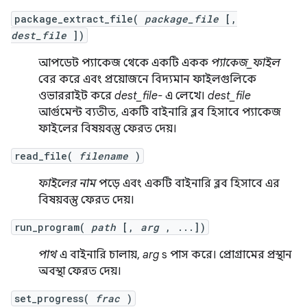
package_extract_file(
package_file
[,
dest_file
])
আপডেট প্যাকেজ থেকে একটি একক
প্যাকেজ_ফাইল
বের করে এবং প্রয়োজনে বিদ্যমান ফাইলগুলিকে
ওভাররাইট করে
dest_file-
এ লেখে।
dest_file
আর্গুমেন্ট ব্যতীত, একটি বাইনারি ব্লব হিসাবে প্যাকেজ
ফাইলের বিষয়বস্তু ফেরত দেয়।
read_file(
filename
)
ফাইলের নাম
পড়ে এবং একটি বাইনারি ব্লব হিসাবে এর
বিষয়বস্তু ফেরত দেয়।
run_program(
path
[,
arg
, ...])
পাথ
এ বাইনারি চালায়,
arg
s পাস করে। প্রোগ্রামের প্রস্থান
অবস্থা ফেরত দেয়।
set_progress(
frac
)