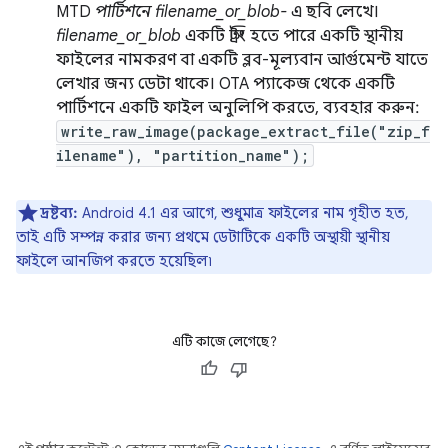
MTD
পার্টিশনে
filename_or_blob-
এ ছবি লেখে।
filename_or_blob
একটি স্ট্রিং হতে পারে একটি স্থানীয়
ফাইলের নামকরণ বা একটি ব্লব-মূল্যবান আর্গুমেন্ট যাতে
লেখার জন্য ডেটা থাকে। OTA প্যাকেজ থেকে একটি
পার্টিশনে একটি ফাইল অনুলিপি করতে, ব্যবহার করুন:
write_raw_image(package_extract_file("zip_f
ilename"), "partition_name");
দ্রষ্টব্য:
Android 4.1 এর আগে, শুধুমাত্র ফাইলের নাম গৃহীত হত,
তাই এটি সম্পন্ন করার জন্য প্রথমে ডেটাটিকে একটি অস্থায়ী স্থানীয়
ফাইলে আনজিপ করতে হয়েছিল৷
এটি কাজে লেগেছে?