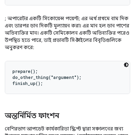
; অপারেটর একটি সিকোয়েন্স পয়েন্ট; এর অর্থ প্রথমে বাম দিক
এবং তারপর ডান দিকটি মূল্যায়ন করা। এর মান হল ডান পাশের
অভিব্যক্তির মান। একটি সেমিকোলন একটি অভিব্যক্তির পরেও
উপস্থিত হতে পারে, তাই প্রভাবটি সি-স্টাইলের বিবৃতিগুলিকে
অনুকরণ করে:
prepare();

do_other_thing("argument");

finish_up();
অন্তর্নির্মিত ফাংশন
বেশিরভাগ আপডেট কার্যকারিতা স্ক্রিপ্ট দ্বারা সঞ্চালনের জন্য