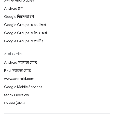
X-এ @AndroidDev
Android ব্লগ
Google নিরাপত্তা ব্লগ
Google Groups-এ প্ল্যাটফর্ম
Google Groups-এ তৈরি করা
Google Groups-এ পোর্টিং
সাহায্য পান
Android সহায়তা কেন্দ্র
Pixel সহায়তা কেন্দ্র
www.android.com
Google Mobile Services
Stack Overflow
সমস্যার ট্র্যাকার