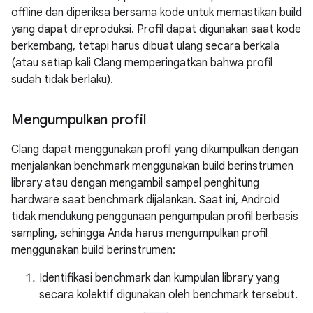
offline dan diperiksa bersama kode untuk memastikan build
yang dapat direproduksi. Profil dapat digunakan saat kode
berkembang, tetapi harus dibuat ulang secara berkala
(atau setiap kali Clang memperingatkan bahwa profil
sudah tidak berlaku).
Mengumpulkan profil
Clang dapat menggunakan profil yang dikumpulkan dengan
menjalankan benchmark menggunakan build berinstrumen
library atau dengan mengambil sampel penghitung
hardware saat benchmark dijalankan. Saat ini, Android
tidak mendukung penggunaan pengumpulan profil berbasis
sampling, sehingga Anda harus mengumpulkan profil
menggunakan build berinstrumen:
Identifikasi benchmark dan kumpulan library yang
secara kolektif digunakan oleh benchmark tersebut.