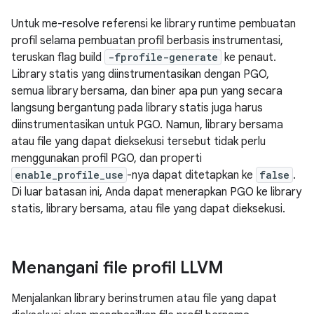
Untuk me-resolve referensi ke library runtime pembuatan
profil selama pembuatan profil berbasis instrumentasi,
teruskan flag build
-fprofile-generate
ke penaut.
Library statis yang diinstrumentasikan dengan PGO,
semua library bersama, dan biner apa pun yang secara
langsung bergantung pada library statis juga harus
diinstrumentasikan untuk PGO. Namun, library bersama
atau file yang dapat dieksekusi tersebut tidak perlu
menggunakan profil PGO, dan properti
enable_profile_use
-nya dapat ditetapkan ke
false
.
Di luar batasan ini, Anda dapat menerapkan PGO ke library
statis, library bersama, atau file yang dapat dieksekusi.
Menangani file profil LLVM
Menjalankan library berinstrumen atau file yang dapat