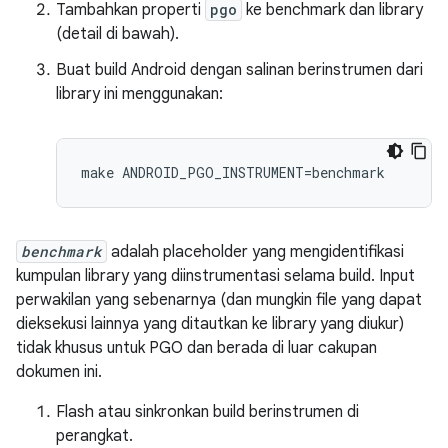
Tambahkan properti
pgo
ke benchmark dan library
(detail di bawah).
Buat build Android dengan salinan berinstrumen dari
library ini menggunakan:
make ANDROID_PGO_INSTRUMENT=benchmark
benchmark
adalah placeholder yang mengidentifikasi
kumpulan library yang diinstrumentasi selama build. Input
perwakilan yang sebenarnya (dan mungkin file yang dapat
dieksekusi lainnya yang ditautkan ke library yang diukur)
tidak khusus untuk PGO dan berada di luar cakupan
dokumen ini.
Flash atau sinkronkan build berinstrumen di
perangkat.