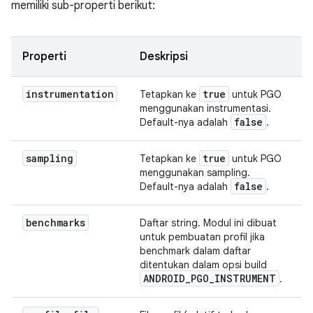
memiliki sub-properti berikut:
Properti
Deskripsi
instrumentation
true
Tetapkan ke
untuk PGO
menggunakan instrumentasi.
false
Default-nya adalah
.
sampling
true
Tetapkan ke
untuk PGO
menggunakan sampling.
false
Default-nya adalah
.
benchmarks
Daftar string. Modul ini dibuat
untuk pembuatan profil jika
benchmark dalam daftar
ditentukan dalam opsi build
ANDROID
_
PGO
_
INSTRUMENT
.