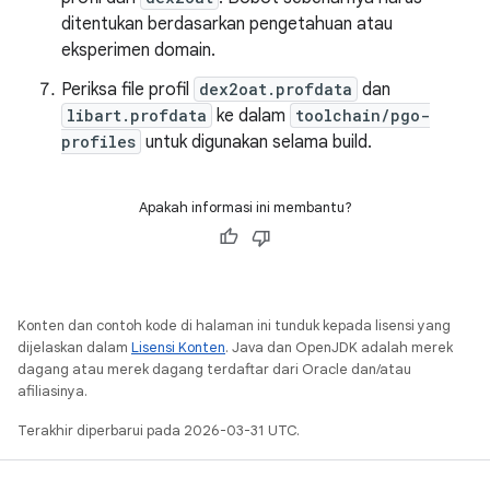
ditentukan berdasarkan pengetahuan atau
eksperimen domain.
Periksa file profil
dex2oat.profdata
dan
libart.profdata
ke dalam
toolchain/pgo-
profiles
untuk digunakan selama build.
Apakah informasi ini membantu?
Konten dan contoh kode di halaman ini tunduk kepada lisensi yang
dijelaskan dalam
Lisensi Konten
. Java dan OpenJDK adalah merek
dagang atau merek dagang terdaftar dari Oracle dan/atau
afiliasinya.
Terakhir diperbarui pada 2026-03-31 UTC.