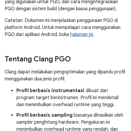
yang digunakan untuk PGO, dan cara mengintegrasikan
PGO dengan sistem build (dengan kasus penggunaan).
Catatan: Dokumen ini menjelaskan penggunaan PGO di
platform Android. Untuk mempelajari cara menggunakan
PGO dari aplikasi Android, buka
halaman ini
.
Tentang Clang PGO
Clang dapat melakukan pengoptimalan yang dipandu profil
menggunakan dua jenis profil:
Profil berbasis instrumentasi
dibuat dari
program target berinstrumen. Profil ini mendetail
dan menimbulkan overhead runtime yang tinggi.
Profil berbasis sampling
biasanya dihasilkan oleh
sampler penghitung hardware. Pengukuran ini
menimbulkan overhead runtime yang rendah, dan