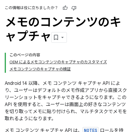
この情報は役に立ちましたか？
メモのコンテンツのキ
ャプチャ
このページの内容
OEM によるメモコンテンツのキャプチャのカスタマイズ
メモコンテンツのキャプチャの検証
Android 14 以降、メモ コンテンツ キャプチャ API によ
り、ユーザーはデフォルトのメモ作成アプリから直接スク
リーンショットをキャプチャできるようになります。この
API を使用すると、ユーザーは画面上の好きなコンテンツ
を切り取ってメモに貼り付けられ、マルチタスクでメモを
取れるようになります。
メモ コンテンツ キャプチャ API は、
NOTES
ロールを持