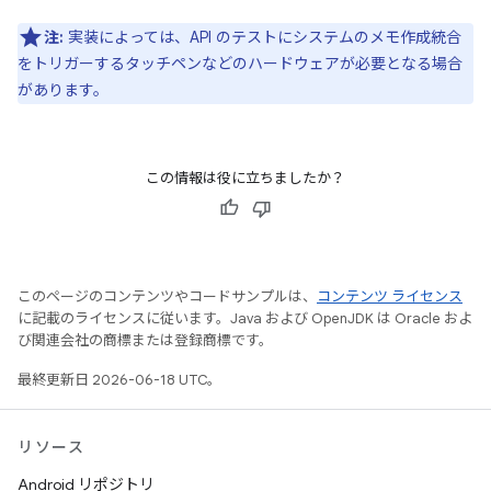
注:
実装によっては、API のテストにシステムのメモ作成統合
をトリガーするタッチペンなどのハードウェアが必要となる場合
があります。
この情報は役に立ちましたか？
このページのコンテンツやコードサンプルは、
コンテンツ ライセンス
に記載のライセンスに従います。Java および OpenJDK は Oracle およ
び関連会社の商標または登録商標です。
最終更新日 2026-06-18 UTC。
リソース
Android リポジトリ