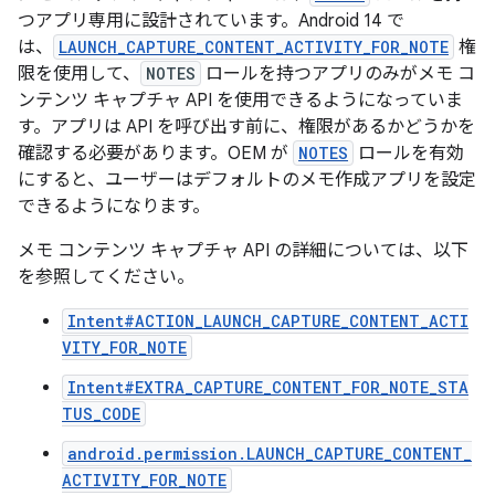
つアプリ専用に設計されています。Android 14 で
は、
LAUNCH_CAPTURE_CONTENT_ACTIVITY_FOR_NOTE
権
限を使用して、
NOTES
ロールを持つアプリのみがメモ コ
ンテンツ キャプチャ API を使用できるようになっていま
す。アプリは API を呼び出す前に、権限があるかどうかを
確認する必要があります。OEM が
NOTES
ロールを有効
にすると、ユーザーはデフォルトのメモ作成アプリを設定
できるようになります。
メモ コンテンツ キャプチャ API の詳細については、以下
を参照してください。
Intent#ACTION_LAUNCH_CAPTURE_CONTENT_ACTI
VITY_FOR_NOTE
Intent#EXTRA_CAPTURE_CONTENT_FOR_NOTE_STA
TUS_CODE
android.permission.LAUNCH_CAPTURE_CONTENT_
ACTIVITY_FOR_NOTE