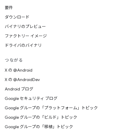
要件
ダウンロード
バイナリのプレビュー
ファクトリー イメージ
ドライバのバイナリ
つながる
X の @Android
X の @AndroidDev
Android ブログ
Google セキュリティ ブログ
Google グループの「プラットフォーム」トピック
Google グループの「ビルド」トピック
Google グループの「移植」トピック