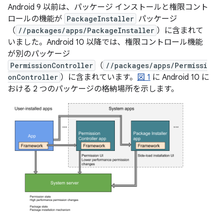
Android 9 以前は、パッケージ インストールと権限コント
ロールの機能が
PackageInstaller
パッケージ
（
//packages/apps/PackageInstaller
）に含まれて
いました。Android 10 以降では、権限コントロール機能
が別のパッケージ
PermissionController
（
//packages/apps/Permissi
onController
）に含まれています。
図 1
に Android 10 に
おける 2 つのパッケージの格納場所を示します。