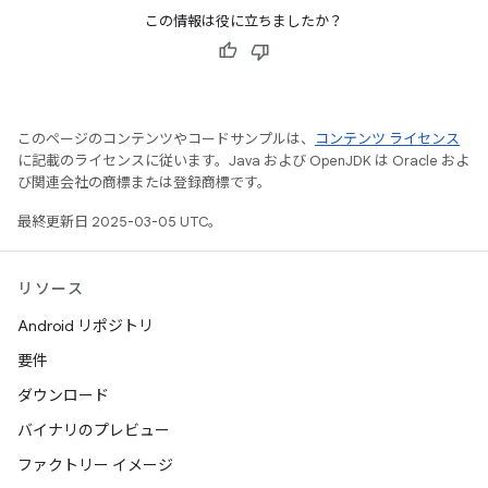
この情報は役に立ちましたか？
このページのコンテンツやコードサンプルは、
コンテンツ ライセンス
に記載のライセンスに従います。Java および OpenJDK は Oracle およ
び関連会社の商標または登録商標です。
最終更新日 2025-03-05 UTC。
リソース
Android リポジトリ
要件
ダウンロード
バイナリのプレビュー
ファクトリー イメージ