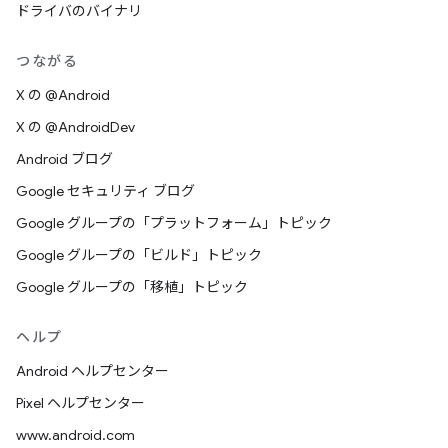
ドライバのバイナリ
つながる
X の @Android
X の @AndroidDev
Android ブログ
Google セキュリティ ブログ
Google グループの「プラットフォーム」トピック
Google グループの「ビルド」トピック
Google グループの「移植」トピック
ヘルプ
Android ヘルプセンター
Pixel ヘルプセンター
www.android.com