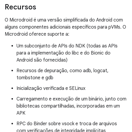
Recursos
O Microdroid é uma versão simplificada do Android com
alguns componentes adicionais específicos para pVMs. O
Microdroid oferece suporte a:
Um subconjunto de APIs do NDK (todas as APIs
para a implementação do libc e do Bionic do
Android são fornecidas)
Recursos de depuração, como adb, logcat,
tombstone e gdb
Inicialização verificada e SELinux
Carregamento e execução de um binário, junto com
bibliotecas compartilhadas, incorporadas em um
APK
RPC do Binder sobre vsock e troca de arquivos
com verificações de integridade implícitas