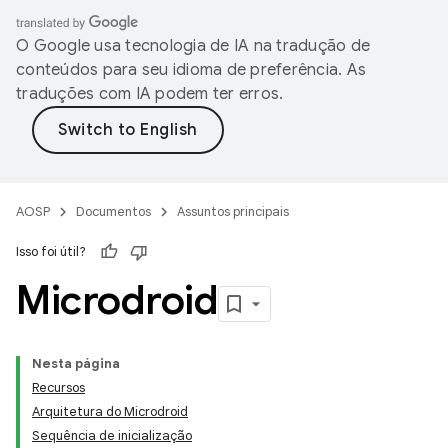
O Google usa tecnologia de IA na tradução de
conteúdos para seu idioma de preferência. As
traduções com IA podem ter erros.
AOSP
Documentos
Assuntos principais
Isso foi útil?
Microdroid
Nesta página
Recursos
Arquitetura do Microdroid
Sequência de inicialização