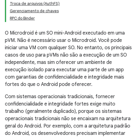
Troca de arquivos (AuthFS)
Gerenciamento de chaves
RPC do Binder
O Microdroid é um SO mini-Android executado em uma
pVM. Não é necessário usar o Microdroid. Você pode
iniciar uma VM com qualquer SO. No entanto, os principais
casos de uso para pVMs não são a execução de um SO
independente, mas sim oferecer um ambiente de
execução isolado para executar uma parte de um app
com garantias de confidencialidade e integridade mais
fortes do que o Android pode oferecer.
Com sistemas operacionais tradicionais, fornecer
confidencialidade e integridade fortes exige muito
trabalho (geralmente duplicado), porque os sistemas
operacionais tradicionais não se encaixam na arquitetura
geral do Android. Por exemplo, com a arquitetura padrão
do Android, os desenvolvedores precisam implementar