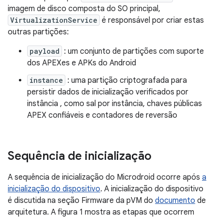
imagem de disco composta do SO principal,
VirtualizationService
é responsável por criar estas
outras partições:
payload
: um conjunto de partições com suporte
dos APEXes e APKs do Android
instance
: uma partição criptografada para
persistir dados de inicialização verificados por
instância , como sal por instância, chaves públicas
APEX confiáveis e contadores de reversão
Sequência de inicialização
A sequência de inicialização do Microdroid ocorre após
a
inicialização do dispositivo
. A inicialização do dispositivo
é discutida na seção Firmware da pVM do
documento
de
arquitetura. A figura 1 mostra as etapas que ocorrem