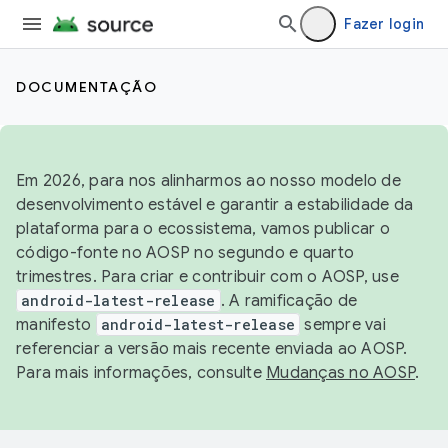
Fazer login
DOCUMENTAÇÃO
Em 2026, para nos alinharmos ao nosso modelo de
desenvolvimento estável e garantir a estabilidade da
plataforma para o ecossistema, vamos publicar o
código-fonte no AOSP no segundo e quarto
trimestres. Para criar e contribuir com o AOSP, use
android-latest-release
. A ramificação de
manifesto
android-latest-release
sempre vai
referenciar a versão mais recente enviada ao AOSP.
Para mais informações, consulte
Mudanças no AOSP
.