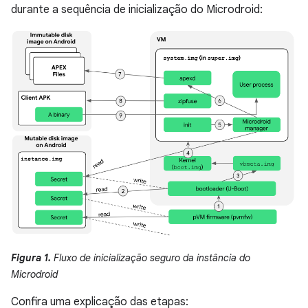
durante a sequência de inicialização do Microdroid:
Figura 1.
Fluxo de inicialização seguro da instância do
Microdroid
Confira uma explicação das etapas: