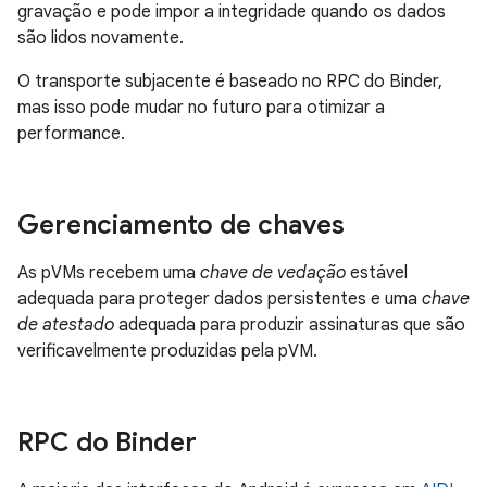
gravação e pode impor a integridade quando os dados
são lidos novamente.
O transporte subjacente é baseado no RPC do Binder,
mas isso pode mudar no futuro para otimizar a
performance.
Gerenciamento de chaves
As pVMs recebem uma
chave de vedação
estável
adequada para proteger dados persistentes e uma
chave
de atestado
adequada para produzir assinaturas que são
verificavelmente produzidas pela pVM.
RPC do Binder