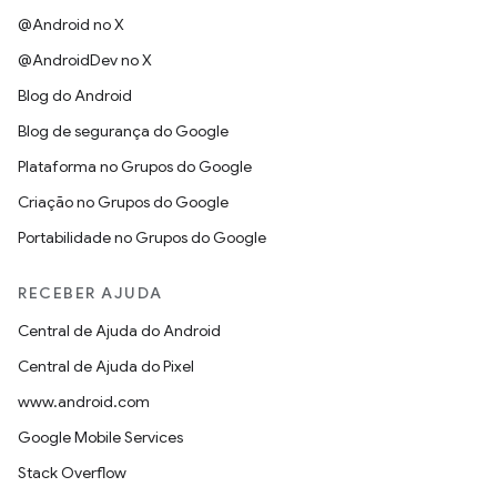
@Android no X
@AndroidDev no X
Blog do Android
Blog de segurança do Google
Plataforma no Grupos do Google
Criação no Grupos do Google
Portabilidade no Grupos do Google
RECEBER AJUDA
Central de Ajuda do Android
Central de Ajuda do Pixel
www.android.com
Google Mobile Services
Stack Overflow