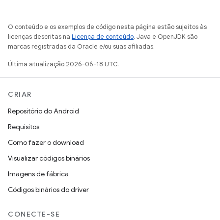
O conteúdo e os exemplos de código nesta página estão sujeitos às
licenças descritas na
Licença de conteúdo
. Java e OpenJDK são
marcas registradas da Oracle e/ou suas afiliadas.
Última atualização 2026-06-18 UTC.
CRIAR
Repositório do Android
Requisitos
Como fazer o download
Visualizar códigos binários
Imagens de fábrica
Códigos binários do driver
CONECTE-SE