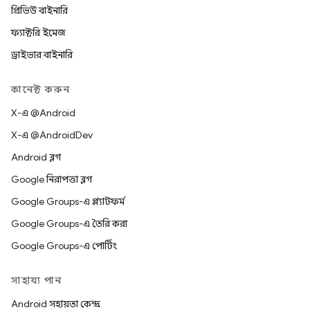
প্রিভিউ বাইনারি
ফ্যাক্টরি ইমেজ
ড্রাইভার বাইনারি
কানেক্ট করুন
X-এ @Android
X-এ @AndroidDev
Android ব্লগ
Google নিরাপত্তা ব্লগ
Google Groups-এ প্ল্যাটফর্ম
Google Groups-এ তৈরি করা
Google Groups-এ পোর্টিং
সাহায্য পান
Android সহায়তা কেন্দ্র