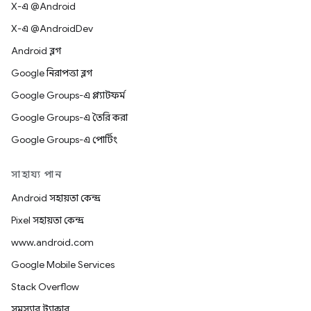
X-এ @Android
X-এ @AndroidDev
Android ব্লগ
Google নিরাপত্তা ব্লগ
Google Groups-এ প্ল্যাটফর্ম
Google Groups-এ তৈরি করা
Google Groups-এ পোর্টিং
সাহায্য পান
Android সহায়তা কেন্দ্র
Pixel সহায়তা কেন্দ্র
www.android.com
Google Mobile Services
Stack Overflow
সমস্যার ট্র্যাকার