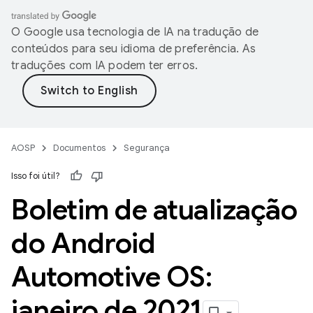
O Google usa tecnologia de IA na tradução de
conteúdos para seu idioma de preferência. As
traduções com IA podem ter erros.
AOSP
Documentos
Segurança
Isso foi útil?
Boletim de atualização
do Android
Automotive OS:
janeiro de 2021