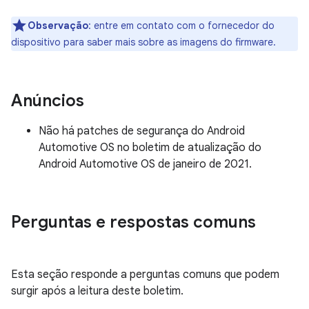
Observação
: entre em contato com o fornecedor do
dispositivo para saber mais sobre as imagens do firmware.
Anúncios
Não há patches de segurança do Android
Automotive OS no boletim de atualização do
Android Automotive OS de janeiro de 2021.
Perguntas e respostas comuns
Esta seção responde a perguntas comuns que podem
surgir após a leitura deste boletim.