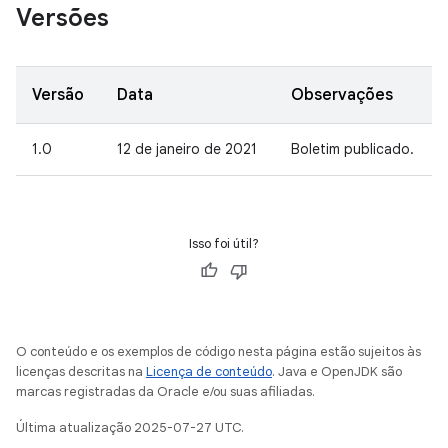
Versões
Versão
Data
Observações
1.0
12 de janeiro de 2021
Boletim publicado.
Isso foi útil?
O conteúdo e os exemplos de código nesta página estão sujeitos às
licenças descritas na
Licença de conteúdo
. Java e OpenJDK são
marcas registradas da Oracle e/ou suas afiliadas.
Última atualização 2025-07-27 UTC.