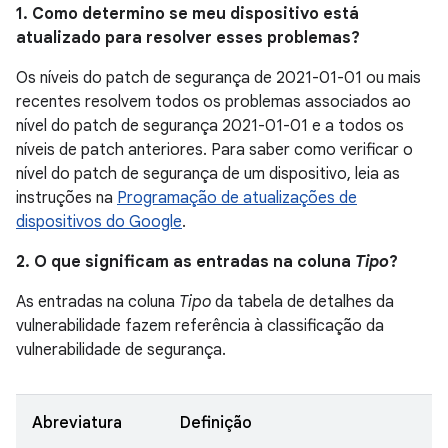
1. Como determino se meu dispositivo está
atualizado para resolver esses problemas?
Os níveis do patch de segurança de 2021-01-01 ou mais
recentes resolvem todos os problemas associados ao
nível do patch de segurança 2021-01-01 e a todos os
níveis de patch anteriores. Para saber como verificar o
nível do patch de segurança de um dispositivo, leia as
instruções na
Programação de atualizações de
dispositivos do Google
.
2. O que significam as entradas na coluna
Tipo
?
As entradas na coluna
Tipo
da tabela de detalhes da
vulnerabilidade fazem referência à classificação da
vulnerabilidade de segurança.
Abreviatura
Definição