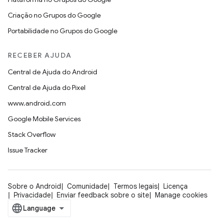
Criação no Grupos do Google
Portabilidade no Grupos do Google
RECEBER AJUDA
Central de Ajuda do Android
Central de Ajuda do Pixel
www.android.com
Google Mobile Services
Stack Overflow
Issue Tracker
Sobre o Android
Comunidade
Termos legais
Licença
Privacidade
Enviar feedback sobre o site
Manage cookies