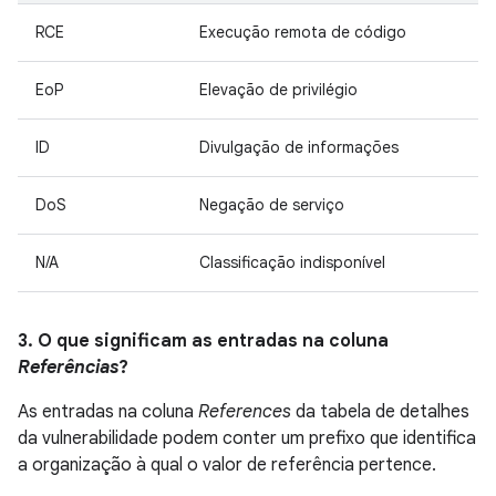
RCE
Execução remota de código
EoP
Elevação de privilégio
ID
Divulgação de informações
DoS
Negação de serviço
N/A
Classificação indisponível
3. O que significam as entradas na coluna
Referências
?
As entradas na coluna
References
da tabela de detalhes
da vulnerabilidade podem conter um prefixo que identifica
a organização à qual o valor de referência pertence.