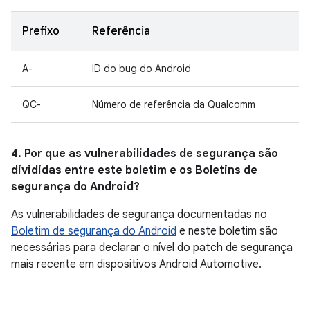
Prefixo
Referência
A-
ID do bug do Android
QC-
Número de referência da Qualcomm
4. Por que as vulnerabilidades de segurança são
divididas entre este boletim e os Boletins de
segurança do Android?
As vulnerabilidades de segurança documentadas no
Boletim de segurança do Android
e neste boletim são
necessárias para declarar o nível do patch de segurança
mais recente em dispositivos Android Automotive.