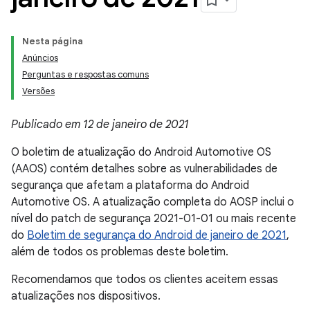
Nesta página
Anúncios
Perguntas e respostas comuns
Versões
Publicado em 12 de janeiro de 2021
O boletim de atualização do Android Automotive OS
(AAOS) contém detalhes sobre as vulnerabilidades de
segurança que afetam a plataforma do Android
Automotive OS. A atualização completa do AOSP inclui o
nível do patch de segurança 2021-01-01 ou mais recente
do
Boletim de segurança do Android de janeiro de 2021
,
além de todos os problemas deste boletim.
Recomendamos que todos os clientes aceitem essas
atualizações nos dispositivos.