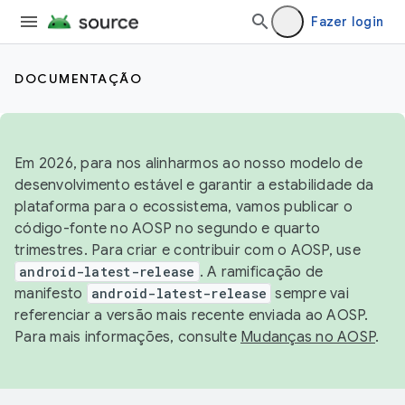
Fazer login
DOCUMENTAÇÃO
Em 2026, para nos alinharmos ao nosso modelo de
desenvolvimento estável e garantir a estabilidade da
plataforma para o ecossistema, vamos publicar o
código-fonte no AOSP no segundo e quarto
trimestres. Para criar e contribuir com o AOSP, use
android-latest-release
. A ramificação de
manifesto
android-latest-release
sempre vai
referenciar a versão mais recente enviada ao AOSP.
Para mais informações, consulte
Mudanças no AOSP
.