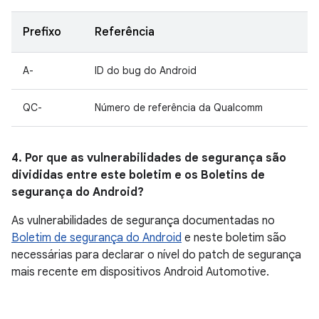
Prefixo
Referência
A-
ID do bug do Android
QC-
Número de referência da Qualcomm
4. Por que as vulnerabilidades de segurança são
divididas entre este boletim e os Boletins de
segurança do Android?
As vulnerabilidades de segurança documentadas no
Boletim de segurança do Android
e neste boletim são
necessárias para declarar o nível do patch de segurança
mais recente em dispositivos Android Automotive.