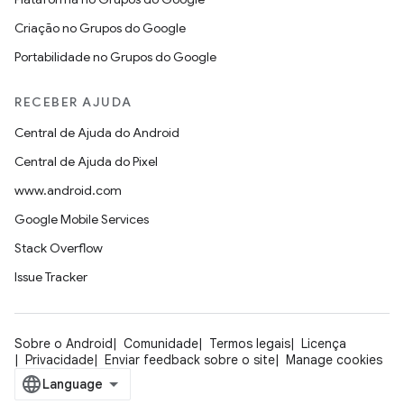
Criação no Grupos do Google
Portabilidade no Grupos do Google
RECEBER AJUDA
Central de Ajuda do Android
Central de Ajuda do Pixel
www.android.com
Google Mobile Services
Stack Overflow
Issue Tracker
Sobre o Android
Comunidade
Termos legais
Licença
Privacidade
Enviar feedback sobre o site
Manage cookies