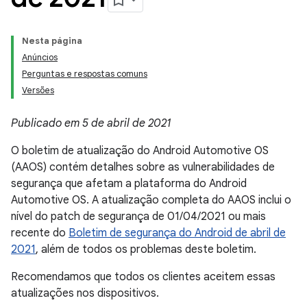
Nesta página
Anúncios
Perguntas e respostas comuns
Versões
Publicado em 5 de abril de 2021
O boletim de atualização do Android Automotive OS
(AAOS) contém detalhes sobre as vulnerabilidades de
segurança que afetam a plataforma do Android
Automotive OS. A atualização completa do AAOS inclui o
nível do patch de segurança de 01/04/2021 ou mais
recente do
Boletim de segurança do Android de abril de
2021
, além de todos os problemas deste boletim.
Recomendamos que todos os clientes aceitem essas
atualizações nos dispositivos.