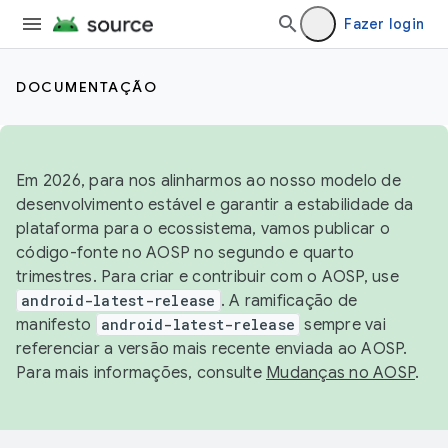
Fazer login
DOCUMENTAÇÃO
Em 2026, para nos alinharmos ao nosso modelo de
desenvolvimento estável e garantir a estabilidade da
plataforma para o ecossistema, vamos publicar o
código-fonte no AOSP no segundo e quarto
trimestres. Para criar e contribuir com o AOSP, use
android-latest-release
. A ramificação de
manifesto
android-latest-release
sempre vai
referenciar a versão mais recente enviada ao AOSP.
Para mais informações, consulte
Mudanças no AOSP
.