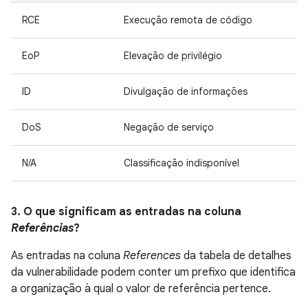
RCE
Execução remota de código
EoP
Elevação de privilégio
ID
Divulgação de informações
DoS
Negação de serviço
N/A
Classificação indisponível
3. O que significam as entradas na coluna
Referências
?
As entradas na coluna
References
da tabela de detalhes
da vulnerabilidade podem conter um prefixo que identifica
a organização à qual o valor de referência pertence.