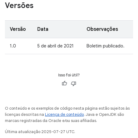
Versões
Versão
Data
Observações
1.0
5 de abril de 2021
Boletim publicado.
Isso foi útil?
O conteúdo e os exemplos de código nesta página estão sujeitos às
licenças descritas na
Licença de conteúdo
. Java e OpenJDK são
marcas registradas da Oracle e/ou suas afiliadas.
Última atualização 2025-07-27 UTC.