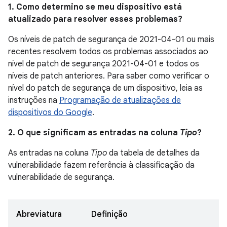
1. Como determino se meu dispositivo está
atualizado para resolver esses problemas?
Os níveis de patch de segurança de 2021-04-01 ou mais
recentes resolvem todos os problemas associados ao
nível de patch de segurança 2021-04-01 e todos os
níveis de patch anteriores. Para saber como verificar o
nível do patch de segurança de um dispositivo, leia as
instruções na
Programação de atualizações de
dispositivos do Google
.
2. O que significam as entradas na coluna
Tipo
?
As entradas na coluna
Tipo
da tabela de detalhes da
vulnerabilidade fazem referência à classificação da
vulnerabilidade de segurança.
Abreviatura
Definição