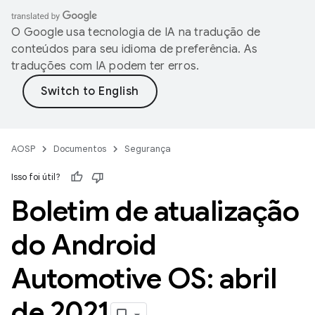
O Google usa tecnologia de IA na tradução de
conteúdos para seu idioma de preferência. As
traduções com IA podem ter erros.
AOSP
Documentos
Segurança
Isso foi útil?
Boletim de atualização
do Android
Automotive OS: abril
de 2021