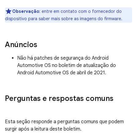
Observação
: entre em contato com o fornecedor do
dispositivo para saber mais sobre as imagens do firmware.
Anúncios
Não há patches de segurança do Android
Automotive OS no boletim de atualização do
Android Automotive OS de abril de 2021.
Perguntas e respostas comuns
Esta seção responde a perguntas comuns que podem
surgir após a leitura deste boletim.