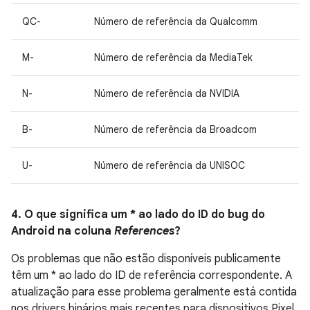
QC-
Número de referência da Qualcomm
M-
Número de referência da MediaTek
N-
Número de referência da NVIDIA
B-
Número de referência da Broadcom
U-
Número de referência da UNISOC
4. O que significa um * ao lado do ID do bug do
Android na coluna
References
?
Os problemas que não estão disponíveis publicamente
têm um * ao lado do ID de referência correspondente. A
atualização para esse problema geralmente está contida
nos drivers binários mais recentes para dispositivos Pixel