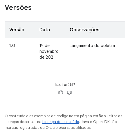
Versões
Versão
Data
Observações
1.0
1º de
Lançamento do boletim
novembro
de 2021
Isso foi útil?
O conteúdo e os exemplos de código nesta página estão sujeitos às
licenças descritas na
Licença de conteúdo
. Java e OpenJDK são
marcas registradas da Oracle e/ou suas afiliadas.