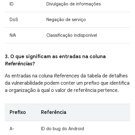
ID
Divulgação de informações
DoS
Negação de serviço
N/A
Classificação indisponível
3. O que significam as entradas na coluna
Referências
?
As entradas na coluna
References
da tabela de detalhes
da vulnerabilidade podem conter um prefixo que identifica
a organização à qual o valor de referência pertence.
Prefixo
Referência
A-
ID do bug do Android