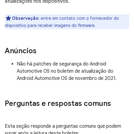
atualizações nos dispositivos.
Observação
: entre em contato com o fornecedor do
dispositivo para receber imagens do firmware.
Anúncios
Não há patches de segurança do Android
Automotive OS no boletim de atualização do
Android Automotive OS de novembro de 2021.
Perguntas e respostas comuns
Esta seção responde a perguntas comuns que podem
surgir após a leitura deste boletim.