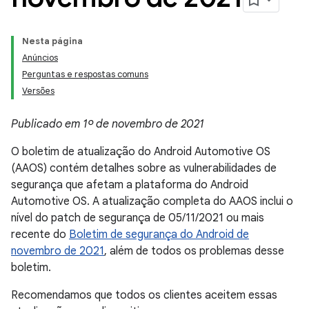
Nesta página
Anúncios
Perguntas e respostas comuns
Versões
Publicado em 1º de novembro de 2021
O boletim de atualização do Android Automotive OS
(AAOS) contém detalhes sobre as vulnerabilidades de
segurança que afetam a plataforma do Android
Automotive OS. A atualização completa do AAOS inclui o
nível do patch de segurança de 05/11/2021 ou mais
recente do
Boletim de segurança do Android de
novembro de 2021
, além de todos os problemas desse
boletim.
Recomendamos que todos os clientes aceitem essas