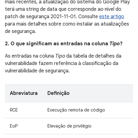
mais recentes, a atualização do sistema do Google Play
terá uma string de data que corresponde ao nível do
patch de segurança 2021-11-01. Consulte
este artigo
para mais detalhes sobre como instalar as atualizações
de segurança.
2. O que significam as entradas na coluna
Tipo
?
As entradas na coluna
Tipo
da tabela de detalhes da
vulnerabilidade fazem referência à classificação da
vulnerabilidade de segurança.
Abreviatura
Definição
RCE
Execução remota de código
EoP
Elevação de privilégio