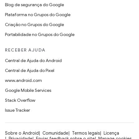
Blog de segurança do Google
Plataforma no Grupos do Google
Criação no Grupos do Google
Portabilidade no Grupos do Google
RECEBER AJUDA
Central de Ajuda do Android
Central de Ajuda do Pixel
www.android.com
Google Mobile Services
Stack Overflow
Issue Tracker
Sobre o Android
Comunidade
Termos legais
Licença
Privacidade
Enviar feedback sobre o site
Manage cookies