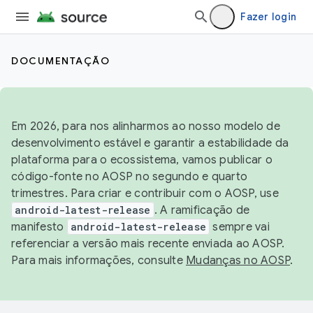
Fazer login
DOCUMENTAÇÃO
Em 2026, para nos alinharmos ao nosso modelo de
desenvolvimento estável e garantir a estabilidade da
plataforma para o ecossistema, vamos publicar o
código-fonte no AOSP no segundo e quarto
trimestres. Para criar e contribuir com o AOSP, use
android-latest-release
. A ramificação de
manifesto
android-latest-release
sempre vai
referenciar a versão mais recente enviada ao AOSP.
Para mais informações, consulte
Mudanças no AOSP
.