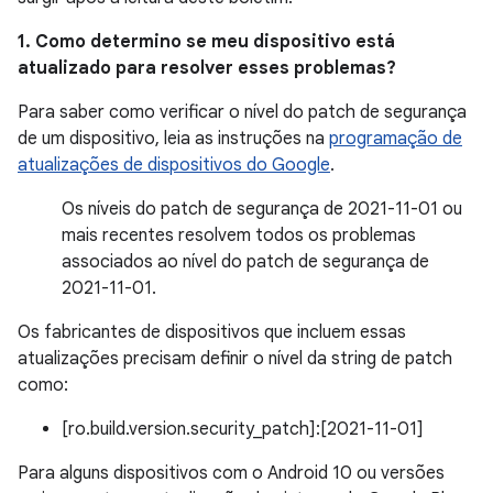
1. Como determino se meu dispositivo está
atualizado para resolver esses problemas?
Para saber como verificar o nível do patch de segurança
de um dispositivo, leia as instruções na
programação de
atualizações de dispositivos do Google
.
Os níveis do patch de segurança de 2021-11-01 ou
mais recentes resolvem todos os problemas
associados ao nível do patch de segurança de
2021-11-01.
Os fabricantes de dispositivos que incluem essas
atualizações precisam definir o nível da string de patch
como:
[ro.build.version.security_patch]:[2021-11-01]
Para alguns dispositivos com o Android 10 ou versões