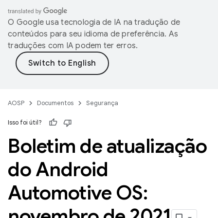
O Google usa tecnologia de IA na tradução de
conteúdos para seu idioma de preferência. As
traduções com IA podem ter erros.
AOSP
Documentos
Segurança
Isso foi útil?
Boletim de atualização
do Android
Automotive OS:
novembro de 2021