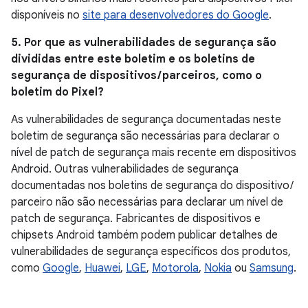
disponíveis no
site para desenvolvedores do Google
.
5. Por que as vulnerabilidades de segurança são
divididas entre este boletim e os boletins de
segurança de dispositivos / parceiros, como o
boletim do Pixel?
As vulnerabilidades de segurança documentadas neste
boletim de segurança são necessárias para declarar o
nível de patch de segurança mais recente em dispositivos
Android. Outras vulnerabilidades de segurança
documentadas nos boletins de segurança do dispositivo /
parceiro não são necessárias para declarar um nível de
patch de segurança. Fabricantes de dispositivos e
chipsets Android também podem publicar detalhes de
vulnerabilidades de segurança específicos dos produtos,
como
Google
,
Huawei
,
LGE
,
Motorola
,
Nokia
ou
Samsung
.