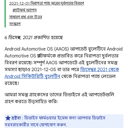
2021-12-01 নিরাপত্তা প্যাচ স্তরের দুর্বলতার বিবরণ
প্ল্যাটফর্ম অ্যাপস
সাধারণ প্রশ্ন এবং উত্তর
সংস্করণ
6 ডিসেম্বর, 2021 প্রকাশিত হয়েছে
Android Automotive OS (AAOS) আপডেট বুলেটিনে Android
Automotive OS প্ল্যাটফর্মকে প্রভাবিত করে নিরাপত্তা দুর্বলতার
বিবরণ রয়েছে৷ সম্পূর্ণ AAOS আপডেটে এই বুলেটিনের সমস্ত
সমস্যা ছাড়াও 2021-12-05 বা তার পরে
ডিসেম্বর 2021 থেকে
Android সিকিউরিটি বুলেটিন
থেকে নিরাপত্তা প্যাচ লেভেল
রয়েছে।
আমরা সমস্ত গ্রাহকদের তাদের ডিভাইসে এই আপডেটগুলি
গ্রহণ করতে উত্সাহিত করি৷
দ্রষ্টব্য
: ডিভাইস ফার্মওয়্যার ইমেজ জন্য আপনার ডিভাইস
সরবরাহকারীর সাথে যোগাযোগ করুন.