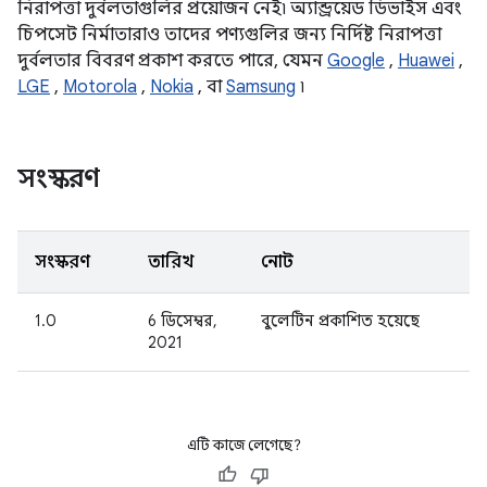
নিরাপত্তা দুর্বলতাগুলির প্রয়োজন নেই৷ অ্যান্ড্রয়েড ডিভাইস এবং
চিপসেট নির্মাতারাও তাদের পণ্যগুলির জন্য নির্দিষ্ট নিরাপত্তা
দুর্বলতার বিবরণ প্রকাশ করতে পারে, যেমন
Google
,
Huawei
,
LGE
,
Motorola
,
Nokia
, বা
Samsung
৷
সংস্করণ
সংস্করণ
তারিখ
নোট
1.0
6 ডিসেম্বর,
বুলেটিন প্রকাশিত হয়েছে
2021
এটি কাজে লেগেছে?