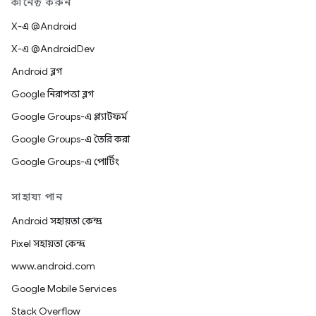
কানেক্ট করুন
X-এ @Android
X-এ @AndroidDev
Android ব্লগ
Google নিরাপত্তা ব্লগ
Google Groups-এ প্ল্যাটফর্ম
Google Groups-এ তৈরি করা
Google Groups-এ পোর্টিং
সাহায্য পান
Android সহায়তা কেন্দ্র
Pixel সহায়তা কেন্দ্র
www.android.com
Google Mobile Services
Stack Overflow