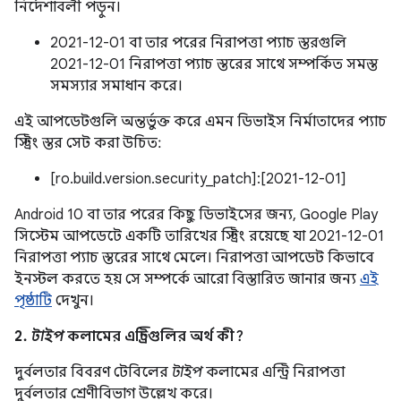
নির্দেশাবলী পড়ুন।
2021-12-01 বা তার পরের নিরাপত্তা প্যাচ স্তরগুলি
2021-12-01 নিরাপত্তা প্যাচ স্তরের সাথে সম্পর্কিত সমস্ত
সমস্যার সমাধান করে।
এই আপডেটগুলি অন্তর্ভুক্ত করে এমন ডিভাইস নির্মাতাদের প্যাচ
স্ট্রিং স্তর সেট করা উচিত:
[ro.build.version.security_patch]:[2021-12-01]
Android 10 বা তার পরের কিছু ডিভাইসের জন্য, Google Play
সিস্টেম আপডেটে একটি তারিখের স্ট্রিং রয়েছে যা 2021-12-01
নিরাপত্তা প্যাচ স্তরের সাথে মেলে। নিরাপত্তা আপডেট কিভাবে
ইনস্টল করতে হয় সে সম্পর্কে আরো বিস্তারিত জানার জন্য
এই
পৃষ্ঠাটি
দেখুন।
2.
টাইপ
কলামের এন্ট্রিগুলির অর্থ কী?
দুর্বলতার বিবরণ টেবিলের
টাইপ
কলামের এন্ট্রি নিরাপত্তা
দুর্বলতার শ্রেণীবিভাগ উল্লেখ করে।