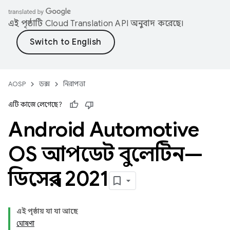
এই পৃষ্ঠাটি
Cloud Translation API
অনুবাদ করেছে।
AOSP
ডক্স
নিরাপত্তা
এটি কাজে লেগেছে?
Android Automotive
OS আপডেট বুলেটিন—
ডিসেম্বর 2021
এই পৃষ্ঠায় যা যা আছে
ঘোষণা