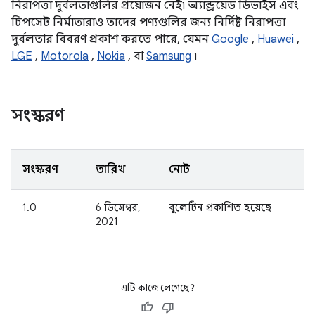
নিরাপত্তা দুর্বলতাগুলির প্রয়োজন নেই৷ অ্যান্ড্রয়েড ডিভাইস এবং
চিপসেট নির্মাতারাও তাদের পণ্যগুলির জন্য নির্দিষ্ট নিরাপত্তা
দুর্বলতার বিবরণ প্রকাশ করতে পারে, যেমন
Google
,
Huawei
,
LGE
,
Motorola
,
Nokia
, বা
Samsung
৷
সংস্করণ
সংস্করণ
তারিখ
নোট
1.0
6 ডিসেম্বর,
বুলেটিন প্রকাশিত হয়েছে
2021
এটি কাজে লেগেছে?