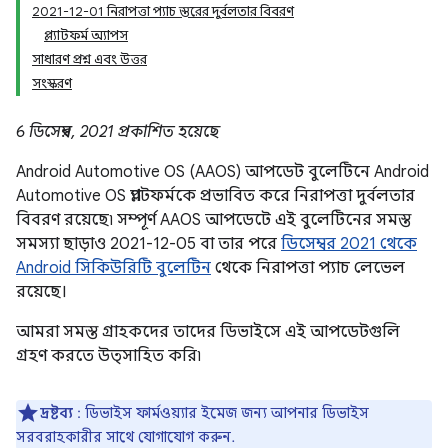
2021-12-01 নিরাপত্তা প্যাচ স্তরের দুর্বলতার বিবরণ
প্ল্যাটফর্ম অ্যাপস
সাধারণ প্রশ্ন এবং উত্তর
সংস্করণ
6 ডিসেম্বর, 2021 প্রকাশিত হয়েছে
Android Automotive OS (AAOS) আপডেট বুলেটিনে Android
Automotive OS প্ল্যাটফর্মকে প্রভাবিত করে নিরাপত্তা দুর্বলতার
বিবরণ রয়েছে৷ সম্পূর্ণ AAOS আপডেটে এই বুলেটিনের সমস্ত
সমস্যা ছাড়াও 2021-12-05 বা তার পরে
ডিসেম্বর 2021 থেকে
Android সিকিউরিটি বুলেটিন
থেকে নিরাপত্তা প্যাচ লেভেল
রয়েছে।
আমরা সমস্ত গ্রাহকদের তাদের ডিভাইসে এই আপডেটগুলি
গ্রহণ করতে উত্সাহিত করি৷
দ্রষ্টব্য
: ডিভাইস ফার্মওয়্যার ইমেজ জন্য আপনার ডিভাইস
সরবরাহকারীর সাথে যোগাযোগ করুন.