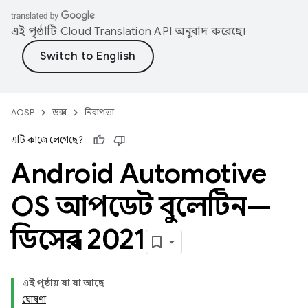
এই পৃষ্ঠাটি
Cloud Translation API
অনুবাদ করেছে।
AOSP
ডক্স
নিরাপত্তা
এটি কাজে লেগেছে?
Android Automotive
OS আপডেট বুলেটিন—
ডিসেম্বর 2021
এই পৃষ্ঠায় যা যা আছে
ঘোষণা