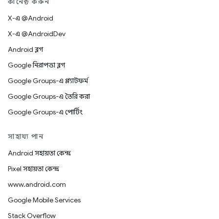
কানেক্ট করুন
X-এ @Android
X-এ @AndroidDev
Android ব্লগ
Google নিরাপত্তা ব্লগ
Google Groups-এ প্ল্যাটফর্ম
Google Groups-এ তৈরি করা
Google Groups-এ পোর্টিং
সাহায্য পান
Android সহায়তা কেন্দ্র
Pixel সহায়তা কেন্দ্র
www.android.com
Google Mobile Services
Stack Overflow