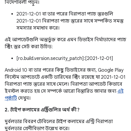
নির্দেশাবলী পড়ুন।
2021-12-01 বা তার পরের নিরাপত্তা প্যাচ স্তরগুলি
2021-12-01 নিরাপত্তা প্যাচ স্তরের সাথে সম্পর্কিত সমস্ত
সমস্যার সমাধান করে।
এই আপডেটগুলি অন্তর্ভুক্ত করে এমন ডিভাইস নির্মাতাদের প্যাচ
স্ট্রিং স্তর সেট করা উচিত:
[ro.build.version.security_patch]:[2021-12-01]
Android 10 বা তার পরের কিছু ডিভাইসের জন্য, Google Play
সিস্টেম আপডেটে একটি তারিখের স্ট্রিং রয়েছে যা 2021-12-01
নিরাপত্তা প্যাচ স্তরের সাথে মেলে। নিরাপত্তা আপডেট কিভাবে
ইনস্টল করতে হয় সে সম্পর্কে আরো বিস্তারিত জানার জন্য
এই
পৃষ্ঠাটি
দেখুন।
2.
টাইপ
কলামের এন্ট্রিগুলির অর্থ কী?
দুর্বলতার বিবরণ টেবিলের
টাইপ
কলামের এন্ট্রি নিরাপত্তা
দুর্বলতার শ্রেণীবিভাগ উল্লেখ করে।