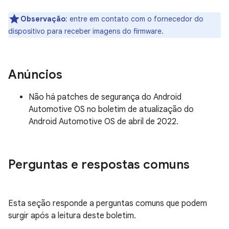
Observação
: entre em contato com o fornecedor do
dispositivo para receber imagens do firmware.
Anúncios
Não há patches de segurança do Android
Automotive OS no boletim de atualização do
Android Automotive OS de abril de 2022.
Perguntas e respostas comuns
Esta seção responde a perguntas comuns que podem
surgir após a leitura deste boletim.