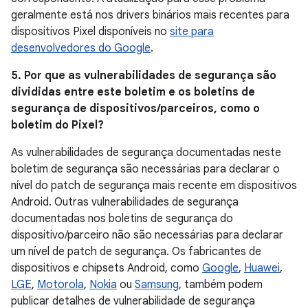
geralmente está nos drivers binários mais recentes para
dispositivos Pixel disponíveis no
site para
desenvolvedores do Google
.
5. Por que as vulnerabilidades de segurança são
divididas entre este boletim e os boletins de
segurança de dispositivos/parceiros, como o
boletim do Pixel?
As vulnerabilidades de segurança documentadas neste
boletim de segurança são necessárias para declarar o
nível do patch de segurança mais recente em dispositivos
Android. Outras vulnerabilidades de segurança
documentadas nos boletins de segurança do
dispositivo/parceiro não são necessárias para declarar
um nível de patch de segurança. Os fabricantes de
dispositivos e chipsets Android, como
Google
,
Huawei
,
LGE
,
Motorola
,
Nokia
ou
Samsung
, também podem
publicar detalhes de vulnerabilidade de segurança