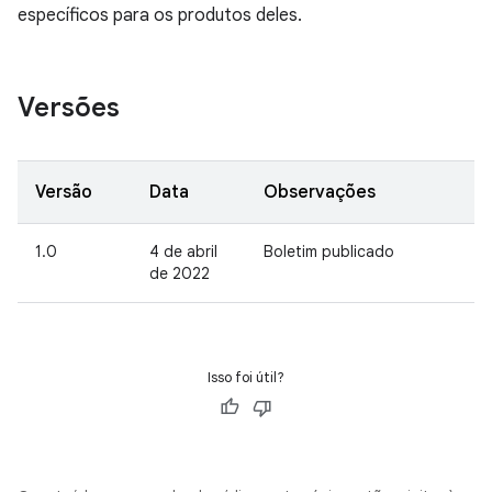
específicos para os produtos deles.
Versões
Versão
Data
Observações
1.0
4 de abril
Boletim publicado
de 2022
Isso foi útil?