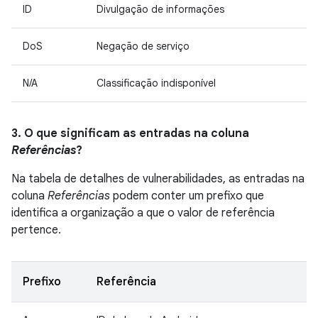
ID
Divulgação de informações
DoS
Negação de serviço
N/A
Classificação indisponível
3. O que significam as entradas na coluna
Referências
?
Na tabela de detalhes de vulnerabilidades, as entradas na
coluna
Referências
podem conter um prefixo que
identifica a organização a que o valor de referência
pertence.
Prefixo
Referência