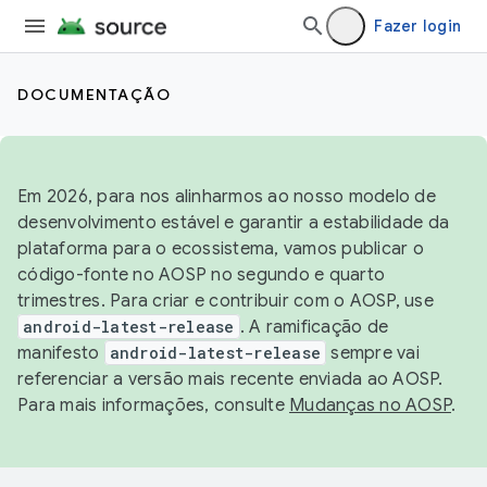
Fazer login
DOCUMENTAÇÃO
Em 2026, para nos alinharmos ao nosso modelo de
desenvolvimento estável e garantir a estabilidade da
plataforma para o ecossistema, vamos publicar o
código-fonte no AOSP no segundo e quarto
trimestres. Para criar e contribuir com o AOSP, use
android-latest-release
. A ramificação de
manifesto
android-latest-release
sempre vai
referenciar a versão mais recente enviada ao AOSP.
Para mais informações, consulte
Mudanças no AOSP
.