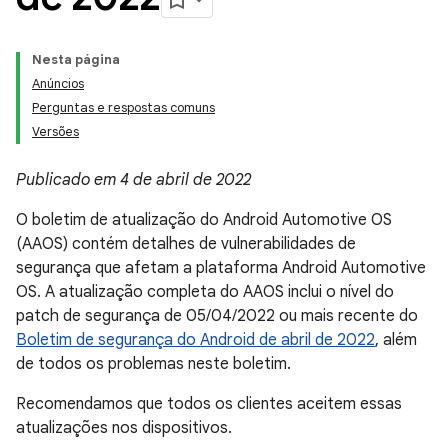
Nesta página
Anúncios
Perguntas e respostas comuns
Versões
Publicado em 4 de abril de 2022
O boletim de atualização do Android Automotive OS
(AAOS) contém detalhes de vulnerabilidades de
segurança que afetam a plataforma Android Automotive
OS. A atualização completa do AAOS inclui o nível do
patch de segurança de 05/04/2022 ou mais recente do
Boletim de segurança do Android de abril de 2022
, além
de todos os problemas neste boletim.
Recomendamos que todos os clientes aceitem essas
atualizações nos dispositivos.