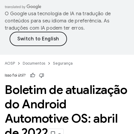
O Google usa tecnologia de IA na tradução de
conteúdos para seu idioma de preferência. As
traduções com IA podem ter erros.
AOSP
Documentos
Segurança
Isso foi útil?
Boletim de atualização
do Android
Automotive OS: abril
de 2022