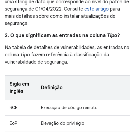
uma string de data que corresponde ao nível do patch de
segurança de 01/04/2022. Consulte
este artigo
para
mais detalhes sobre como instalar atualizações de
segurança.
2. O que significam as entradas na coluna
Tipo
?
Na tabela de detalhes de vulnerabilidades, as entradas na
coluna
Tipo
fazem referência à classificação da
vulnerabilidade de segurança.
Sigla em
Definição
inglês
RCE
Execução de código remoto
EoP
Elevação do privilégio