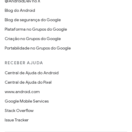
@AndroidDev no X
Blog do Android
Blog de segurança do Google
Plataforma no Grupos do Google
Criação no Grupos do Google
Portabilidade no Grupos do Google
RECEBER AJUDA
Central de Ajuda do Android
Central de Ajuda do Pixel
www.android.com
Google Mobile Services
Stack Overflow
Issue Tracker