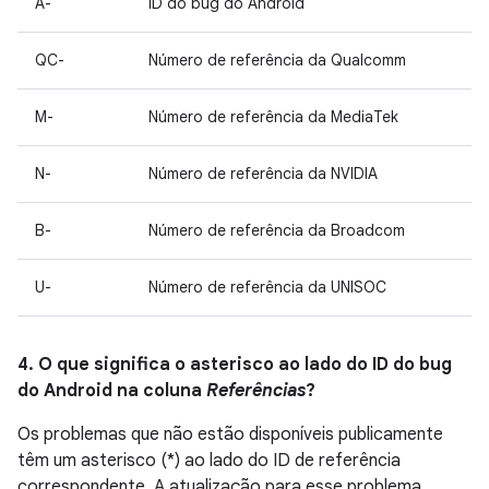
A-
ID do bug do Android
QC-
Número de referência da Qualcomm
M-
Número de referência da MediaTek
N-
Número de referência da NVIDIA
B-
Número de referência da Broadcom
U-
Número de referência da UNISOC
4. O que significa o asterisco ao lado do ID do bug
do Android na coluna
Referências
?
Os problemas que não estão disponíveis publicamente
têm um asterisco (*) ao lado do ID de referência
correspondente. A atualização para esse problema