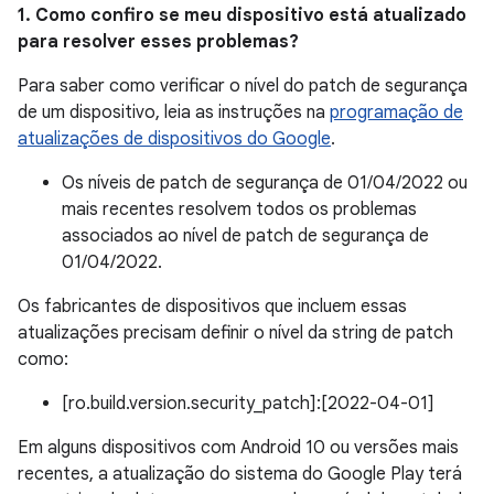
1. Como confiro se meu dispositivo está atualizado
para resolver esses problemas?
Para saber como verificar o nível do patch de segurança
de um dispositivo, leia as instruções na
programação de
atualizações de dispositivos do Google
.
Os níveis de patch de segurança de 01/04/2022 ou
mais recentes resolvem todos os problemas
associados ao nível de patch de segurança de
01/04/2022.
Os fabricantes de dispositivos que incluem essas
atualizações precisam definir o nível da string de patch
como:
[ro.build.version.security_patch]:[2022-04-01]
Em alguns dispositivos com Android 10 ou versões mais
recentes, a atualização do sistema do Google Play terá