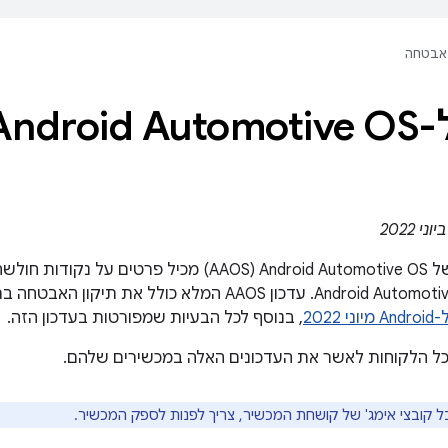
אבטחה
וני 2022
עדכון העדכונים של Android Automotive OS‏ (AAOS) מכי
202
, בנוסף לכל הבעיות שמפורטות בעדכון הזה.
כל הלקוחות לאשר את העדכונים האלה במכשירים שלהם.
בל קובצי אימג' של קושחת המכשיר, צריך לפנות לספק המכשיר.