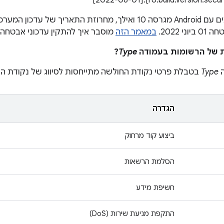
י 2022.
במאמר הזה
מוסבר איך להתקין עדכוני אבטחה.
?
Type
ה
Type
בטבלת פרטי נקודת החולשה מתייחסות לסיווג של נקודת ה
הגדרה
ביצוע קוד מרחוק
הסלמת הרשאות
חשיפת מידע
התקפת מניעת שירות (DoS)