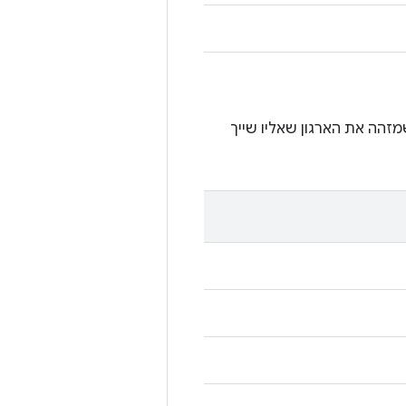
זהה את הארגון שאליו שייך