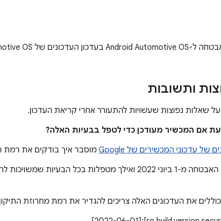
דכונים של Android Automotive OS ליוני 2022.
צות ותשובות
ל שאלות נפוצות שעשויות להתעורר אחרי קריאת העדכון.
 של עדכוני המכשירים של Google
מוסבר איך בודקים את רמת ת
כוללים את העדכונים האלה צריכים להגדיר את רמת מחרוזת התיקון 