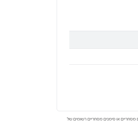
Open הם סימנים מסחריים או סימנים מסחריים רשומים של