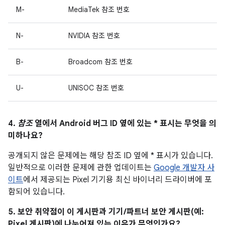
M-
MediaTek 참조 번호
N-
NVIDIA 참조 번호
B-
Broadcom 참조 번호
U-
UNISOC 참조 번호
4.
참조
열에서 Android 버그 ID 옆에 있는 * 표시는 무엇을 의
미하나요?
공개되지 않은 문제에는 해당 참조 ID 옆에 * 표시가 있습니다.
일반적으로 이러한 문제에 관한 업데이트는
Google 개발자 사
이트
에서 제공되는 Pixel 기기용 최신 바이너리 드라이버에 포
함되어 있습니다.
5. 보안 취약점이 이 게시판과 기기/파트너 보안 게시판(예:
Pixel 게시판)에 나누어져 있는 이유가 무엇인가요?