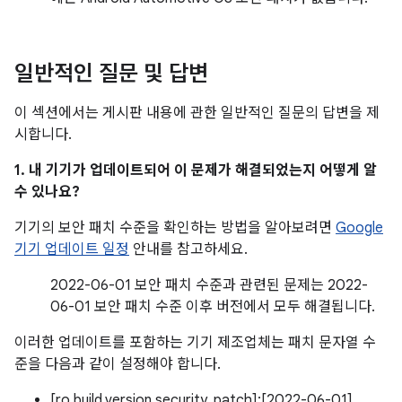
일반적인 질문 및 답변
이 섹션에서는 게시판 내용에 관한 일반적인 질문의 답변을 제
시합니다.
1. 내 기기가 업데이트되어 이 문제가 해결되었는지 어떻게 알
수 있나요?
기기의 보안 패치 수준을 확인하는 방법을 알아보려면
Google
기기 업데이트 일정
안내를 참고하세요.
2022-06-01 보안 패치 수준과 관련된 문제는 2022-
06-01 보안 패치 수준 이후 버전에서 모두 해결됩니다.
이러한 업데이트를 포함하는 기기 제조업체는 패치 문자열 수
준을 다음과 같이 설정해야 합니다.
[ro.build.version.security_patch]:[2022-06-01]