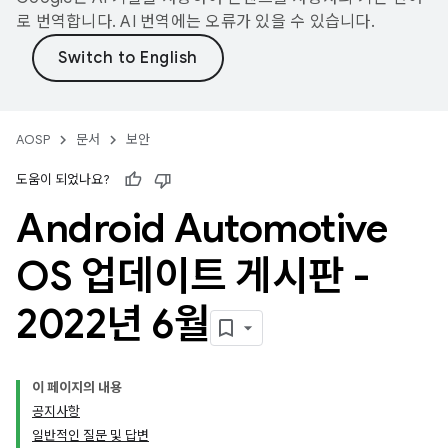
로 번역합니다. AI 번역에는 오류가 있을 수 있습니다.
AOSP
문서
보안
도움이 되었나요?
Android Automotive
OS 업데이트 게시판 -
2022년 6월
이 페이지의 내용
공지사항
일반적인 질문 및 답변