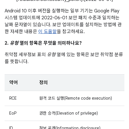
Android 10 이후 버전을 실행하는 일부 기기는 Google Play
시스템 업데이트에 2022-06-01 보안 패치 수준과 일치하는
날짜 문자열이 있습니다. 보안 업데이트를 설치하는 방법에 관
한 자세한 내용은
이 도움말
을 참고하세요.
2.
유형
열의 항목은 무엇을 의미하나요?
취약점 세부정보 표의
유형
열에 있는 항목은 보안 취약점 분류
를 뜻합니다.
약어
정의
RCE
원격 코드 실행(Remote code execution)
EoP
권한 승격(Elevation of privilege)
ID
정보 공개(Information disclosure)