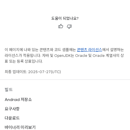
도움이 되었나요?
이 페이지에 나와 있는 콘텐츠와 코드 샘플에는
콘텐츠 라이선스
에서 설명하는
라이선스가 적용됩니다. 자바 및 OpenJDK는 Oracle 및 Oracle 계열사의 상
표 또는 등록 상표입니다.
최종 업데이트: 2025-07-27(UTC)
빌드
Android 저장소
요구사항
다운로드
바이너리 미리보기