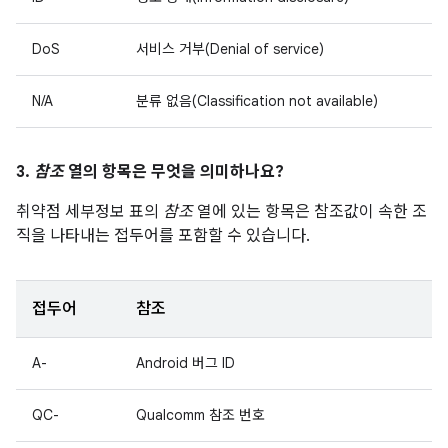
DoS
서비스 거부(Denial of service)
N/A
분류 없음(Classification not available)
3.
참조
열의 항목은 무엇을 의미하나요?
취약점 세부정보 표의
참조
열에 있는 항목은 참조값이 속한 조
직을 나타내는 접두어를 포함할 수 있습니다.
접두어
참조
A-
Android 버그 ID
QC-
Qualcomm 참조 번호