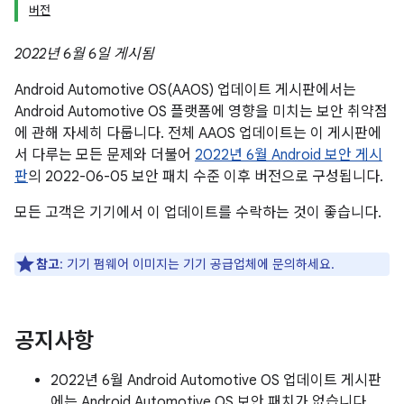
버전
2022년 6월 6일 게시됨
Android Automotive OS(AAOS) 업데이트 게시판에서는
Android Automotive OS 플랫폼에 영향을 미치는 보안 취약점
에 관해 자세히 다룹니다. 전체 AAOS 업데이트는 이 게시판에
서 다루는 모든 문제와 더불어
2022년 6월 Android 보안 게시
판
의 2022-06-05 보안 패치 수준 이후 버전으로 구성됩니다.
모든 고객은 기기에서 이 업데이트를 수락하는 것이 좋습니다.
참고
: 기기 펌웨어 이미지는 기기 공급업체에 문의하세요.
공지사항
2022년 6월 Android Automotive OS 업데이트 게시판
에는 Android Automotive OS 보안 패치가 없습니다.