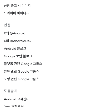
공장 출고 시 이미지
드라이버 바이너리
연결
X의 @Android
X의 @AndroidDev
Android 블로그
Google 보안 블로그
플랫폼 관련 Google 그룹스
빌드 관련 Google 그룹스
포팅 관련 Google 그룹스
도움받기
Android 고객센터
Pixel 고객센터