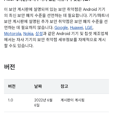
이 보안 게시판에 설명되어 있는 보안 취약점은 Android 기기
의 최신 보안 패치 수준을 선언하는 데 필요합니다. 기기/파트너
보안 게시판에 설명된 추가 보안 취약점은 보안 패치 수준을 선
언하는 데 필요하지 않습니다.
Google
,
Huawei
,
LGE
,
Motorola
,
Nokia
,
삼성
과 같은 Android 기기 및 칩셋 제조업체
에서는 자사 기기의 보안 취약점 세부정보를 자체적으로 게시
할 수도 있습니다.
버전
버전
날짜
참고
1.0
2022년 6월
게시판이 게시됨
6일