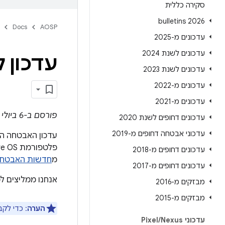
סקירה כללית
2026 bulletins
Docs
AOSP
עדכונים מ-2025
עדכונים לשנת 2024
עדכון ל-Android Automotive OS – י
עדכונים לשנת 2023
עדכונים מ-2022
עדכונים מ-2021
פורסם ב-6 ביולי 2022
עדכונים דחופים לשנת 2020
עדכוני אבטחה דחופים מ-2019
עדכונים דחופים מ-2018
מ
חדשות האבטחה של Android מ
עדכונים דחופים מ-2017
אנחנו ממליצים ל
מבזקים מ-2016
מבזקים מ-2015
הערה
: כדי לק
עדכוני Pixel
Nexus
/