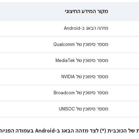
מקור המידע החיצוני
מזהה הבאג ב-Android
מספר סימוכין של Qualcomm
מספר סימוכין של MediaTek
מספר סימוכין של NVIDIA
מספר סימוכין של Broadcom
מספר סימוכין של UNISOC
הפניות