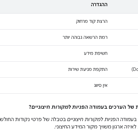
ההגדרה
הרצת קוד מרחוק
רמת הרשאה גבוהה יותר
חשיפת מידע
התקפת מניעת שירות
אין סיווג
הפניות למקורות חיצוניים
?
 בעמודה
הפניות למקורות חיצוניים
בטבלה של פרטי נקודות החולשה
איזה ארגון משויך מקור המידע החיצוני.