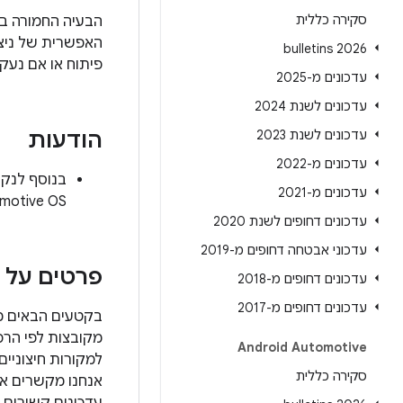
סקירה כללית
הבעיה החמורה ביותר 
האפשרית של ניצ
2026 bulletins
פיתוח או אם נעק
עדכונים מ-2025
עדכונים לשנת 2024
עדכונים לשנת 2023
הודעות
עדכונים מ-2022
עדכונים מ-2021
Automotive OS מ-2022 יש גם תיקונים לנקודות חולשה ספציפיו
עדכונים דחופים לשנת 2020
עדכוני אבטחה דחופים מ-2019
פרטים על נ
עדכונים דחופים מ-2018
עדכונים דחופים מ-2017
Android Automotive
למקורות חיצוניים
סקירה כללית