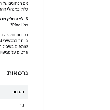
אם הנתונים על הב
כלול במנהלי ההתקנים 
5. למה חלק מנ
של Pixel?
נקודות חולשה בא
פרטים על פגיעוי
גרסאות
הגרסה
1.1