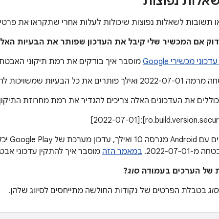
אלות נפוצות
תשובות לשאלות נפוצות שיכולות לעלות אחרי שתקראו את פרטי ה
ני מכשירי Google
מוסבר איך בודקים את רמת תיקוני האבטח
פותרים את כל הבעיות שמשויכות להם.
כוללים את העדכונים האלה צריכים להגדיר את רמת מחרוזת התיקון 
במכשירים מ
2022-07-0.
במאמר הזה
מוסבר איך להתקין עדכוני אבט
סוג
?
סוג
בטבלת הפרטים של נקודות החולשה מתייחסים לסיווג שלהן.