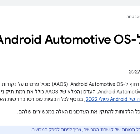
אבטחה
ולי 2022
עדכון האבטחה הדחוף ל-Android Automotive OS ‏ (AOS
יולי 2022
, בנוסף לכל הבעיות שפורטו בחדשות הא
כל הלקוחות להתקין את העדכונים האלה במכשירים שלהם.
בל תמונות של קושחת המכשיר, צריך לפנות לספק המכשיר.