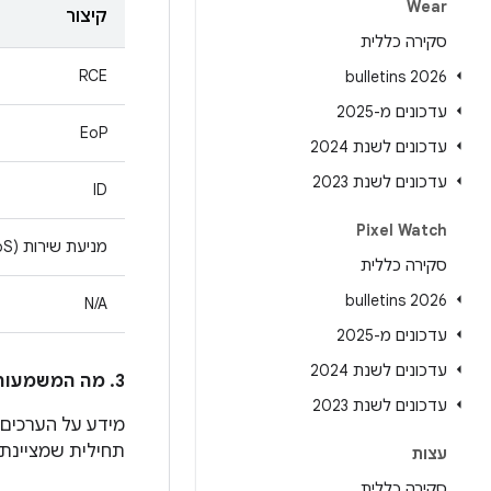
Wear
קיצור
סקירה כללית
RCE
2026 bulletins
עדכונים מ-2025
EoP
עדכונים לשנת 2024
עדכונים לשנת 2023
ID
Pixel Watch
מניעת שירות (DoS)
סקירה כללית
2026 bulletins
N/A
עדכונים מ-2025
עדכונים לשנת 2024
3. מה המשמעות של הערכים בעמודה
עדכונים לשנת 2023
מידע על הערכים
תחילית שמציינת ל
עצות
סקירה כללית