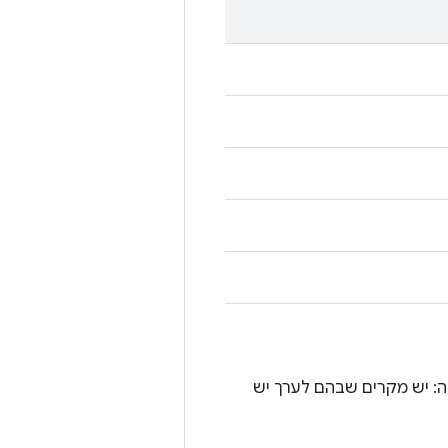
: יש מקרים שבהם לערך יש