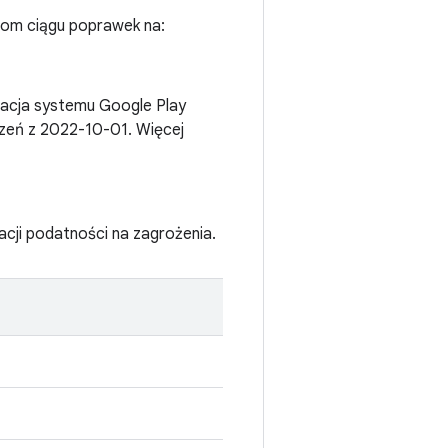
ziom ciągu poprawek na:
zacja systemu Google Play
zeń z 2022-10-01. Więcej
acji podatności na zagrożenia.