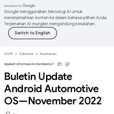
Google menggunakan teknologi AI untuk
menerjemahkan konten ke dalam bahasa pilihan Anda.
Terjemahan AI mungkin mengandung kesalahan.
AOSP
Dokumen
Keamanan
Apakah informasi ini membantu?
Buletin Update
Android Automotive
OS—November 2022