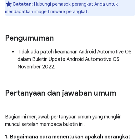
Catatan
: Hubungi pemasok perangkat Anda untuk
mendapatkan image firmware perangkat.
Pengumuman
Tidak ada patch keamanan Android Automotive OS
dalam Buletin Update Android Automotive OS
November 2022.
Pertanyaan dan jawaban umum
Bagian ini menjawab pertanyaan umum yang mungkin
muncul setelah membaca buletin ini.
1. Bagaimana cara menentukan apakah perangkat