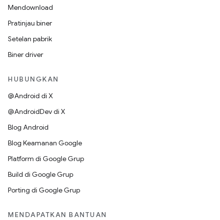
Mendownload
Pratinjau biner
Setelan pabrik
Biner driver
HUBUNGKAN
@Android di X
@AndroidDev di X
Blog Android
Blog Keamanan Google
Platform di Google Grup
Build di Google Grup
Porting di Google Grup
MENDAPATKAN BANTUAN