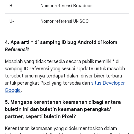
B-
Nomor referensi Broadcom
U-
Nomor referensi UNISOC
4. Apa arti * di samping ID bug Android di kolom
Referensi
?
Masalah yang tidak tersedia secara publik memiliki * di
samping ID referensi yang sesuai. Update untuk masalah
tersebut umumnya terdapat dalam driver biner terbaru
untuk perangkat Pixel yang tersedia dari
situs Developer
Google
.
5. Mengapa kerentanan keamanan dibagi antara
buletin ini dan buletin keamanan perangkat /
partner, seperti buletin Pixel?
Kerentanan keamanan yang didokumentasikan dalam