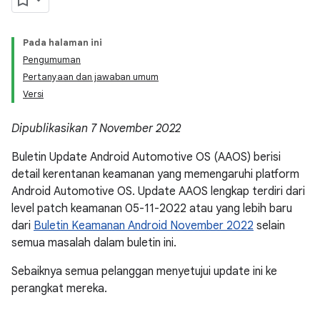
Pada halaman ini
Pengumuman
Pertanyaan dan jawaban umum
Versi
Dipublikasikan 7 November 2022
Buletin Update Android Automotive OS (AAOS) berisi
detail kerentanan keamanan yang memengaruhi platform
Android Automotive OS. Update AAOS lengkap terdiri dari
level patch keamanan 05-11-2022 atau yang lebih baru
dari
Buletin Keamanan Android November 2022
selain
semua masalah dalam buletin ini.
Sebaiknya semua pelanggan menyetujui update ini ke
perangkat mereka.