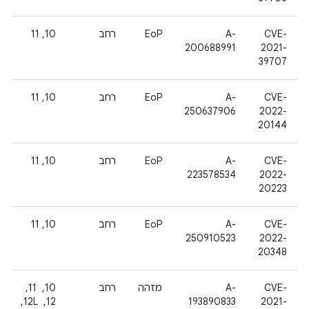
CVE-
A-
EoP
רחב
10, 11
200688991
2021-
39707
CVE-
A-
EoP
רחב
10, 11
250637906
2022-
20144
CVE-
A-
EoP
רחב
10, 11
223578534
2022-
20223
CVE-
A-
EoP
רחב
10, 11
250910523
2022-
20348
CVE-
A-
מזהה
רחב
10, ‏ 11, ‏
2021-
193890833
12, ‏ 12L, ‏