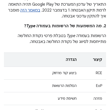
התאריך של עדכון המערכת של Google Play תהיה התאמה
לרמת תיקון האבטחה 1 בדצמבר 2022.
במאמר הזה
מוסבר
איך להתקין עדכוני אבטחה.
2. מה המשמעות של הרשומות בעמודה
Type
?
הרשומות בעמודה
Type
בטבלת פרטי נקודת החולשה
מתייחסות לסיווג של נקודת החולשה באבטחה.
קיצור
הגדרה
RCE
ביצוע קוד מרחוק
EoP
הסלמת הרשאות
מזהה
חשיפת מידע