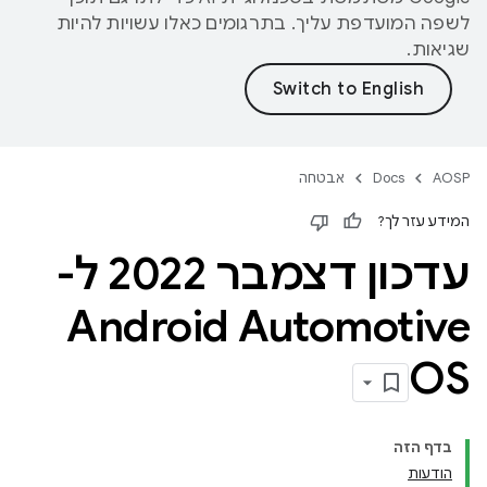
לשפה המועדפת עליך. בתרגומים כאלו עשויות להיות
שגיאות.
AOSP
Docs
אבטחה
המידע עזר לך?
עדכון דצמבר 2022 ל-
Android Automotive
OS
בדף הזה
הודעות