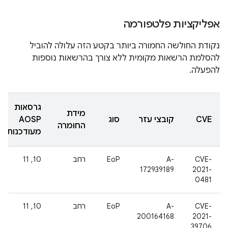
אפליקציות פלטפורמה
נקודת החולשה החמורה ביותר בקטע הזה עלולה להוביל
להסלמת הרשאות מקומית ללא צורך בהרשאות נוספות
להפעלה.
גרסאות
מידת
CVE
קובצי עזר
סוג
AOSP
החומרה
מעודכנות
CVE-
A-
EoP
רחב
10, 11
172939189
2021-
0481
CVE-
A-
EoP
רחב
10, 11
200164168
2021-
39706