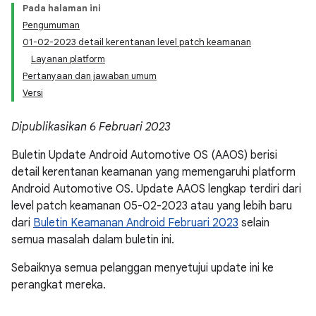
Pada halaman ini
Pengumuman
01-02-2023 detail kerentanan level patch keamanan
Layanan platform
Pertanyaan dan jawaban umum
Versi
Dipublikasikan 6 Februari 2023
Buletin Update Android Automotive OS (AAOS) berisi
detail kerentanan keamanan yang memengaruhi platform
Android Automotive OS. Update AAOS lengkap terdiri dari
level patch keamanan 05-02-2023 atau yang lebih baru
dari
Buletin Keamanan Android Februari 2023
selain
semua masalah dalam buletin ini.
Sebaiknya semua pelanggan menyetujui update ini ke
perangkat mereka.