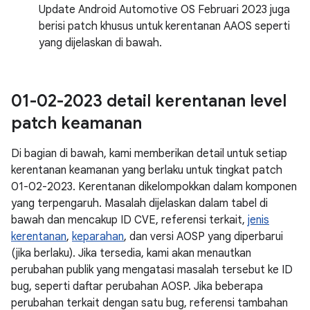
Update Android Automotive OS Februari 2023 juga
berisi patch khusus untuk kerentanan AAOS seperti
yang dijelaskan di bawah.
01-02-2023 detail kerentanan level
patch keamanan
Di bagian di bawah, kami memberikan detail untuk setiap
kerentanan keamanan yang berlaku untuk tingkat patch
01-02-2023. Kerentanan dikelompokkan dalam komponen
yang terpengaruh. Masalah dijelaskan dalam tabel di
bawah dan mencakup ID CVE, referensi terkait,
jenis
kerentanan
,
keparahan
, dan versi AOSP yang diperbarui
(jika berlaku). Jika tersedia, kami akan menautkan
perubahan publik yang mengatasi masalah tersebut ke ID
bug, seperti daftar perubahan AOSP. Jika beberapa
perubahan terkait dengan satu bug, referensi tambahan