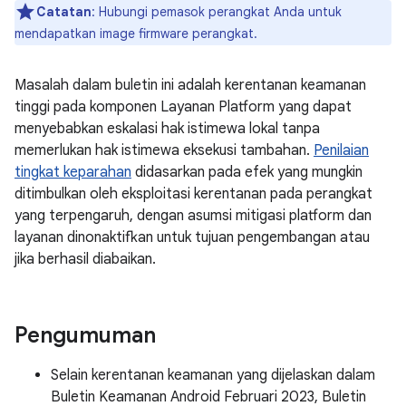
Catatan
: Hubungi pemasok perangkat Anda untuk
mendapatkan image firmware perangkat.
Masalah dalam buletin ini adalah kerentanan keamanan
tinggi pada komponen Layanan Platform yang dapat
menyebabkan eskalasi hak istimewa lokal tanpa
memerlukan hak istimewa eksekusi tambahan.
Penilaian
tingkat keparahan
didasarkan pada efek yang mungkin
ditimbulkan oleh eksploitasi kerentanan pada perangkat
yang terpengaruh, dengan asumsi mitigasi platform dan
layanan dinonaktifkan untuk tujuan pengembangan atau
jika berhasil diabaikan.
Pengumuman
Selain kerentanan keamanan yang dijelaskan dalam
Buletin Keamanan Android Februari 2023, Buletin