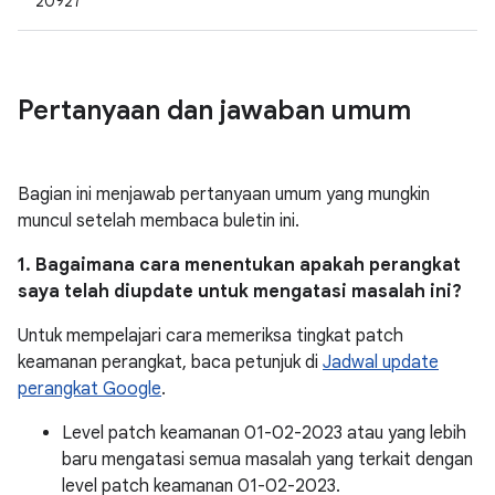
20927
Pertanyaan dan jawaban umum
Bagian ini menjawab pertanyaan umum yang mungkin
muncul setelah membaca buletin ini.
1. Bagaimana cara menentukan apakah perangkat
saya telah diupdate untuk mengatasi masalah ini?
Untuk mempelajari cara memeriksa tingkat patch
keamanan perangkat, baca petunjuk di
Jadwal update
perangkat Google
.
Level patch keamanan 01-02-2023 atau yang lebih
baru mengatasi semua masalah yang terkait dengan
level patch keamanan 01-02-2023.