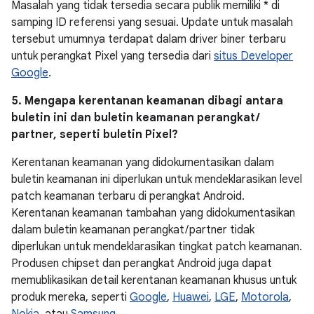
Masalah yang tidak tersedia secara publik memiliki * di
samping ID referensi yang sesuai. Update untuk masalah
tersebut umumnya terdapat dalam driver biner terbaru
untuk perangkat Pixel yang tersedia dari
situs Developer
Google
.
5. Mengapa kerentanan keamanan dibagi antara
buletin ini dan buletin keamanan perangkat /
partner, seperti buletin Pixel?
Kerentanan keamanan yang didokumentasikan dalam
buletin keamanan ini diperlukan untuk mendeklarasikan level
patch keamanan terbaru di perangkat Android.
Kerentanan keamanan tambahan yang didokumentasikan
dalam buletin keamanan perangkat / partner tidak
diperlukan untuk mendeklarasikan tingkat patch keamanan.
Produsen chipset dan perangkat Android juga dapat
memublikasikan detail kerentanan keamanan khusus untuk
produk mereka, seperti
Google
,
Huawei
,
LGE
,
Motorola
,