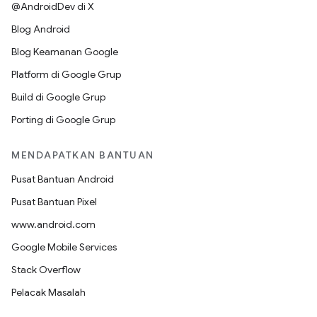
@AndroidDev di X
Blog Android
Blog Keamanan Google
Platform di Google Grup
Build di Google Grup
Porting di Google Grup
MENDAPATKAN BANTUAN
Pusat Bantuan Android
Pusat Bantuan Pixel
www.android.com
Google Mobile Services
Stack Overflow
Pelacak Masalah