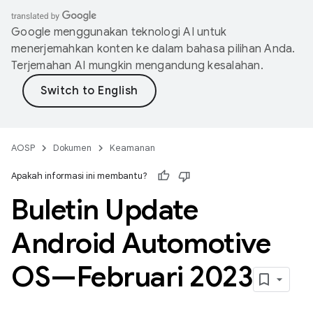
Google menggunakan teknologi AI untuk
menerjemahkan konten ke dalam bahasa pilihan Anda.
Terjemahan AI mungkin mengandung kesalahan.
AOSP
Dokumen
Keamanan
Apakah informasi ini membantu?
Buletin Update
Android Automotive
OS—Februari 2023