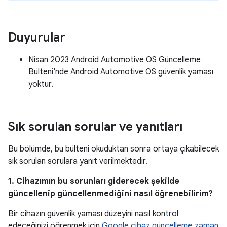
Duyurular
Nisan 2023 Android Automotive OS Güncelleme
Bülteni'nde Android Automotive OS güvenlik yaması
yoktur.
Sık sorulan sorular ve yanıtları
Bu bölümde, bu bülteni okuduktan sonra ortaya çıkabilecek
sık sorulan sorulara yanıt verilmektedir.
1. Cihazımın bu sorunları giderecek şekilde
güncellenip güncellenmediğini nasıl öğrenebilirim?
Bir cihazın güvenlik yaması düzeyini nasıl kontrol
edeceğinizi öğrenmek için
Google cihaz güncelleme zaman