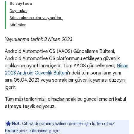
Bu sayfada
Duyurular
Sık sorulan sorular ve yanıtları
Sürümler
Yayınlanma tarihi: 3 Nisan 2023
Android Automotive OS (AAOS) Güncelleme Bülteni,
Android Automotive OS platformunu etkileyen güvenlik
açıklarının ayrıntılarını içerir. Tam AAOS güncellemesi,
Nisan
2023 Android Güvenlik Bülteni
'ndeki tüm sorunların yanı
sıra 05.04.2023 veya sonraki bir güvenlik yaması düzeyini
içerir.
Tüm müşterilerimizi, cihazlarındaki bu güncellemeleri kabul
etmeye teşvik ediyoruz.
Not
: Cihaz donanım yazılımı resimleri için lütfen cihaz
tedarikçinizle iletişime geçin.