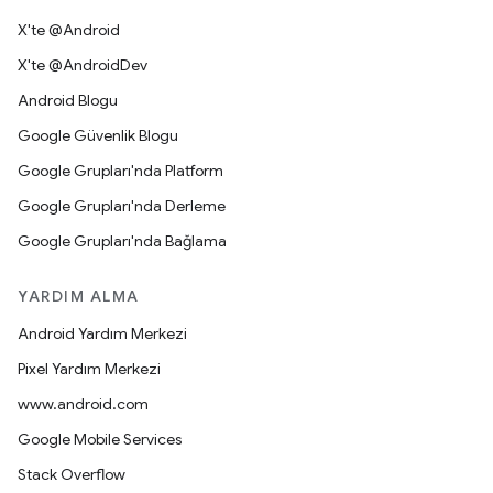
X'te @Android
X'te @AndroidDev
Android Blogu
Google Güvenlik Blogu
Google Grupları'nda Platform
Google Grupları'nda Derleme
Google Grupları'nda Bağlama
YARDIM ALMA
Android Yardım Merkezi
Pixel Yardım Merkezi
www.android.com
Google Mobile Services
Stack Overflow