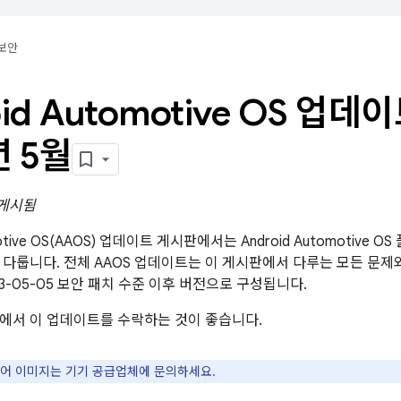
보안
oid Automotive OS 업데
년 5월
 게시됨
omotive OS(AAOS) 업데이트 게시판에서는 Android Automotiv
 다룹니다. 전체 AAOS 업데이트는 이 게시판에서 다루는 모든 문
23-05-05 보안 패치 수준 이후 버전으로 구성됩니다.
에서 이 업데이트를 수락하는 것이 좋습니다.
웨어 이미지는 기기 공급업체에 문의하세요.