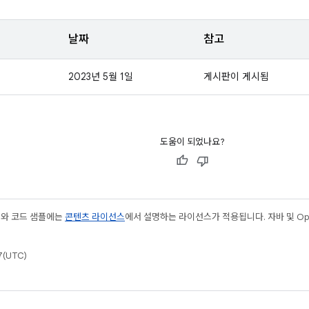
날짜
참고
2023년 5월 1일
게시판이 게시됨
도움이 되었나요?
츠와 코드 샘플에는
콘텐츠 라이선스
에서 설명하는 라이선스가 적용됩니다. 자바 및 Open
(UTC)