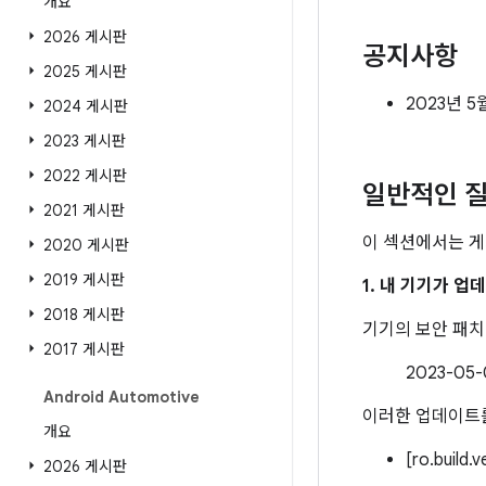
개요
2026 게시판
공지사항
2025 게시판
2023년 5
2024 게시판
2023 게시판
2022 게시판
일반적인 질
2021 게시판
이 섹션에서는 게
2020 게시판
2019 게시판
1. 내 기기가 
2018 게시판
기기의 보안 패
2017 게시판
2023-0
Android Automotive
이러한 업데이트를
개요
[ro.build.
2026 게시판