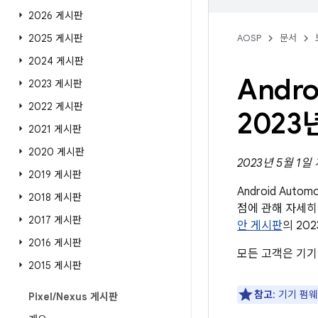
2026 게시판
2025 게시판
AOSP
문서
2024 게시판
Andr
2023 게시판
2022 게시판
2023
2021 게시판
2020 게시판
2023년 5월 1일
2019 게시판
Android Aut
2018 게시판
점에 관해 자세히
2017 게시판
안 게시판
의 20
2016 게시판
모든 고객은 기기
2015 게시판
참고
: 기기 펌
Pixel
/
Nexus 게시판