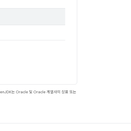
JDK는 Oracle 및 Oracle 계열사의 상표 또는