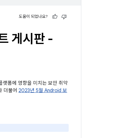
도움이 되었나요?
이트 게시판 -
e OS 플랫폼에 영향을 미치는 보안 취약
제와 더불어
2023년 5월 Android 보