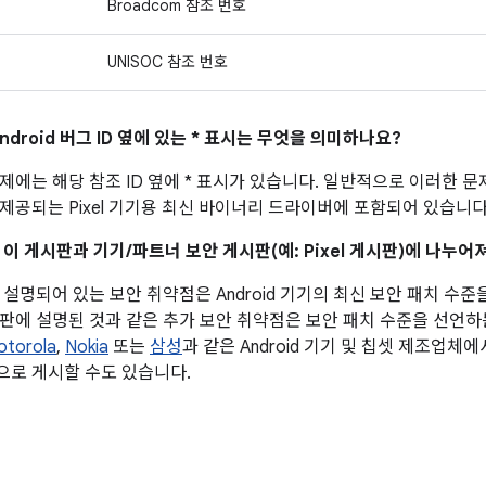
Broadcom 참조 번호
UNISOC 참조 번호
ndroid 버그 ID 옆에 있는 * 표시는 무엇을 의미하나요?
제에는 해당 참조 ID 옆에 * 표시가 있습니다. 일반적으로 이러한 문
제공되는 Pixel 기기용 최신 바이너리 드라이버에 포함되어 있습니다
 이 게시판과 기기/파트너 보안 게시판(예: Pixel 게시판)에 나누
설명되어 있는 보안 취약점은 Android 기기의 최신 보안 패치 수준
판에 설명된 것과 같은 추가 보안 취약점은 보안 패치 수준을 선언하
otorola
,
Nokia
또는
삼성
과 같은 Android 기기 및 칩셋 제조업체
로 게시할 수도 있습니다.