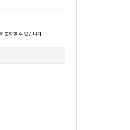
를 포함할 수 있습니다.