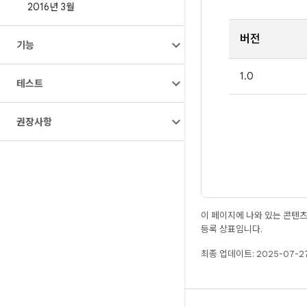
2016년 3월
버전
기능
1.0
테스트
권장사항
이 페이지에 나와 있는 콘텐
등록 상표입니다.
최종 업데이트: 2025-07-27