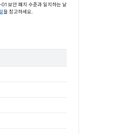
05-01 보안 패치 수준과 일치하는 날
말
을 참고하세요.