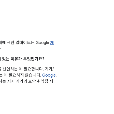
제에 관한 업데이트는 Google
개
.
어져 있는 이유가 무엇인가요?
을 선언하는 데 필요합니다. 기기/
는 데 필요하지 않습니다.
Google
,
에서는 자사 기기의 보안 취약점 세