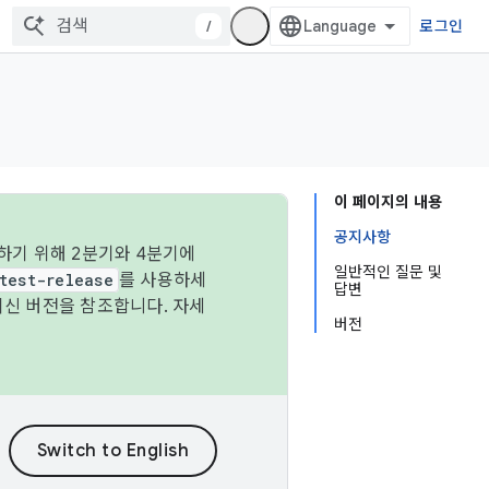
/
로그인
이 페이지의 내용
공지사항
하기 위해 2분기와 4분기에
일반적인 질문 및
test-release
를 사용하세
답변
최신 버전을 참조합니다. 자세
버전