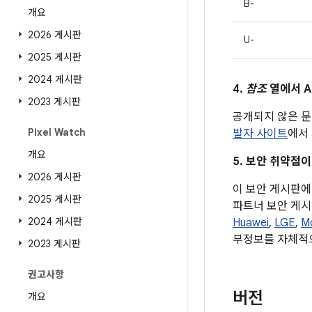
B-
개요
2026 게시판
U-
2025 게시판
2024 게시판
4.
참조
열에서 A
2023 게시판
공개되지 않은 문
Pixel Watch
발자 사이트
에서 
개요
5. 보안 취약점이
2026 게시판
이 보안 게시판에 
2025 게시판
파트너 보안 게시
2024 게시판
Huawei
,
LGE
,
M
부정보를 자체적으
2023 게시판
권고사항
버전
개요