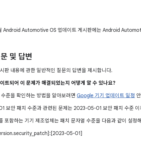
월 Android Automotive OS 업데이트 게시판에는 Android Autom
문 및 답변
시판 내용에 관한 일반적인 질문의 답변을 제시합니다.
업데이트되어 이 문제가 해결되었는지 어떻게 알 수 있나요?
치 수준을 확인하는 방법을 알아보려면
Google 기기 업데이트 일정
안
5-01 보안 패치 수준과 관련된 문제는 2023-05-01 보안 패치 수
 포함하는 기기 제조업체는 패치 문자열 수준을 다음과 같이 설정해
version.security_patch]:[2023-05-01]