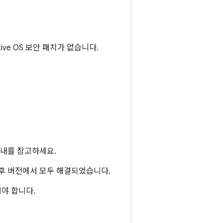
otive OS 보안 패치가 없습니다.
내를 참고하세요.
준 이후 버전에서 모두 해결되었습니다.
야 합니다.