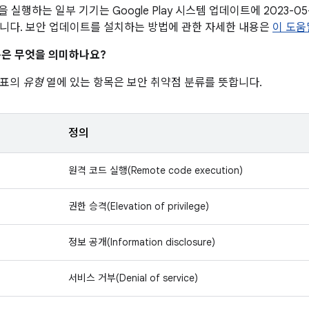
이상을 실행하는 일부 기기는 Google Play 시스템 업데이트에 2023-
니다. 보안 업데이트를 설치하는 방법에 관한 자세한 내용은
이 도움
은 무엇을 의미하나요?
 표의
유형
열에 있는 항목은 보안 취약점 분류를 뜻합니다.
정의
원격 코드 실행(Remote code execution)
권한 승격(Elevation of privilege)
정보 공개(Information disclosure)
서비스 거부(Denial of service)