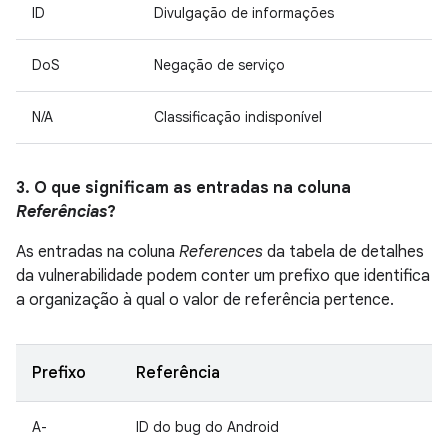
ID
Divulgação de informações
DoS
Negação de serviço
N/A
Classificação indisponível
3. O que significam as entradas na coluna
Referências
?
As entradas na coluna
References
da tabela de detalhes
da vulnerabilidade podem conter um prefixo que identifica
a organização à qual o valor de referência pertence.
Prefixo
Referência
A-
ID do bug do Android