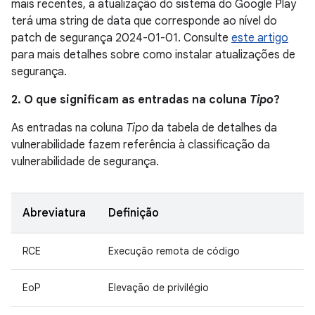
mais recentes, a atualização do sistema do Google Play
terá uma string de data que corresponde ao nível do
patch de segurança 2024-01-01. Consulte
este artigo
para mais detalhes sobre como instalar atualizações de
segurança.
2. O que significam as entradas na coluna
Tipo
?
As entradas na coluna
Tipo
da tabela de detalhes da
vulnerabilidade fazem referência à classificação da
vulnerabilidade de segurança.
Abreviatura
Definição
RCE
Execução remota de código
EoP
Elevação de privilégio