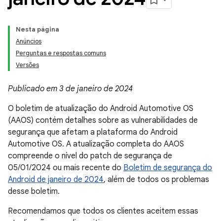
Nesta página
Anúncios
Perguntas e respostas comuns
Versões
Publicado em 3 de janeiro de 2024
O boletim de atualização do Android Automotive OS
(AAOS) contém detalhes sobre as vulnerabilidades de
segurança que afetam a plataforma do Android
Automotive OS. A atualização completa do AAOS
compreende o nível do patch de segurança de
05/01/2024 ou mais recente do
Boletim de segurança do
Android de janeiro de 2024
, além de todos os problemas
desse boletim.
Recomendamos que todos os clientes aceitem essas