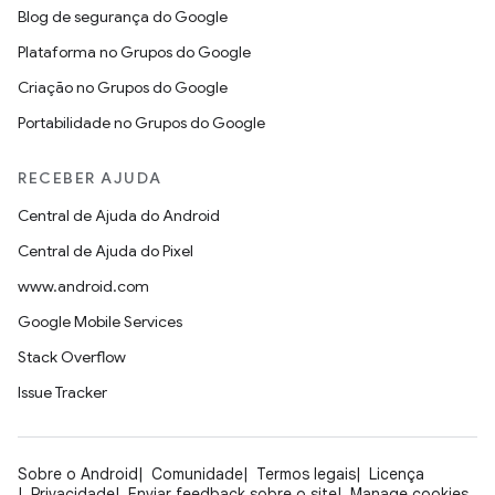
Blog de segurança do Google
Plataforma no Grupos do Google
Criação no Grupos do Google
Portabilidade no Grupos do Google
RECEBER AJUDA
Central de Ajuda do Android
Central de Ajuda do Pixel
www.android.com
Google Mobile Services
Stack Overflow
Issue Tracker
Sobre o Android
Comunidade
Termos legais
Licença
Privacidade
Enviar feedback sobre o site
Manage cookies