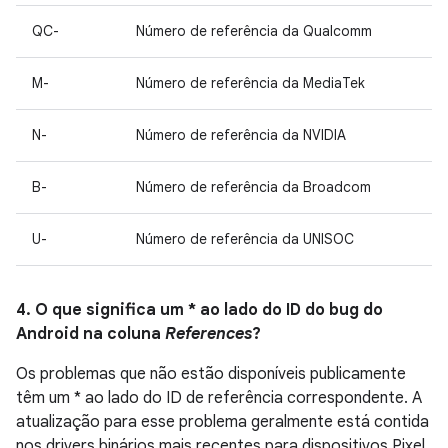
QC-
Número de referência da Qualcomm
M-
Número de referência da MediaTek
N-
Número de referência da NVIDIA
B-
Número de referência da Broadcom
U-
Número de referência da UNISOC
4. O que significa um * ao lado do ID do bug do
Android na coluna
References
?
Os problemas que não estão disponíveis publicamente
têm um * ao lado do ID de referência correspondente. A
atualização para esse problema geralmente está contida
nos drivers binários mais recentes para dispositivos Pixel