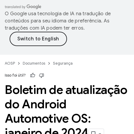
O Google usa tecnologia de IA na tradução de
conteúdos para seu idioma de preferência. As
traduções com IA podem ter erros.
AOSP
Documentos
Segurança
Isso foi útil?
Boletim de atualização
do Android
Automotive OS:
janeiro de 2024