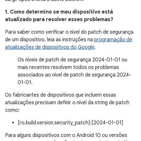
1. Como determino se meu dispositivo está
atualizado para resolver esses problemas?
Para saber como verificar o nível do patch de segurança
de um dispositivo, leia as instruções na
programação de
atualizações de dispositivos do Google
.
Os níveis de patch de segurança 2024-01-01 ou
mais recentes resolvem todos os problemas
associados ao nível de patch de segurança 2024-
01-01.
Os fabricantes de dispositivos que incluem essas
atualizações precisam definir o nível da string de patch
como:
[ro.build.version.security_patch]:[2024-01-01]
Para alguns dispositivos com o Android 10 ou versões