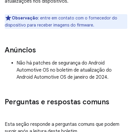
atualizações nos dispositivos.
Observação
: entre em contato com o fornecedor do
dispositivo para receber imagens do firmware.
Anúncios
Não há patches de segurança do Android
Automotive OS no boletim de atualização do
Android Automotive OS de janeiro de 2024.
Perguntas e respostas comuns
Esta seção responde a perguntas comuns que podem
surgir após a leitura deste boletim.