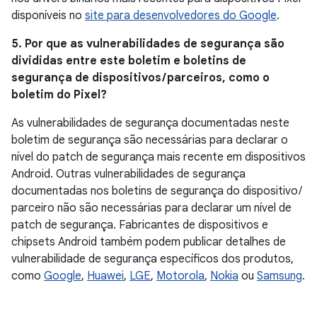
disponíveis no
site para desenvolvedores do Google
.
5. Por que as vulnerabilidades de segurança são
divididas entre este boletim e boletins de
segurança de dispositivos / parceiros, como o
boletim do Pixel?
As vulnerabilidades de segurança documentadas neste
boletim de segurança são necessárias para declarar o
nível do patch de segurança mais recente em dispositivos
Android. Outras vulnerabilidades de segurança
documentadas nos boletins de segurança do dispositivo /
parceiro não são necessárias para declarar um nível de
patch de segurança. Fabricantes de dispositivos e
chipsets Android também podem publicar detalhes de
vulnerabilidade de segurança específicos dos produtos,
como
Google
,
Huawei
,
LGE
,
Motorola
,
Nokia
ou
Samsung
.