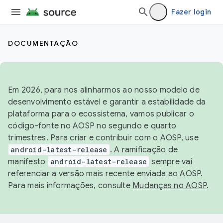
Fazer login
DOCUMENTAÇÃO
Em 2026, para nos alinharmos ao nosso modelo de
desenvolvimento estável e garantir a estabilidade da
plataforma para o ecossistema, vamos publicar o
código-fonte no AOSP no segundo e quarto
trimestres. Para criar e contribuir com o AOSP, use
android-latest-release
. A ramificação de
manifesto
android-latest-release
sempre vai
referenciar a versão mais recente enviada ao AOSP.
Para mais informações, consulte
Mudanças no AOSP
.