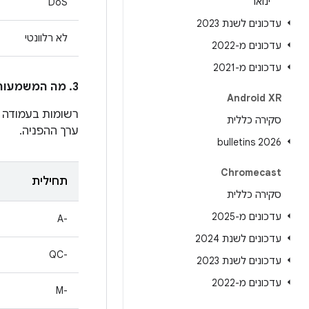
ינואר
DoS
עדכונים לשנת 2023
לא רלוונטי
עדכונים מ-2022
עדכונים מ-2021
3. מה המשמעות של הרשומות בעמודה
Android XR
רשומות בעמודה
סקירה כללית
ערך ההפניה.
2026 bulletins
Chromecast
תחילית
סקירה כללית
עדכונים מ-2025
A-‎
עדכונים לשנת 2024
QC-‎
עדכונים לשנת 2023
עדכונים מ-2022
M-‎