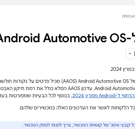
אבטחה
עדכון העדכונים של Android Automotive OS‏ (AAOS) מכי
Andr ממרץ 2024
, בנוסף לכל הבעיות שמפורטות בעדכ
כל הלקוחות לאשר את העדכונים האלה במכשירים שלהם.
בל קובצי אימג' של קושחת המכשיר, צריך לפנות לספק המכשיר.