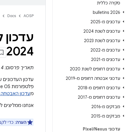
סקירה כללית
2026 bulletins
Docs
AOSP
עדכונים מ-2025
עדכונים לשנת 2024
עדכונים לשנת 2023
2024
עדכונים מ-2022
עדכונים מ-2021
תאריך פרסום: 4 במרץ 2024
עדכונים דחופים לשנת 2020
עדכוני אבטחה דחופים מ-2019
עדכונים דחופים מ-2018
מ
עדכון האבטחה הדחוף ל-oid
עדכונים דחופים מ-2017
אנחנו ממליצים ל
מבזקים מ-2016
מבזקים מ-2015
הערה
: כדי לק
עדכוני Pixel
Nexus
/