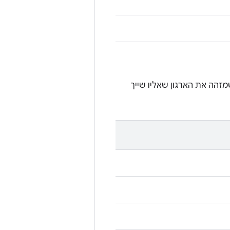
זהה את הארגון שאליו שייך