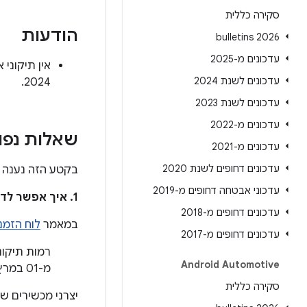
סקירה כללית
הודעות
2026 bulletins
עדכונים מ-2025
עדכונים לשנת 2024
2024.
עדכונים לשנת 2023
עדכונים מ-2022
שאלות נפו
עדכונים מ-2021
עדכונים דחופים לשנת 2020
בקטע הזה נענה ע
עדכוני אבטחה דחופים מ-2019
1. איך אפשר לדעת אם המכשיר מעודכן כדי לטפל בבעיות האלה?
עדכונים דחופים מ-2018
במאמר
לוח הזמנים
עדכונים דחופים מ-2017
Android Automotive
מ-01 במרץ 2024.
סקירה כללית
יצרני מכשירים ש