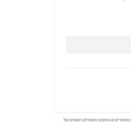
Open הם סימנים מסחריים או סימנים מסחריים רשומים של