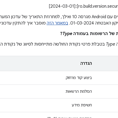
טחה 01-03-2024.
במאמר הזה
מוסבר איך להתקין עדכוני
?
Type
ה
Type
בטבלת פרטי נקודת החולשה מתייחסות לסיווג של נקודת ה
הגדרה
ביצוע קוד מרחוק
הסלמת הרשאות
חשיפת מידע