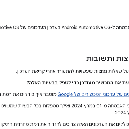
צות ותשובות
ל שאלות נפוצות שעשויות להתעורר אחרי קריאת העדכון.
 של עדכוני המכשירים של Google
מוסבר איך בודקים את רמת ת
רמות תיקוני האבטחה מ-01 במרץ 2024 ואילך מטפלות בכל ה
כוללים את העדכונים האלה צריכים להגדיר את רמת מחרוזת התיקון 