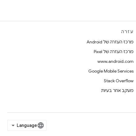
עזרה
מרכז העזרה של Android
מרכז העזרה של Pixel
www.android.com
Google Mobile Services
Stack Overflow
מעקב אחר בעיות