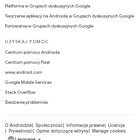
Platforma w Grupach dyskusyjnych Google
Tworzenie aplikacji na Androida w Grupach dyskusyjnych Google
Portowanie w Grupach dyskusyjnych Google
UZYSKAJ POMOC
Centrum pomocy Androida
Centrum pomocy Pixel
www.android.com
Google Mobile Services
Stack Overflow
Śledzenie problemów
O Androidzie
Społeczność
Informacje prawne
Licencja
Prywatność
Opinie dotyczące witryny
Manage cookies