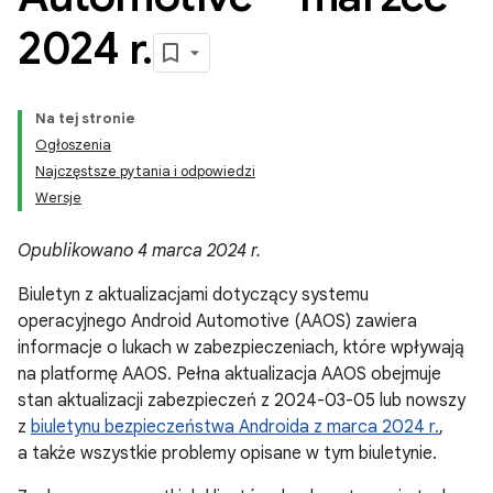
2024 r
.
Na tej stronie
Ogłoszenia
Najczęstsze pytania i odpowiedzi
Wersje
Opublikowano 4 marca 2024 r.
Biuletyn z aktualizacjami dotyczący systemu
operacyjnego Android Automotive (AAOS) zawiera
informacje o lukach w zabezpieczeniach, które wpływają
na platformę AAOS. Pełna aktualizacja AAOS obejmuje
stan aktualizacji zabezpieczeń z 2024-03-05 lub nowszy
z
biuletynu bezpieczeństwa Androida z marca 2024 r.
,
a także wszystkie problemy opisane w tym biuletynie.