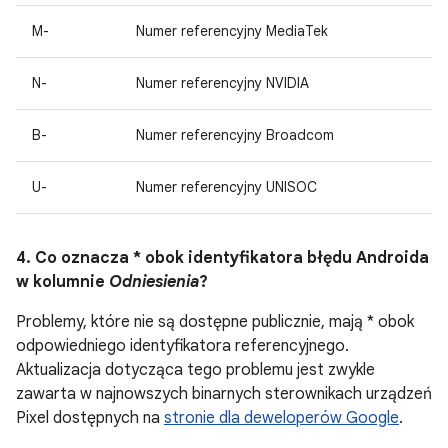
M-
Numer referencyjny MediaTek
N-
Numer referencyjny NVIDIA
B-
Numer referencyjny Broadcom
U-
Numer referencyjny UNISOC
4. Co oznacza * obok identyfikatora błędu Androida
w kolumnie
Odniesienia
?
Problemy, które nie są dostępne publicznie, mają * obok
odpowiedniego identyfikatora referencyjnego.
Aktualizacja dotycząca tego problemu jest zwykle
zawarta w najnowszych binarnych sterownikach urządzeń
Pixel dostępnych na
stronie dla deweloperów Google
.