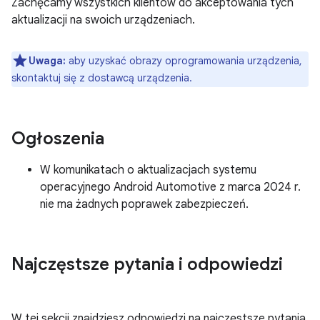
Zachęcamy wszystkich klientów do akceptowania tych
aktualizacji na swoich urządzeniach.
Uwaga:
aby uzyskać obrazy oprogramowania urządzenia,
skontaktuj się z dostawcą urządzenia.
Ogłoszenia
W komunikatach o aktualizacjach systemu
operacyjnego Android Automotive z marca 2024 r.
nie ma żadnych poprawek zabezpieczeń.
Najczęstsze pytania i odpowiedzi
W tej sekcji znajdziesz odpowiedzi na najczęstsze pytania,