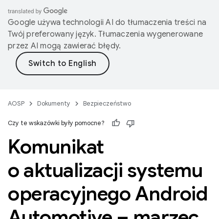
Google używa technologii AI do tłumaczenia treści na
Twój preferowany język. Tłumaczenia wygenerowane
przez AI mogą zawierać błędy.
AOSP
Dokumenty
Bezpieczeństwo
Czy te wskazówki były pomocne?
Komunikat
o aktualizacji systemu
operacyjnego Android
Automotive – marzec