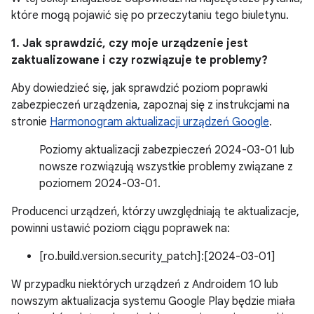
które mogą pojawić się po przeczytaniu tego biuletynu.
1. Jak sprawdzić, czy moje urządzenie jest
zaktualizowane i czy rozwiązuje te problemy?
Aby dowiedzieć się, jak sprawdzić poziom poprawki
zabezpieczeń urządzenia, zapoznaj się z instrukcjami na
stronie
Harmonogram aktualizacji urządzeń Google
.
Poziomy aktualizacji zabezpieczeń 2024-03-01 lub
nowsze rozwiązują wszystkie problemy związane z
poziomem 2024-03-01.
Producenci urządzeń, którzy uwzględniają te aktualizacje,
powinni ustawić poziom ciągu poprawek na:
[ro.build.version.security_patch]:[2024-03-01]
W przypadku niektórych urządzeń z Androidem 10 lub
nowszym aktualizacja systemu Google Play będzie miała