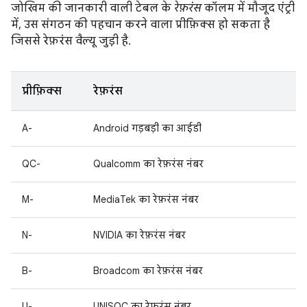
जोखिम की जानकारी वाली टेबल के
रेफ़रंस
कॉलम में मौजूद एंट्री
में, उस संगठन की पहचान करने वाला प्रीफ़िक्स हो सकता है
जिससे रेफ़रंस वैल्यू जुड़ी है.
प्रीफ़िक्स
रेफ़रंस
A-
Android गड़बड़ी का आईडी
QC-
Qualcomm का रेफ़रंस नंबर
M-
MediaTek का रेफ़रंस नंबर
N-
NVIDIA का रेफ़रंस नंबर
B-
Broadcom का रेफ़रंस नंबर
U-
UNISOC का रेफ़रंस नंबर