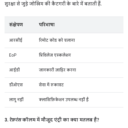
सुरक्षा से जुड़े जोखिम की कैटगरी के बारे में बताती हैं.
संक्षेपण
परिभाषा
आरसीई
रिमोट कोड को चलाना
EoP
प्रिविलेज एस्कलेशन
आईडी
जानकारी ज़ाहिर करना
डीओएस
सेवा में रुकावट
लागू नहीं
क्लासिफ़िकेशन उपलब्ध नहीं है
3.
रेफ़रंस
कॉलम में मौजूद एंट्री का क्या मतलब है?