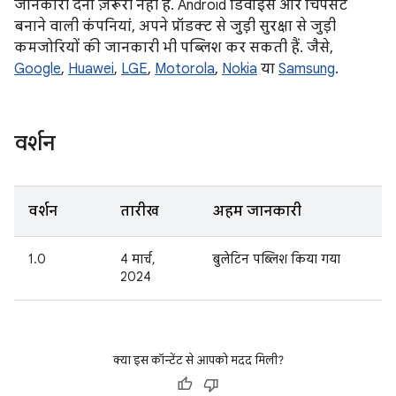
जानकारी देना ज़रूरी नहीं है. Android डिवाइस और चिपसेट
बनाने वाली कंपनियां, अपने प्रॉडक्ट से जुड़ी सुरक्षा से जुड़ी
कमजोरियों की जानकारी भी पब्लिश कर सकती हैं. जैसे,
Google
,
Huawei
,
LGE
,
Motorola
,
Nokia
या
Samsung
.
वर्शन
वर्शन
तारीख
अहम जानकारी
1.0
4 मार्च,
बुलेटिन पब्लिश किया गया
2024
क्या इस कॉन्टेंट से आपको मदद मिली?