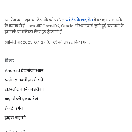
इस पेज पर मौजूद कॉन्टेंट और कोड सैंपल
कॉन्टेंट के लाइसेंस
में बताए गए लाइसेंस
के हिसाब से हैं. Java और OpenJDK, Oracle और/या इससे जुड़ी हुई कंपनियों के
ट्रेडमार्क या रजिस्टर किए हुए ट्रेडमार्क हैं.
आखिरी बार 2025-07-27 (UTC) को अपडेट किया गया.
बिल्ड
Android डेटा संग्रह स्थान
इस्तेमाल संबंधी ज़रूरी बातें
डाउनलोड करने का तरीका
बाइनरी की झलक देखें
फ़ैक्ट्री इमेज
ड्राइवर बाइनरी