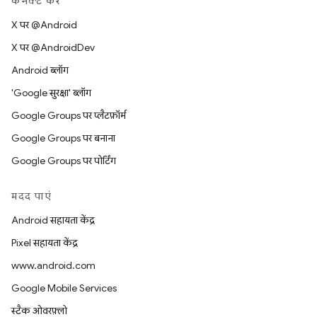
कनेक्ट करें
X पर @Android
X पर @AndroidDev
Android ब्लॉग
'Google सुरक्षा' ब्लॉग
Google Groups पर प्लैटफ़ॉर्म
Google Groups पर बनाना
Google Groups पर पोर्टिंग
मदद पाएं
Android सहायता केंद्र
Pixel सहायता केंद्र
www.android.com
Google Mobile Services
स्टैक ओवरफ़्लो