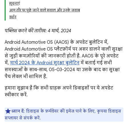
सूचनाएं
आम तौर पर पूछे जाने वाले सवाल और उनके जवाब
वर्शन
पब्लिश करने की तारीख: 4 मार्च, 2024
Android Automotive OS (AAOS) के अपडेट बुलेटिन में,
Android Automotive OS प्लैटफ़ॉर्म पर असर डालने वाली सुरक्षा
से जुड़ी कमज़ोरियों की जानकारी होती है. AAOS के पूरे अपडेट
में,
मार्च 2024 के Android सुरक्षा बुलेटिन
में बताई गई सभी
समस्याओं के साथ-साथ, 05-03-2024 या उसके बाद का सुरक्षा
पैच लेवल भी शामिल है.
हमारा सुझाव है कि सभी ग्राहक अपने डिवाइसों पर ये अपडेट
स्वीकार करें.
ध्यान दें
: डिवाइस के फ़र्मवेयर की इमेज पाने के लिए, कृपया डिवाइस
सप्लायर से संपर्क करें.