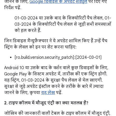
जानने के लिए,
Google डिवाइस के अपडेट शेड्यूल
पर दिए गए
निर्देश पढ़ें.
01-03-2024 या उसके बाद के सिक्योरिटी पैच लेवल, 01-
03-2024 के सिक्योरिटी पैच लेवल से जुड़ी सभी समस्याओं
को हल करते हैं.
जिन डिवाइस मैन्युफ़ैक्चरर ने ये अपडेट शामिल किए हैं उन्हें पैच
स्ट्रिंग के लेवल को इन पर सेट करना चाहिए:
[ro.build.version.security_patch]:[2024-03-01]
Android 10 या उसके बाद के वर्शन वाले कुछ डिवाइसों के लिए,
Google Play के सिस्टम अपडेट में, तारीख की एक स्ट्रिंग होगी.
यह स्ट्रिंग, 01-03-2024 के सुरक्षा पैच लेवल से मेल खाएगी.
सुरक्षा से जुड़े अपडेट इंस्टॉल करने के तरीके के बारे में ज़्यादा
जानने के लिए, कृपया
यह लेख
पढ़ें.
2.
टाइप
कॉलम में मौजूद एंट्री का क्या मतलब है?
जोखिम की जानकारी वाली टेबल के
टाइप
कॉलम में मौजूद एंट्री,