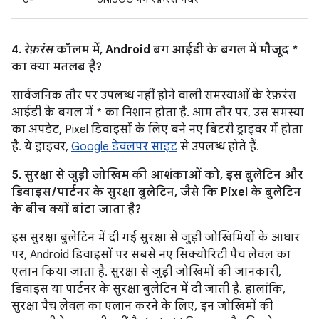
4.
रेफ़रंस
कॉलम में, Android बग आईडी के बगल में मौजूद *
का क्या मतलब है?
सार्वजनिक तौर पर उपलब्ध नहीं होने वाली समस्याओं के रेफ़रंस
आईडी के बगल में * का निशान होता है. आम तौर पर, उस समस्या
का अपडेट, Pixel डिवाइसों के लिए बने नए बिटरी ड्राइवर में होता
है. ये ड्राइवर,
Google डेवलपर साइट
से उपलब्ध होते हैं.
5. सुरक्षा से जुड़ी जोखिम की आशंकाओं को, इस बुलेटिन और
डिवाइस / पार्टनर के सुरक्षा बुलेटिन, जैसे कि Pixel के बुलेटिन
के बीच क्यों बांटा जाता है?
इस सुरक्षा बुलेटिन में दी गई सुरक्षा से जुड़ी जोखिमियों के आधार
पर, Android डिवाइसों पर सबसे नए सिक्योरिटी पैच लेवल का
एलान किया जाता है. सुरक्षा से जुड़ी जोखिमों की जानकारी,
डिवाइस या पार्टनर के सुरक्षा बुलेटिन में दी जाती है. हालांकि,
सुरक्षा पैच लेवल का एलान करने के लिए, इन जोखिमों की