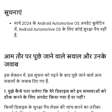
सूचनाएं
मार्च 2024 के Android Automotive OS अपडेट बुलेटिन
में, Android Automotive OS के लिए कोई सुरक्षा पैच नहीं
है.
आम तौर पर पूछे जाने वाले सवाल और उनके
जवाब
इस सेक्शन में, इस सूचना को पढ़ने के बाद पूछे जाने वाले आम
सवालों के जवाब दिए गए हैं.
1. मुझे कैसे पता चलेगा कि मेरे डिवाइस को इन समस्याओं को
ठीक करने के लिए अपडेट किया गया है या नहीं?
किसी डिवाइस के सुरक्षा पैच लेवल की जांच करने का तरीका