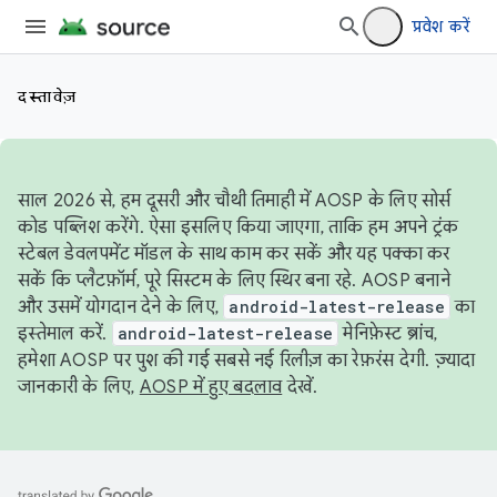
प्रवेश करें
दस्तावेज़
साल 2026 से, हम दूसरी और चौथी तिमाही में AOSP के लिए सोर्स
कोड पब्लिश करेंगे. ऐसा इसलिए किया जाएगा, ताकि हम अपने ट्रंक
स्टेबल डेवलपमेंट मॉडल के साथ काम कर सकें और यह पक्का कर
सकें कि प्लैटफ़ॉर्म, पूरे सिस्टम के लिए स्थिर बना रहे. AOSP बनाने
और उसमें योगदान देने के लिए,
android-latest-release
का
इस्तेमाल करें.
android-latest-release
मेनिफ़ेस्ट ब्रांच,
हमेशा AOSP पर पुश की गई सबसे नई रिलीज़ का रेफ़रंस देगी. ज़्यादा
जानकारी के लिए,
AOSP में हुए बदलाव
देखें.