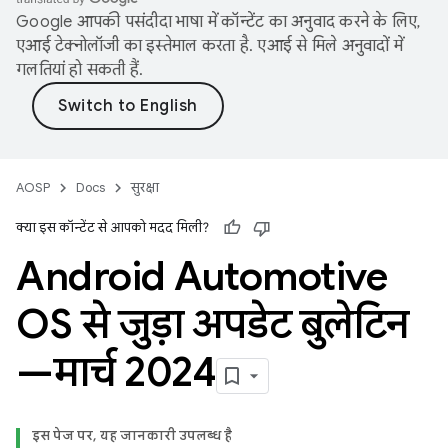
Google आपकी पसंदीदा भाषा में कॉन्टेंट का अनुवाद करने के लिए,
एआई टेक्नोलॉजी का इस्तेमाल करता है. एआई से मिले अनुवादों में
गलतियां हो सकती हैं.
AOSP
Docs
सुरक्षा
क्या इस कॉन्टेंट से आपको मदद मिली?
Android Automotive
OS से जुड़ा अपडेट बुलेटिन
—मार्च 2024
इस पेज पर, यह जानकारी उपलब्ध है