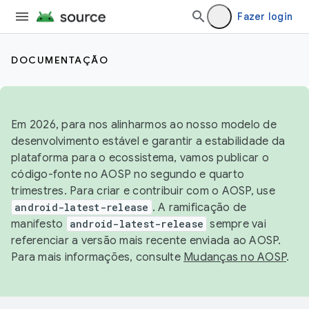
Fazer login
DOCUMENTAÇÃO
Em 2026, para nos alinharmos ao nosso modelo de
desenvolvimento estável e garantir a estabilidade da
plataforma para o ecossistema, vamos publicar o
código-fonte no AOSP no segundo e quarto
trimestres. Para criar e contribuir com o AOSP, use
android-latest-release
. A ramificação de
manifesto
android-latest-release
sempre vai
referenciar a versão mais recente enviada ao AOSP.
Para mais informações, consulte
Mudanças no AOSP
.