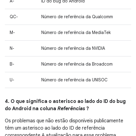
A-
ID do bug do Android
QC-
Número de referência da Qualcomm
M-
Número de referência da MediaTek
N-
Número de referência da NVIDIA
B-
Número de referência da Broadcom
U-
Número de referência da UNISOC
4. O que significa o asterisco ao lado do ID do bug
do Android na coluna
Referências
?
Os problemas que não estão disponíveis publicamente
têm um asterisco ao lado do ID de referência
correspondente A atualização para esse problema