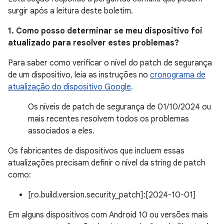
surgir após a leitura deste boletim.
1. Como posso determinar se meu dispositivo foi
atualizado para resolver estes problemas?
Para saber como verificar o nível do patch de segurança
de um dispositivo, leia as instruções no
cronograma de
atualização do dispositivo Google
.
Os níveis de patch de segurança de 01/10/2024 ou
mais recentes resolvem todos os problemas
associados a eles.
Os fabricantes de dispositivos que incluem essas
atualizações precisam definir o nível da string de patch
como:
[ro.build.version.security_patch]:[2024-10-01]
Em alguns dispositivos com Android 10 ou versões mais