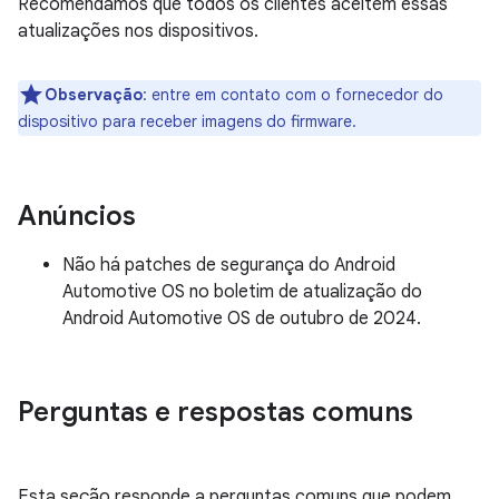
Recomendamos que todos os clientes aceitem essas
atualizações nos dispositivos.
Observação
: entre em contato com o fornecedor do
dispositivo para receber imagens do firmware.
Anúncios
Não há patches de segurança do Android
Automotive OS no boletim de atualização do
Android Automotive OS de outubro de 2024.
Perguntas e respostas comuns
Esta seção responde a perguntas comuns que podem