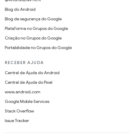
Blog do Android
Blog de segurança do Google
Plataforma no Grupos do Google
Criação no Grupos do Google
Portabilidade no Grupos do Google
RECEBER AJUDA
Central de Ajuda do Android
Central de Ajuda do Pixel
www.android.com
Google Mobile Services
Stack Overflow
Issue Tracker