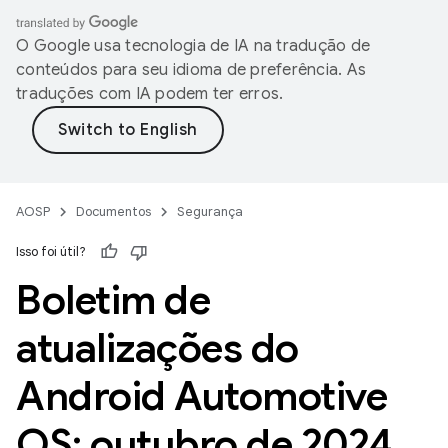
O Google usa tecnologia de IA na tradução de
conteúdos para seu idioma de preferência. As
traduções com IA podem ter erros.
AOSP
Documentos
Segurança
Isso foi útil?
Boletim de
atualizações do
Android Automotive
OS: outubro de 2024