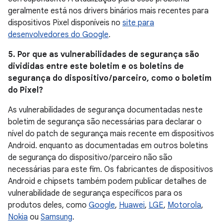
geralmente está nos drivers binários mais recentes para
dispositivos Pixel disponíveis no
site para
desenvolvedores do Google
.
5. Por que as vulnerabilidades de segurança são
divididas entre este boletim e os boletins de
segurança do dispositivo / parceiro, como o boletim
do Pixel?
As vulnerabilidades de segurança documentadas neste
boletim de segurança são necessárias para declarar o
nível do patch de segurança mais recente em dispositivos
Android. enquanto as documentadas em outros boletins
de segurança do dispositivo / parceiro não são
necessárias para este fim. Os fabricantes de dispositivos
Android e chipsets também podem publicar detalhes de
vulnerabilidade de segurança específicos para os
produtos deles, como
Google
,
Huawei
,
LGE
,
Motorola
,
Nokia
ou
Samsung
.