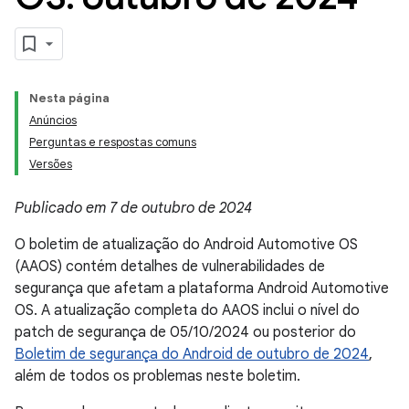
Nesta página
Anúncios
Perguntas e respostas comuns
Versões
Publicado em 7 de outubro de 2024
O boletim de atualização do Android Automotive OS
(AAOS) contém detalhes de vulnerabilidades de
segurança que afetam a plataforma Android Automotive
OS. A atualização completa do AAOS inclui o nível do
patch de segurança de 05/10/2024 ou posterior do
Boletim de segurança do Android de outubro de 2024
,
além de todos os problemas neste boletim.