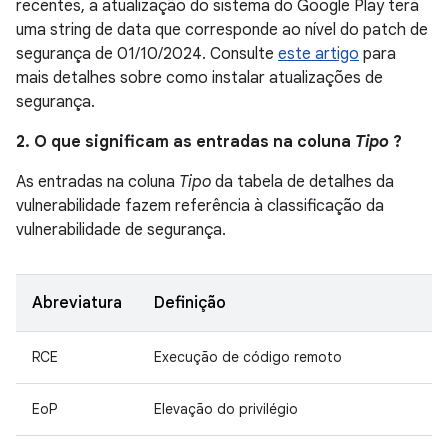
recentes, a atualização do sistema do Google Play terá
uma string de data que corresponde ao nível do patch de
segurança de 01/10/2024. Consulte
este artigo
para
mais detalhes sobre como instalar atualizações de
segurança.
2. O que significam as entradas na coluna
Tipo
?
As entradas na coluna
Tipo
da tabela de detalhes da
vulnerabilidade fazem referência à classificação da
vulnerabilidade de segurança.
Abreviatura
Definição
RCE
Execução de código remoto
EoP
Elevação do privilégio