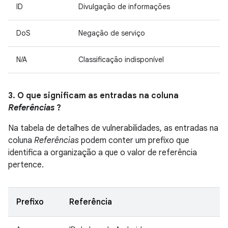
ID
Divulgação de informações
DoS
Negação de serviço
N/A
Classificação indisponível
3. O que significam as entradas na coluna
Referências
?
Na tabela de detalhes de vulnerabilidades, as entradas na
coluna
Referências
podem conter um prefixo que
identifica a organização a que o valor de referência
pertence.
Prefixo
Referência