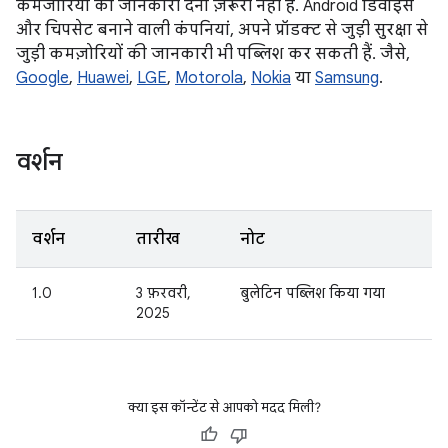
कमजोरियों की जानकारी देना ज़रूरी नहीं है. Android डिवाइस
और चिपसेट बनाने वाली कंपनियां, अपने प्रॉडक्ट से जुड़ी सुरक्षा से
जुड़ी कमज़ोरियों की जानकारी भी पब्लिश कर सकती हैं. जैसे,
Google
,
Huawei
,
LGE
,
Motorola
,
Nokia
या
Samsung
.
वर्शन
वर्शन
तारीख
नोट
1.0
3 फ़रवरी,
बुलेटिन पब्लिश किया गया
2025
क्या इस कॉन्टेंट से आपको मदद मिली?