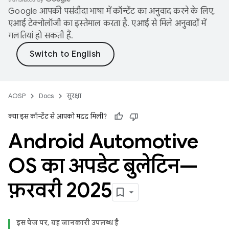
Google आपकी पसंदीदा भाषा में कॉन्टेंट का अनुवाद करने के लिए,
एआई टेक्नोलॉजी का इस्तेमाल करता है. एआई से मिले अनुवादों में
गलतियां हो सकती हैं.
AOSP
Docs
सुरक्षा
क्या इस कॉन्टेंट से आपको मदद मिली?
Android Automotive
OS का अपडेट बुलेटिन—
फ़रवरी 2025
इस पेज पर, यह जानकारी उपलब्ध है