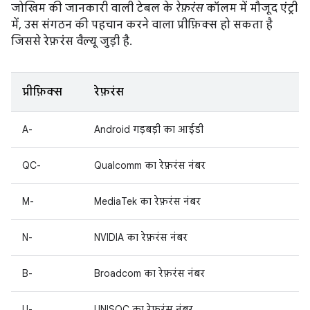
जोखिम की जानकारी वाली टेबल के
रेफ़रंस
कॉलम में मौजूद एंट्री
में, उस संगठन की पहचान करने वाला प्रीफ़िक्स हो सकता है
जिससे रेफ़रंस वैल्यू जुड़ी है.
प्रीफ़िक्स
रेफ़रंस
A-
Android गड़बड़ी का आईडी
QC-
Qualcomm का रेफ़रंस नंबर
M-
MediaTek का रेफ़रंस नंबर
N-
NVIDIA का रेफ़रंस नंबर
B-
Broadcom का रेफ़रंस नंबर
U-
UNISOC का रेफ़रंस नंबर