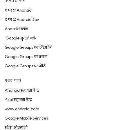
कनेक्ट करें
X पर @Android
X पर @AndroidDev
Android ब्लॉग
'Google सुरक्षा' ब्लॉग
Google Groups पर प्लैटफ़ॉर्म
Google Groups पर बनाना
Google Groups पर पोर्टिंग
मदद पाएं
Android सहायता केंद्र
Pixel सहायता केंद्र
www.android.com
Google Mobile Services
स्टैक ओवरफ़्लो