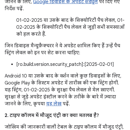
जानने के लिए,
Google डिवाइस के अपडेट शेड्यूल
पर दिए गए
निर्देश पढ़ें.
01-02-2025 या उसके बाद के सिक्योरिटी पैच लेवल, 01-
02-2025 के सिक्योरिटी पैच लेवल से जुड़ी सभी समस्याओं
को हल करते हैं.
जिन डिवाइस मैन्युफ़ैक्चरर ने ये अपडेट शामिल किए हैं उन्हें पैच
स्ट्रिंग लेवल को इन पर सेट करना चाहिए:
[ro.build.version.security_patch]:[2025-02-01]
Android 10 या उसके बाद के वर्शन वाले कुछ डिवाइसों के लिए,
Google Play के सिस्टम अपडेट में तारीख की एक स्ट्रिंग होगी.
यह स्ट्रिंग, 01-02-2025 के सुरक्षा पैच लेवल से मेल खाएगी.
सुरक्षा से जुड़े अपडेट इंस्टॉल करने के तरीके के बारे में ज़्यादा
जानने के लिए, कृपया
यह लेख
पढ़ें.
2.
टाइप
कॉलम में मौजूद एंट्री का क्या मतलब है?
जोखिम की जानकारी वाली टेबल के
टाइप
कॉलम में मौजूद एंट्री,