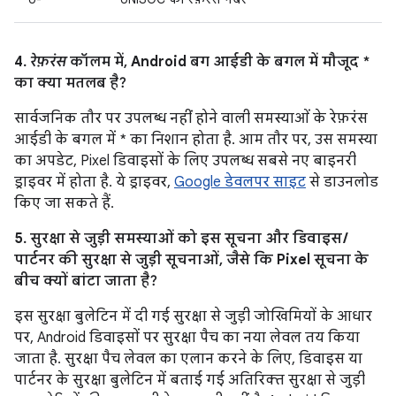
4.
रेफ़रंस
कॉलम में, Android बग आईडी के बगल में मौजूद *
का क्या मतलब है?
सार्वजनिक तौर पर उपलब्ध नहीं होने वाली समस्याओं के रेफ़रंस
आईडी के बगल में * का निशान होता है. आम तौर पर, उस समस्या
का अपडेट, Pixel डिवाइसों के लिए उपलब्ध सबसे नए बाइनरी
ड्राइवर में होता है. ये ड्राइवर,
Google डेवलपर साइट
से डाउनलोड
किए जा सकते हैं.
5. सुरक्षा से जुड़ी समस्याओं को इस सूचना और डिवाइस /
पार्टनर की सुरक्षा से जुड़ी सूचनाओं, जैसे कि Pixel सूचना के
बीच क्यों बांटा जाता है?
इस सुरक्षा बुलेटिन में दी गई सुरक्षा से जुड़ी जोखिमियों के आधार
पर, Android डिवाइसों पर सुरक्षा पैच का नया लेवल तय किया
जाता है. सुरक्षा पैच लेवल का एलान करने के लिए, डिवाइस या
पार्टनर के सुरक्षा बुलेटिन में बताई गई अतिरिक्त सुरक्षा से जुड़ी