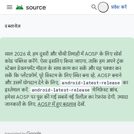
प्रवेश करें
दस्तावेज़
साल 2026 से, हम दूसरी और चौथी तिमाही में AOSP के लिए सोर्स
कोड पब्लिश करेंगे. ऐसा इसलिए किया जाएगा, ताकि हम अपने ट्रंक
स्टेबल डेवलपमेंट मॉडल के साथ काम कर सकें और यह पक्का कर
सकें कि प्लैटफ़ॉर्म, पूरे सिस्टम के लिए स्थिर बना रहे. AOSP बनाने
और उसमें योगदान देने के लिए,
android-latest-release
का
इस्तेमाल करें.
android-latest-release
मेनिफ़ेस्ट ब्रांच,
हमेशा AOSP पर पुश की गई सबसे नई रिलीज़ का रेफ़रंस देगी. ज़्यादा
जानकारी के लिए,
AOSP में हुए बदलाव
देखें.