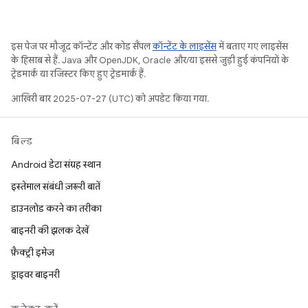
इस पेज पर मौजूद कॉन्टेंट और कोड सैंपल
कॉन्टेंट के लाइसेंस
में बताए गए लाइसेंस
के हिसाब से हैं. Java और OpenJDK, Oracle और/या इससे जुड़ी हुई कंपनियों के
ट्रेडमार्क या रजिस्टर किए हुए ट्रेडमार्क हैं.
आखिरी बार 2025-07-27 (UTC) को अपडेट किया गया.
बिल्ड
Android डेटा संग्रह स्थान
इस्तेमाल संबंधी ज़रूरी बातें
डाउनलोड करने का तरीका
बाइनरी की झलक देखें
फ़ैक्ट्री इमेज
ड्राइवर बाइनरी