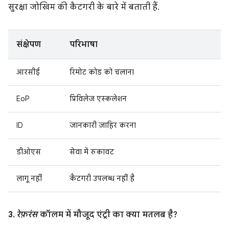
सुरक्षा जोखिम की कैटगरी के बारे में बताती हैं.
संक्षेपण
परिभाषा
आरसीई
रिमोट कोड को चलाना
EoP
प्रिविलेज एस्कलेशन
ID
जानकारी ज़ाहिर करना
डीओएस
सेवा में रुकावट
लागू नहीं
कैटगरी उपलब्ध नहीं है
3.
रेफ़रंस
कॉलम में मौजूद एंट्री का क्या मतलब है?