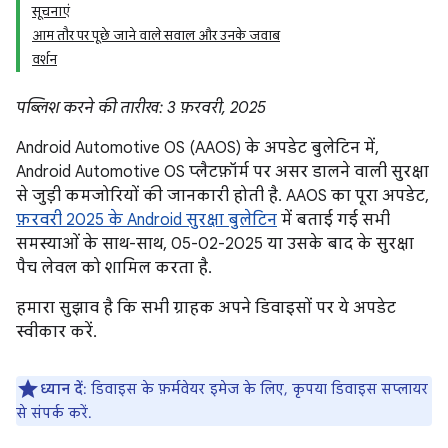
सूचनाएं
आम तौर पर पूछे जाने वाले सवाल और उनके जवाब
वर्शन
पब्लिश करने की तारीख: 3 फ़रवरी, 2025
Android Automotive OS (AAOS) के अपडेट बुलेटिन में,
Android Automotive OS प्लैटफ़ॉर्म पर असर डालने वाली सुरक्षा
से जुड़ी कमजोरियों की जानकारी होती है. AAOS का पूरा अपडेट,
फ़रवरी 2025 के Android सुरक्षा बुलेटिन
में बताई गई सभी
समस्याओं के साथ-साथ, 05-02-2025 या उसके बाद के सुरक्षा
पैच लेवल को शामिल करता है.
हमारा सुझाव है कि सभी ग्राहक अपने डिवाइसों पर ये अपडेट
स्वीकार करें.
ध्यान दें
: डिवाइस के फ़र्मवेयर इमेज के लिए, कृपया डिवाइस सप्लायर
से संपर्क करें.