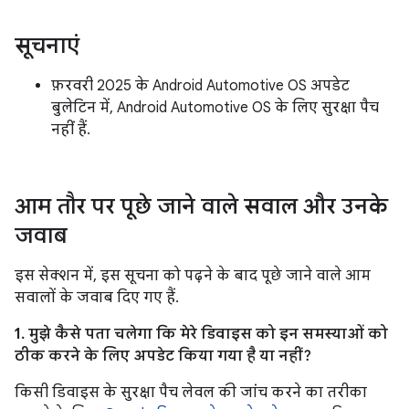
सूचनाएं
फ़रवरी 2025 के Android Automotive OS अपडेट
बुलेटिन में, Android Automotive OS के लिए सुरक्षा पैच
नहीं हैं.
आम तौर पर पूछे जाने वाले सवाल और उनके
जवाब
इस सेक्शन में, इस सूचना को पढ़ने के बाद पूछे जाने वाले आम
सवालों के जवाब दिए गए हैं.
1. मुझे कैसे पता चलेगा कि मेरे डिवाइस को इन समस्याओं को
ठीक करने के लिए अपडेट किया गया है या नहीं?
किसी डिवाइस के सुरक्षा पैच लेवल की जांच करने का तरीका