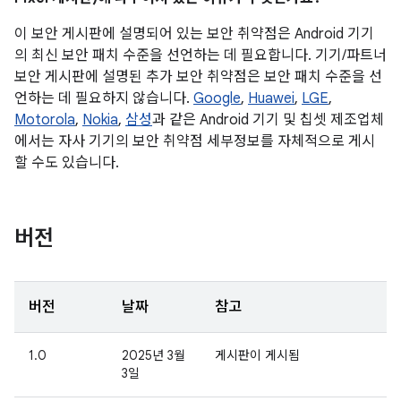
이 보안 게시판에 설명되어 있는 보안 취약점은 Android 기기
의 최신 보안 패치 수준을 선언하는 데 필요합니다. 기기/파트너
보안 게시판에 설명된 추가 보안 취약점은 보안 패치 수준을 선
언하는 데 필요하지 않습니다.
Google
,
Huawei
,
LGE
,
Motorola
,
Nokia
,
삼성
과 같은 Android 기기 및 칩셋 제조업체
에서는 자사 기기의 보안 취약점 세부정보를 자체적으로 게시
할 수도 있습니다.
버전
버전
날짜
참고
1.0
2025년 3월
게시판이 게시됨
3일