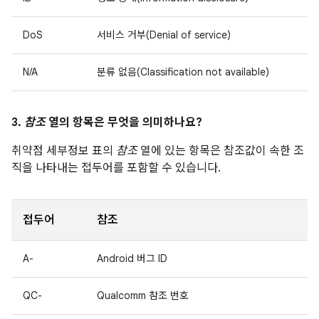
DoS
서비스 거부(Denial of service)
N/A
분류 없음(Classification not available)
3.
참조
열의 항목은 무엇을 의미하나요?
취약점 세부정보 표의
참조
열에 있는 항목은 참조값이 속한 조
직을 나타내는 접두어를 포함할 수 있습니다.
접두어
참조
A-
Android 버그 ID
QC-
Qualcomm 참조 번호