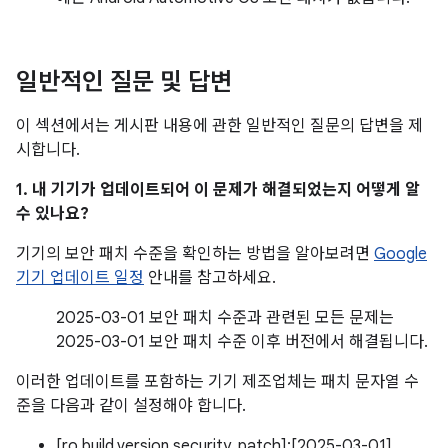
일반적인 질문 및 답변
이 섹션에서는 게시판 내용에 관한 일반적인 질문의 답변을 제
시합니다.
1. 내 기기가 업데이트되어 이 문제가 해결되었는지 어떻게 알
수 있나요?
기기의 보안 패치 수준을 확인하는 방법을 알아보려면
Google
기기 업데이트 일정
안내를 참고하세요.
2025-03-01 보안 패치 수준과 관련된 모든 문제는
2025-03-01 보안 패치 수준 이후 버전에서 해결됩니다.
이러한 업데이트를 포함하는 기기 제조업체는 패치 문자열 수
준을 다음과 같이 설정해야 합니다.
[ro.build.version.security_patch]:[2025-03-01]