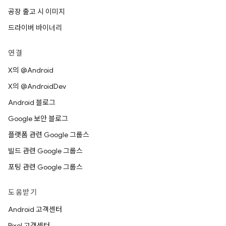
공장 출고 시 이미지
드라이버 바이너리
연결
X의 @Android
X의 @AndroidDev
Android 블로그
Google 보안 블로그
플랫폼 관련 Google 그룹스
빌드 관련 Google 그룹스
포팅 관련 Google 그룹스
도움받기
Android 고객센터
Pixel 고객센터