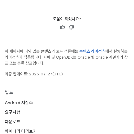
도움이 되었나요?
이 페이지에 나와 있는 콘텐츠와 코드 샘플에는
콘텐츠 라이선스
에서 설명하는
라이선스가 적용됩니다. 자바 및 OpenJDK는 Oracle 및 Oracle 계열사의 상
표 또는 등록 상표입니다.
최종 업데이트: 2025-07-27(UTC)
빌드
Android 저장소
요구사항
다운로드
바이너리 미리보기