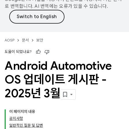
로 번역합니다. AI 번역에는 오류가 있을 수 있습니다.
AOSP
문서
보안
도움이 되었나요?
Android Automotive
OS 업데이트 게시판 -
2025년 3월
이 페이지의 내용
공지사항
일반적인 질문 및 답변