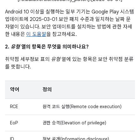
Android 10 이상을 실행하는 일부 기기는 Google Play 시스템
업데이트에 2025-03-01 보안 패치 수준과 일치하는 날짜 문
자열이 있습니다. 보안 업데이트를 설치하는 방법에 관한 자세
한 내용은
이 도움말
을 참고하세요.
2.
유형
열의 항목은 무엇을 의미하나요?
취약점 세부정보 표의
유형
열에 있는 항목은 보안 취약점 분류
를 뜻합니다.
약어
정의
RCE
원격 코드 실행(Remote code execution)
EoP
권한 승격(Elevation of privilege)
ID
정보 공개(Information disclosure)