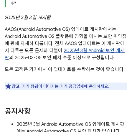
버전
2025년 3월 3일 게시됨
AAOS(Android Automotive OS) 업데이트 게시판에서는
Android Automotive OS 플랫폼에 영향을 미치는 보안 취약점
에 관해 자세히 다룹니다. 전체 AAOS 업데이트는 이 게시판에
서 다루는 모든 문제와 더불어
2025년 3월 Android 보안 게시
판
의 2025-03-05 보안 패치 수준 이상으로 구성됩니다.
모든 고객은 기기에서 이 업데이트를 수락하는 것이 좋습니다.
참고
: 기기 펌웨어 이미지는 기기 공급업체에 문의하세요.
공지사항
2025년 3월 Android Automotive OS 업데이트 게시판
에는 Android Automotive OS 보안 패치가 없습니다.