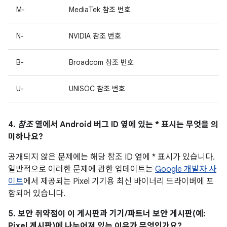
M-
MediaTek 참조 번호
N-
NVIDIA 참조 번호
B-
Broadcom 참조 번호
U-
UNISOC 참조 번호
4.
참조
열에서 Android 버그 ID 옆에 있는 * 표시는 무엇을 의
미하나요?
공개되지 않은 문제에는 해당 참조 ID 옆에 * 표시가 있습니다.
일반적으로 이러한 문제에 관한 업데이트는
Google 개발자 사
이트
에서 제공되는 Pixel 기기용 최신 바이너리 드라이버에 포
함되어 있습니다.
5. 보안 취약점이 이 게시판과 기기/파트너 보안 게시판(예:
Pixel 게시판)에 나누어져 있는 이유가 무엇인가요?