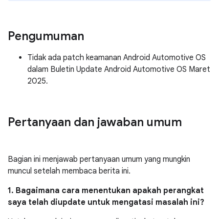
Pengumuman
Tidak ada patch keamanan Android Automotive OS
dalam Buletin Update Android Automotive OS Maret
2025.
Pertanyaan dan jawaban umum
Bagian ini menjawab pertanyaan umum yang mungkin
muncul setelah membaca berita ini.
1. Bagaimana cara menentukan apakah perangkat
saya telah diupdate untuk mengatasi masalah ini?