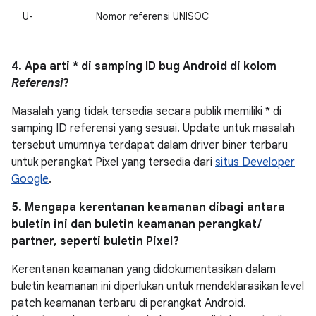
U-
Nomor referensi UNISOC
4. Apa arti * di samping ID bug Android di kolom
Referensi
?
Masalah yang tidak tersedia secara publik memiliki * di
samping ID referensi yang sesuai. Update untuk masalah
tersebut umumnya terdapat dalam driver biner terbaru
untuk perangkat Pixel yang tersedia dari
situs Developer
Google
.
5. Mengapa kerentanan keamanan dibagi antara
buletin ini dan buletin keamanan perangkat /
partner, seperti buletin Pixel?
Kerentanan keamanan yang didokumentasikan dalam
buletin keamanan ini diperlukan untuk mendeklarasikan level
patch keamanan terbaru di perangkat Android.