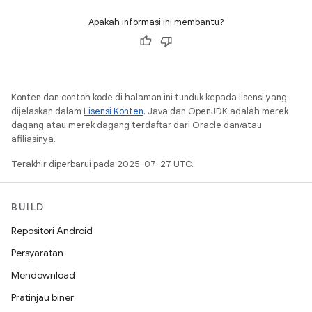
Apakah informasi ini membantu?
Konten dan contoh kode di halaman ini tunduk kepada lisensi yang
dijelaskan dalam
Lisensi Konten
. Java dan OpenJDK adalah merek
dagang atau merek dagang terdaftar dari Oracle dan/atau
afiliasinya.
Terakhir diperbarui pada 2025-07-27 UTC.
BUILD
Repositori Android
Persyaratan
Mendownload
Pratinjau biner