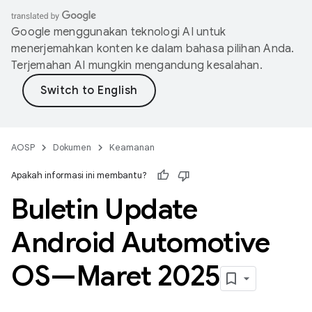
Google menggunakan teknologi AI untuk
menerjemahkan konten ke dalam bahasa pilihan Anda.
Terjemahan AI mungkin mengandung kesalahan.
AOSP
Dokumen
Keamanan
Apakah informasi ini membantu?
Buletin Update
Android Automotive
OS—Maret 2025