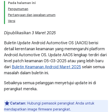
Pada halaman ini
Pengumuman
Pertanyaan dan jawaban umum
Versi
Dipublikasikan 3 Maret 2025
Buletin Update Android Automotive OS (AAOS) berisi
detail kerentanan keamanan yang memengaruhi platform
Android Automotive OS. Update AAOS lengkap terdiri dari
level patch keamanan 05-03-2025 atau yang lebih baru
dari
Buletin Keamanan Android Maret 2025
selain semua
masalah dalam buletin ini.
Sebaiknya semua pelanggan menyetujui update ini di
perangkat mereka.
Catatan
: Hubungi pemasok perangkat Anda untuk
mendapatkan image firmware perangkat.