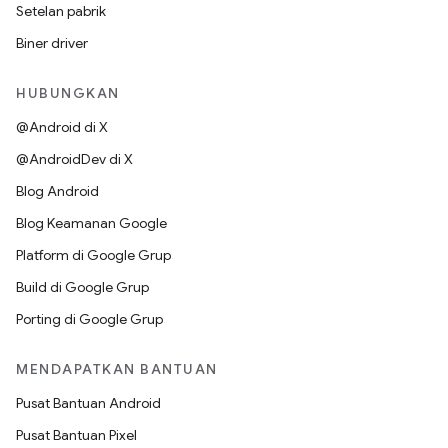
Setelan pabrik
Biner driver
HUBUNGKAN
@Android di X
@AndroidDev di X
Blog Android
Blog Keamanan Google
Platform di Google Grup
Build di Google Grup
Porting di Google Grup
MENDAPATKAN BANTUAN
Pusat Bantuan Android
Pusat Bantuan Pixel