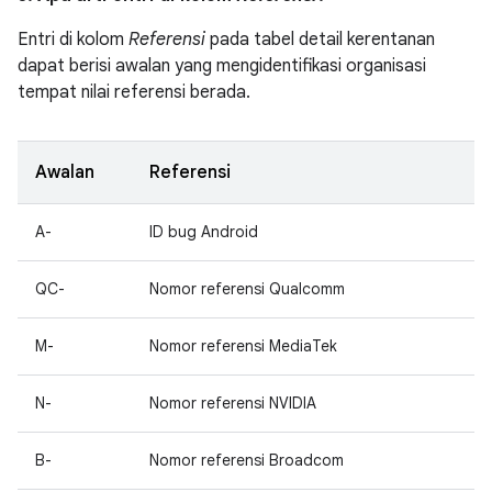
Entri di kolom
Referensi
pada tabel detail kerentanan
dapat berisi awalan yang mengidentifikasi organisasi
tempat nilai referensi berada.
Awalan
Referensi
A-
ID bug Android
QC-
Nomor referensi Qualcomm
M-
Nomor referensi MediaTek
N-
Nomor referensi NVIDIA
B-
Nomor referensi Broadcom