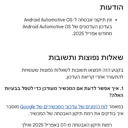
הודעות
אין תיקוני אבטחה ל-Android Automotive OS
בעדכון העדכונים של Android Automotive OS
מחודש אפריל 2025.
שאלות נפוצות ותשובות
בקטע הזה תמצאו תשובות לשאלות נפוצות שעשויות
להתעורר אחרי קריאת העדכון.
1. איך אפשר לדעת אם המכשיר מעודכן כדי לטפל בבעיות
האלה?
במאמר
לוח הזמנים של עדכוני המכשירים של Google
מוסבר
איך בודקים את רמת תיקון האבטחה של המכשיר.
רמות תיקון האבטחה מ-01 באפריל 2025 ואילך