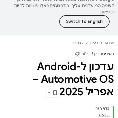
לשפה המועדפת עליך. בתרגומים כאלו עשויות להיות
שגיאות.
AOSP
Docs
אבטחה
המידע עזר לך?
עדכון ל-Android
Automotive OS –
אפריל 2025
בדף הזה
הודעות