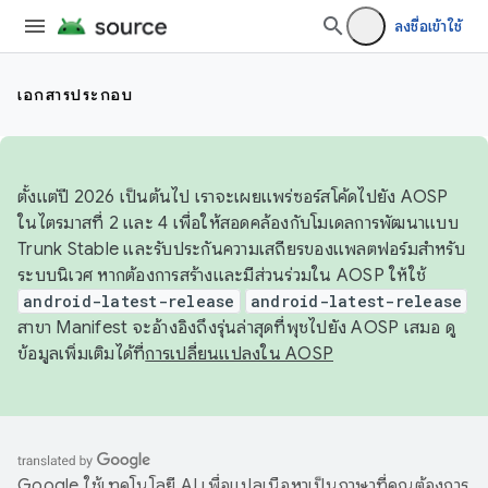
ลงชื่อเข้าใช้
เอกสารประกอบ
ตั้งแต่ปี 2026 เป็นต้นไป เราจะเผยแพร่ซอร์สโค้ดไปยัง AOSP
ในไตรมาสที่ 2 และ 4 เพื่อให้สอดคล้องกับโมเดลการพัฒนาแบบ
Trunk Stable และรับประกันความเสถียรของแพลตฟอร์มสำหรับ
ระบบนิเวศ หากต้องการสร้างและมีส่วนร่วมใน AOSP ให้ใช้
android-latest-release
android-latest-release
สาขา Manifest จะอ้างอิงถึงรุ่นล่าสุดที่พุชไปยัง AOSP เสมอ ดู
ข้อมูลเพิ่มเติมได้ที่
การเปลี่ยนแปลงใน AOSP
Google ใช้เทคโนโลยี AI เพื่อแปลเนื้อหาเป็นภาษาที่คุณต้องการ