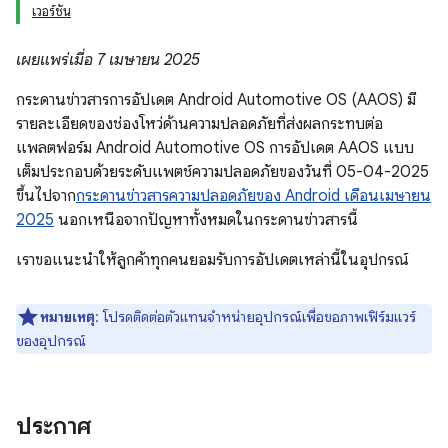
เวอร์ชัน
เผยแพร่เมื่อ 7 เมษายน 2025
กระดานข่าวสารการอัปเดต Android Automotive OS (AAOS) มี
รายละเอียดของช่องโหว่ด้านความปลอดภัยที่ส่งผลกระทบต่อ
แพลตฟอร์ม Android Automotive OS การอัปเดต AAOS แบบ
เต็มประกอบด้วยระดับแพตช์ความปลอดภัยของวันที่ 05-04-2025
ขึ้นไปจาก
กระดานข่าวสารความปลอดภัยของ Android เดือนเมษายน
2025
นอกเหนือจากปัญหาทั้งหมดในกระดานข่าวสารนี้
เราขอแนะนำให้ลูกค้าทุกคนยอมรับการอัปเดตเหล่านี้ในอุปกรณ์
หมายเหตุ
: โปรดติดต่อตัวแทนจำหน่ายอุปกรณ์เพื่อขอภาพเฟิร์มแวร์
ของอุปกรณ์
ประกาศ