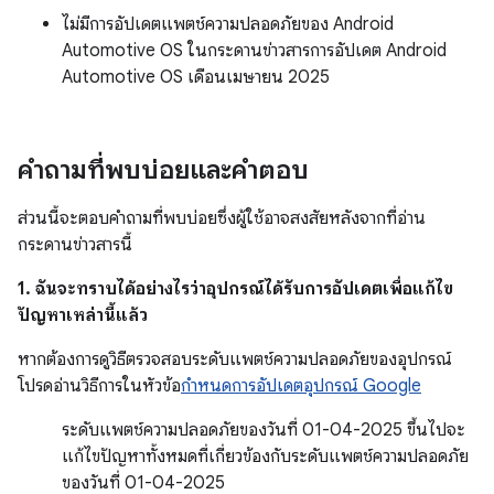
ไม่มีการอัปเดตแพตช์ความปลอดภัยของ Android
Automotive OS ในกระดานข่าวสารการอัปเดต Android
Automotive OS เดือนเมษายน 2025
คำถามที่พบบ่อยและคำตอบ
ส่วนนี้จะตอบคำถามที่พบบ่อยซึ่งผู้ใช้อาจสงสัยหลังจากที่อ่าน
กระดานข่าวสารนี้
1. ฉันจะทราบได้อย่างไรว่าอุปกรณ์ได้รับการอัปเดตเพื่อแก้ไข
ปัญหาเหล่านี้แล้ว
หากต้องการดูวิธีตรวจสอบระดับแพตช์ความปลอดภัยของอุปกรณ์
โปรดอ่านวิธีการในหัวข้อ
กำหนดการอัปเดตอุปกรณ์ Google
ระดับแพตช์ความปลอดภัยของวันที่ 01-04-2025 ขึ้นไปจะ
แก้ไขปัญหาทั้งหมดที่เกี่ยวข้องกับระดับแพตช์ความปลอดภัย
ของวันที่ 01-04-2025