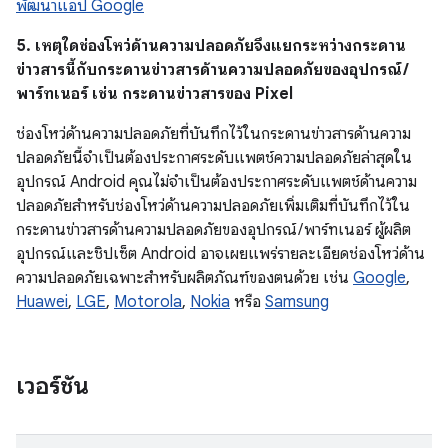
พัฒนาแอป Google
5. เหตุใดช่องโหว่ด้านความปลอดภัยจึงแยกระหว่างกระดาน
ข่าวสารนี้กับกระดานข่าวสารด้านความปลอดภัยของอุปกรณ์ /
พาร์ทเนอร์ เช่น กระดานข่าวสารของ Pixel
ช่องโหว่ด้านความปลอดภัยที่บันทึกไว้ในกระดานข่าวสารด้านความ
ปลอดภัยนี้จำเป็นต้องประกาศระดับแพตช์ความปลอดภัยล่าสุดใน
อุปกรณ์ Android คุณไม่จำเป็นต้องประกาศระดับแพตช์ด้านความ
ปลอดภัยสำหรับช่องโหว่ด้านความปลอดภัยเพิ่มเติมที่บันทึกไว้ใน
กระดานข่าวสารด้านความปลอดภัยของอุปกรณ์ / พาร์ทเนอร์ ผู้ผลิต
อุปกรณ์และชิปเซ็ต Android อาจเผยแพร่รายละเอียดช่องโหว่ด้าน
ความปลอดภัยเฉพาะสำหรับผลิตภัณฑ์ของตนด้วย เช่น
Google
,
Huawei
,
LGE
,
Motorola
,
Nokia
หรือ
Samsung
เวอร์ชัน