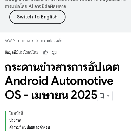
การแปลโดย AI อาจมีข้อผิดพลาด
AOSP
เอกสาร
ความปลอดภัย
ข้อมูลนี้มีประโยชน์ไหม
กระดานข่าวสารการอัปเดต
Android Automotive
OS - เมษายน 2025
ในหน้านี้
ประกาศ
คำถามที่พบบ่อยและคำตอบ