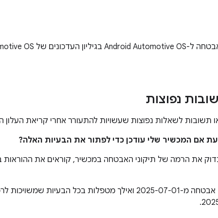
ובות נפוצות
תשובות לשאלות נפוצות שעשויות להתעורר אחרי קריאת העלון הז
בדוק את הרמה של תיקוני האבטחה במכשיר, קוראים את ההוראות ב
רמות תיקון אבטחה מ-2025-07-01 ואילך מטפלות בכל הבעיות שמ