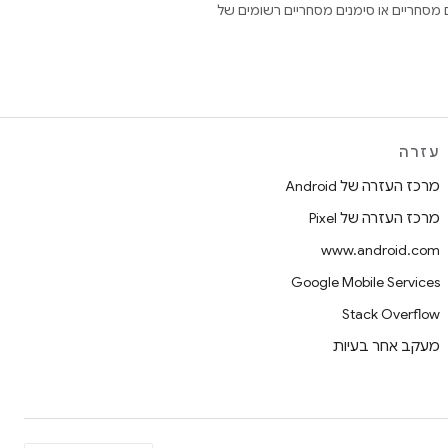
Open הם סימנים מסחריים או סימנים מסחריים רשומים של
עזרה
מרכז העזרה של Android
מרכז העזרה של Pixel
www.android.com
Google Mobile Services
Stack Overflow
מעקב אחר בעיות