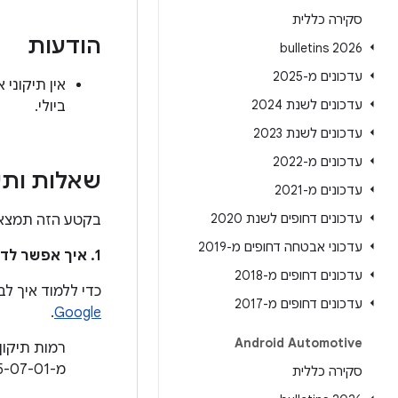
סקירה כללית
הודעות
2026 bulletins
עדכונים מ-2025
עדכונים לשנת 2024
ביולי.
עדכונים לשנת 2023
עדכונים מ-2022
שאלות ותש
עדכונים מ-2021
עדכונים דחופים לשנת 2020
בקטע הזה תמצאו 
עדכוני אבטחה דחופים מ-2019
1. איך אפשר לדעת אם המכשיר שלי עודכן כדי לפתור את הבעיות האלה?
עדכונים דחופים מ-2018
כדי ללמוד איך ל
עדכונים דחופים מ-2017
.
Google
Android Automotive
מ-2025-07-01.
סקירה כללית