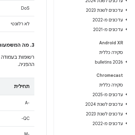
עדכונים לשנת 2024
DoS
עדכונים לשנת 2023
עדכונים מ-2022
לא רלוונטי
עדכונים מ-2021
Android XR
3. מה המשמעות של הערכים בעמודה
סקירה כללית
רשומות בעמודה
2026 bulletins
ההפניה.
Chromecast
סקירה כללית
תחילית
עדכונים מ-2025
A-‎
עדכונים לשנת 2024
עדכונים לשנת 2023
QC-
עדכונים מ-2022
M-‎