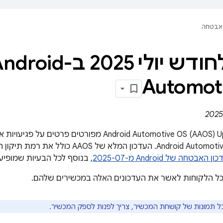
אבטחה
עדכון לחודש יולי 2025 ב-oid
Automot
ב-Android Automotive OS (AAOS) Update Bulletin מפורטי
ון האבטחה של Android מ-2025-07
, בנוסף לכל הבעיות שמופיעו
כל הלקוחות לאשר את העדכונים האלה במכשירים שלהם.
בל תמונות של קושחת המכשיר, צריך לפנות לספק המכשיר.