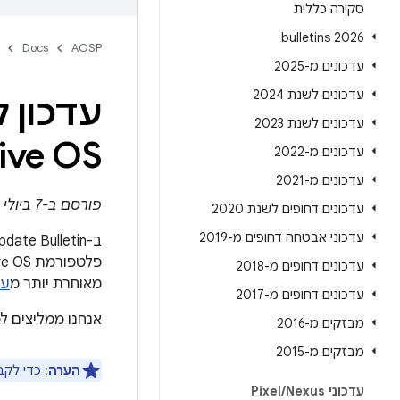
סקירה כללית
2026 bulletins
Docs
AOSP
עדכונים מ-2025
עדכונים לשנת 2024
עדכונים לשנת 2023
ive OS
עדכונים מ-2022
עדכונים מ-2021
פורסם ב-7 ביולי 2025
עדכונים דחופים לשנת 2020
עדכוני אבטחה דחופים מ-2019
עדכונים דחופים מ-2018
מאוחרת יותר מ
עדכ
עדכונים דחופים מ-2017
אנחנו ממליצים ל
מבזקים מ-2016
מבזקים מ-2015
הערה
: כדי לק
עדכוני Pixel
Nexus
/