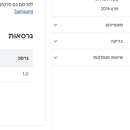
לפרסם גם פרטים 
מרץ 2016
.
Samsung
מאפיינים
גרסאות
בדיקה
שיטות מומלצות
גרסה
1.0