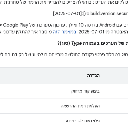
כוללים את העדכונים האלה צריכים להגדיר את הרמה של מחרוזת הת
במכשיר
 מ-2025-07-01.
במאמר הזה
מוסבר איך להתקין עדכוני 
Type
(סוג)?
סוג
בטבלת פרטי נקודת החולשה מתייחסים לסיווג של נקודת החול
הגדרה
ביצוע קוד מרחוק
העלאת רמת ההרשאה
גילוי נאות לגבי מידע