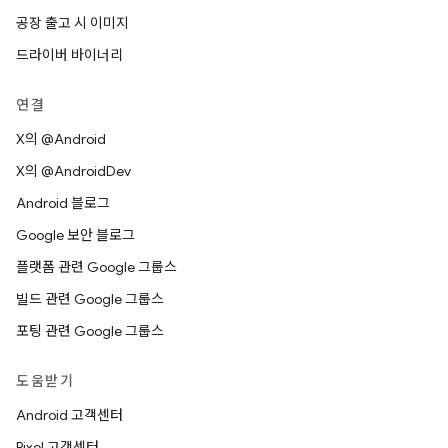
공장 출고 시 이미지
드라이버 바이너리
연결
X의 @Android
X의 @AndroidDev
Android 블로그
Google 보안 블로그
플랫폼 관련 Google 그룹스
빌드 관련 Google 그룹스
포팅 관련 Google 그룹스
도움받기
Android 고객센터
Pixel 고객센터