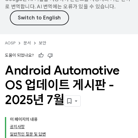
로 번역합니다. AI 번역에는 오류가 있을 수 있습니다.
AOSP
문서
보안
도움이 되었나요?
Android Automotive
OS 업데이트 게시판 -
2025년 7월
이 페이지의 내용
공지사항
일반적인 질문 및 답변