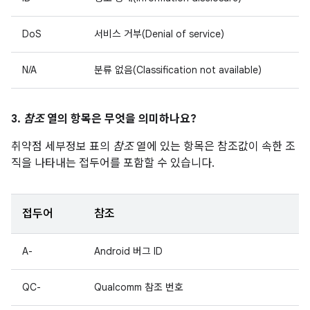
DoS
서비스 거부(Denial of service)
N/A
분류 없음(Classification not available)
3.
참조
열의 항목은 무엇을 의미하나요?
취약점 세부정보 표의
참조
열에 있는 항목은 참조값이 속한 조
직을 나타내는 접두어를 포함할 수 있습니다.
접두어
참조
A-
Android 버그 ID
QC-
Qualcomm 참조 번호