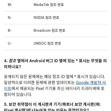
M-
MediaTek 참조 번호
N-
NVIDIA 참조 번호
B-
Broadcom 참조 번호
U-
UNISOC 참조 번호
4.
참조
열에서 Android 버그 ID 옆에 있는 * 표시는 무엇을 의
미하나요?
공개되지 않은 문제에는 해당 참조 ID 옆에 * 표시가 있습니다.
일반적으로 이러한 문제에 관한 업데이트는
Google 개발자 사
이트
에서 제공되는 Pixel 기기용 최신 바이너리 드라이버에 포
함되어 있습니다.
5. 보안 취약점이 이 게시판과 기기/파트너 보안 게시판(예:
Pixel 게시판)에 나누어져 있는 이유는 무엇인가요?