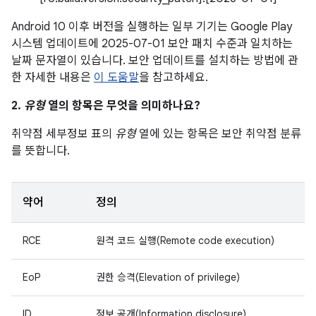
Android 10 이후 버전을 실행하는 일부 기기는 Google Play
시스템 업데이트에 2025-07-01 보안 패치 수준과 일치하는
날짜 문자열이 있습니다. 보안 업데이트를 설치하는 방법에 관
한 자세한 내용은
이 도움말
을 참고하세요.
2.
유형
열의 항목은 무엇을 의미하나요?
취약점 세부정보 표의
유형
열에 있는 항목은 보안 취약점 분류
를 뜻합니다.
약어
정의
RCE
원격 코드 실행(Remote code execution)
EoP
권한 승격(Elevation of privilege)
ID
정보 공개(Information disclosure)