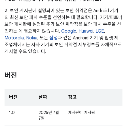
이 보안 게시판에 설명되어 있는 보안 취약점은 Android 기기
의 최신 보안 패치 수준을 선언하는 데 필요합니다. 기기/파트너
보안 게시판에 설명된 추가 보안 취약점은 보안 패치 수준을 선
언하는 데 필요하지 않습니다.
Google
,
Huawei
,
LGE
,
Motorola
,
Nokia
, 또는
삼성
과 같은 Android 기기 및 칩셋 제
조업체에서는 자사 기기의 보안 취약점 세부정보를 자체적으로
게시할 수도 있습니다.
버전
버전
날짜
참고
1.0
2025년 7월
게시판이 게시됨
7일