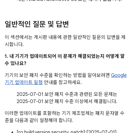
일반적인 질문 및 답변
이 섹션에서는 게시판 내용에 관한 일반적인 질문의 답변을 제
시합니다.
1. 내 기기가 업데이트되어 이 문제가 해결되었는지 어떻게 알
수 있나요?
기기의 보안 패치 수준을 확인하는 방법을 알아보려면
Google
기기 업데이트 일정
안내를 참고하세요.
2025-07-01 보안 패치 수준과 관련된 모든 문제는
2025-07-01 보안 패치 수준 이상에서 해결됩니다.
이러한 업데이트를 포함하는 기기 제조업체는 패치 문자열 수
준을 다음과 같이 설정해야 합니다.
[ro.build.version.security_patch]:[2025-07-01]