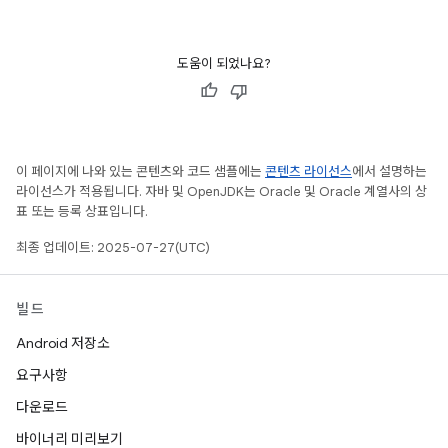
도움이 되었나요?
이 페이지에 나와 있는 콘텐츠와 코드 샘플에는
콘텐츠 라이선스
에서 설명하는
라이선스가 적용됩니다. 자바 및 OpenJDK는 Oracle 및 Oracle 계열사의 상
표 또는 등록 상표입니다.
최종 업데이트: 2025-07-27(UTC)
빌드
Android 저장소
요구사항
다운로드
바이너리 미리보기