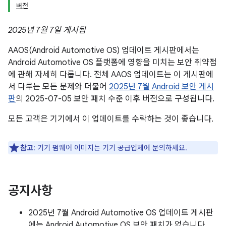
버전
2025년 7월 7일 게시됨
AAOS(Android Automotive OS) 업데이트 게시판에서는
Android Automotive OS 플랫폼에 영향을 미치는 보안 취약점
에 관해 자세히 다룹니다. 전체 AAOS 업데이트는 이 게시판에
서 다루는 모든 문제와 더불어
2025년 7월 Android 보안 게시
판
의 2025-07-05 보안 패치 수준 이후 버전으로 구성됩니다.
모든 고객은 기기에서 이 업데이트를 수락하는 것이 좋습니다.
참고
: 기기 펌웨어 이미지는 기기 공급업체에 문의하세요.
공지사항
2025년 7월 Android Automotive OS 업데이트 게시판
에는 Android Automotive OS 보안 패치가 없습니다.