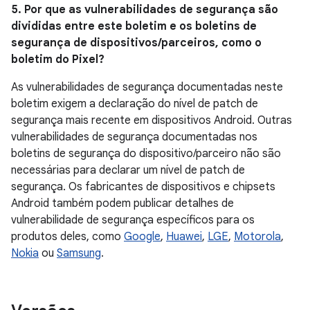
5. Por que as vulnerabilidades de segurança são
divididas entre este boletim e os boletins de
segurança de dispositivos/parceiros, como o
boletim do Pixel?
As vulnerabilidades de segurança documentadas neste
boletim exigem a declaração do nível de patch de
segurança mais recente em dispositivos Android. Outras
vulnerabilidades de segurança documentadas nos
boletins de segurança do dispositivo/parceiro não são
necessárias para declarar um nível de patch de
segurança. Os fabricantes de dispositivos e chipsets
Android também podem publicar detalhes de
vulnerabilidade de segurança específicos para os
produtos deles, como
Google
,
Huawei
,
LGE
,
Motorola
,
Nokia
ou
Samsung
.