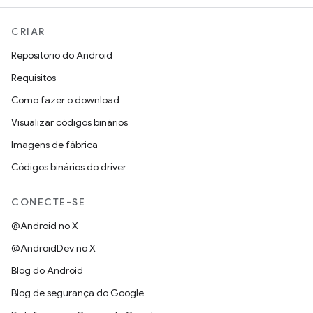
CRIAR
Repositório do Android
Requisitos
Como fazer o download
Visualizar códigos binários
Imagens de fábrica
Códigos binários do driver
CONECTE-SE
@Android no X
@AndroidDev no X
Blog do Android
Blog de segurança do Google