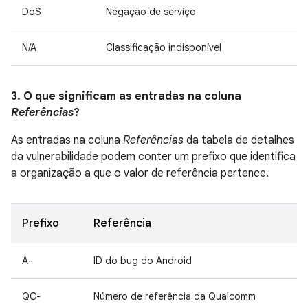
DoS
Negação de serviço
N/A
Classificação indisponível
3. O que significam as entradas na coluna
Referências
?
As entradas na coluna
Referências
da tabela de detalhes
da vulnerabilidade podem conter um prefixo que identifica
a organização a que o valor de referência pertence.
Prefixo
Referência
A-
ID do bug do Android
QC-
Número de referência da Qualcomm