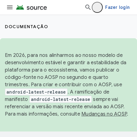
Fazer login
DOCUMENTAÇÃO
Em 2026, para nos alinharmos ao nosso modelo de
desenvolvimento estável e garantir a estabilidade da
plataforma para o ecossistema, vamos publicar o
código-fonte no AOSP no segundo e quarto
trimestres. Para criar e contribuir com o AOSP, use
android-latest-release
. A ramificação de
manifesto
android-latest-release
sempre vai
referenciar a versão mais recente enviada ao AOSP.
Para mais informações, consulte
Mudanças no AOSP
.