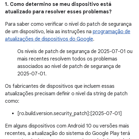
1. Como determino se meu dispositivo está
atualizado para resolver esses problemas?
Para saber como verificar o nível do patch de segurança
de um dispositivo, leia as instruções na
programação de
atualizações de dispositivos do Google
.
Os níveis de patch de segurança de 2025-07-01 ou
mais recentes resolvem todos os problemas
associados ao nível de patch de segurança de
2025-07-01.
Os fabricantes de dispositivos que incluem essas
atualizações precisam definir o nível da string de patch
como:
[ro.build.version.security_patch]:[2025-07-01]
Em alguns dispositivos com Android 10 ou versões mais
recentes, a atualização do sistema do Google Play terá