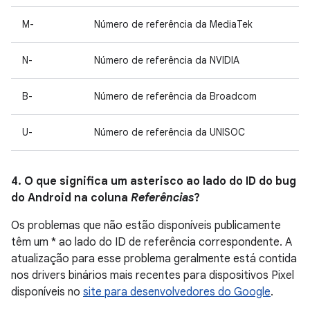
M-
Número de referência da MediaTek
N-
Número de referência da NVIDIA
B-
Número de referência da Broadcom
U-
Número de referência da UNISOC
4. O que significa um asterisco ao lado do ID do bug
do Android na coluna
Referências
?
Os problemas que não estão disponíveis publicamente
têm um * ao lado do ID de referência correspondente. A
atualização para esse problema geralmente está contida
nos drivers binários mais recentes para dispositivos Pixel
disponíveis no
site para desenvolvedores do Google
.