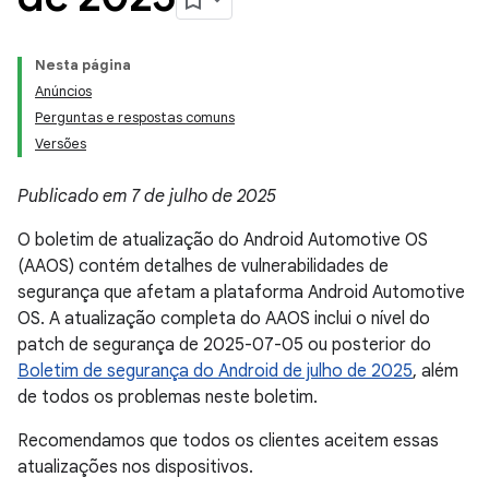
Nesta página
Anúncios
Perguntas e respostas comuns
Versões
Publicado em 7 de julho de 2025
O boletim de atualização do Android Automotive OS
(AAOS) contém detalhes de vulnerabilidades de
segurança que afetam a plataforma Android Automotive
OS. A atualização completa do AAOS inclui o nível do
patch de segurança de 2025-07-05 ou posterior do
Boletim de segurança do Android de julho de 2025
, além
de todos os problemas neste boletim.
Recomendamos que todos os clientes aceitem essas
atualizações nos dispositivos.