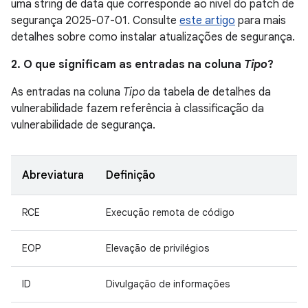
uma string de data que corresponde ao nível do patch de
segurança 2025-07-01. Consulte
este artigo
para mais
detalhes sobre como instalar atualizações de segurança.
2. O que significam as entradas na coluna
Tipo
?
As entradas na coluna
Tipo
da tabela de detalhes da
vulnerabilidade fazem referência à classificação da
vulnerabilidade de segurança.
Abreviatura
Definição
RCE
Execução remota de código
EOP
Elevação de privilégios
ID
Divulgação de informações