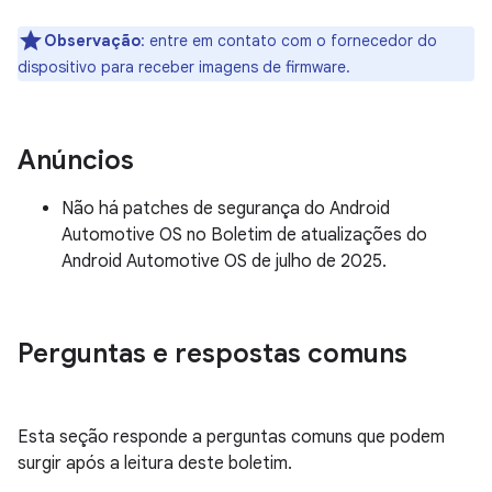
Observação
: entre em contato com o fornecedor do
dispositivo para receber imagens de firmware.
Anúncios
Não há patches de segurança do Android
Automotive OS no Boletim de atualizações do
Android Automotive OS de julho de 2025.
Perguntas e respostas comuns
Esta seção responde a perguntas comuns que podem
surgir após a leitura deste boletim.