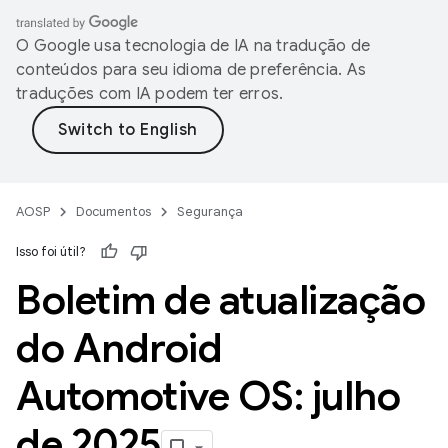
O Google usa tecnologia de IA na tradução de
conteúdos para seu idioma de preferência. As
traduções com IA podem ter erros.
AOSP
Documentos
Segurança
Isso foi útil?
Boletim de atualização
do Android
Automotive OS: julho
de 2025