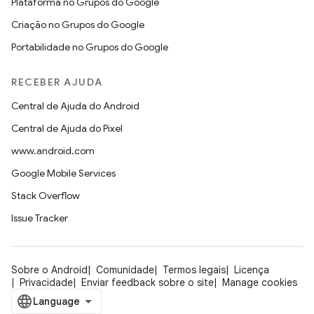
Plataforma no Grupos do Google
Criação no Grupos do Google
Portabilidade no Grupos do Google
RECEBER AJUDA
Central de Ajuda do Android
Central de Ajuda do Pixel
www.android.com
Google Mobile Services
Stack Overflow
Issue Tracker
Sobre o Android
Comunidade
Termos legais
Licença
Privacidade
Enviar feedback sobre o site
Manage cookies