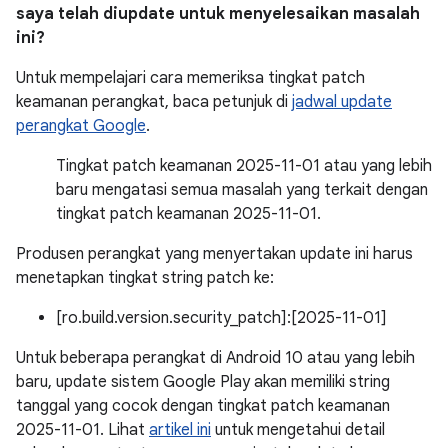
saya telah diupdate untuk menyelesaikan masalah
ini?
Untuk mempelajari cara memeriksa tingkat patch
keamanan perangkat, baca petunjuk di
jadwal update
perangkat Google
.
Tingkat patch keamanan 2025-11-01 atau yang lebih
baru mengatasi semua masalah yang terkait dengan
tingkat patch keamanan 2025-11-01.
Produsen perangkat yang menyertakan update ini harus
menetapkan tingkat string patch ke:
[ro.build.version.security_patch]:[2025-11-01]
Untuk beberapa perangkat di Android 10 atau yang lebih
baru, update sistem Google Play akan memiliki string
tanggal yang cocok dengan tingkat patch keamanan
2025-11-01. Lihat
artikel ini
untuk mengetahui detail