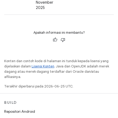
November
2025
Apakah informasi ini membantu?
Konten dan contoh kode di halaman ini tunduk kepada lisensi yang
dijelaskan dalam
Lisensi Konten
. Java dan OpenJDK adalah merek
dagang atau merek dagang terdaftar dari Oracle dan/atau
afiliasinya.
Terakhir diperbarui pada 2026-06-25 UTC.
BUILD
Repositori Android