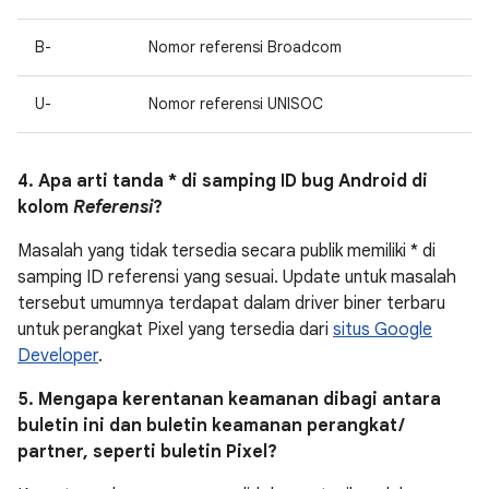
B-
Nomor referensi Broadcom
U-
Nomor referensi UNISOC
4. Apa arti tanda * di samping ID bug Android di
kolom
Referensi
?
Masalah yang tidak tersedia secara publik memiliki * di
samping ID referensi yang sesuai. Update untuk masalah
tersebut umumnya terdapat dalam driver biner terbaru
untuk perangkat Pixel yang tersedia dari
situs Google
Developer
.
5. Mengapa kerentanan keamanan dibagi antara
buletin ini dan buletin keamanan perangkat /
partner, seperti buletin Pixel?