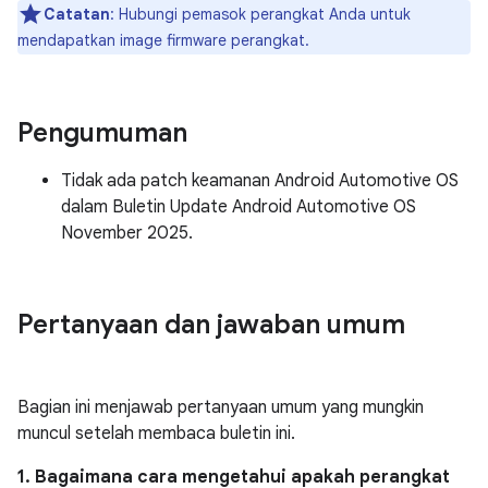
Catatan
: Hubungi pemasok perangkat Anda untuk
mendapatkan image firmware perangkat.
Pengumuman
Tidak ada patch keamanan Android Automotive OS
dalam Buletin Update Android Automotive OS
November 2025.
Pertanyaan dan jawaban umum
Bagian ini menjawab pertanyaan umum yang mungkin
muncul setelah membaca buletin ini.
1. Bagaimana cara mengetahui apakah perangkat