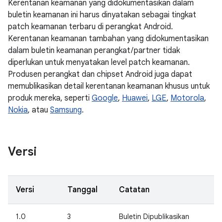
Kerentanan keamanan yang didokumentasikan dalam
buletin keamanan ini harus dinyatakan sebagai tingkat
patch keamanan terbaru di perangkat Android.
Kerentanan keamanan tambahan yang didokumentasikan
dalam buletin keamanan perangkat / partner tidak
diperlukan untuk menyatakan level patch keamanan.
Produsen perangkat dan chipset Android juga dapat
memublikasikan detail kerentanan keamanan khusus untuk
produk mereka, seperti
Google
,
Huawei
,
LGE
,
Motorola
,
Nokia
, atau
Samsung
.
Versi
Versi
Tanggal
Catatan
1.0
3
Buletin Dipublikasikan