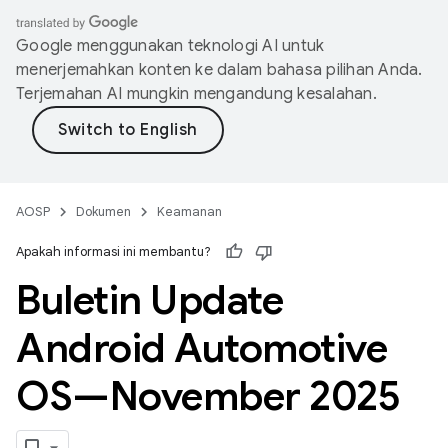
Google menggunakan teknologi AI untuk
menerjemahkan konten ke dalam bahasa pilihan Anda.
Terjemahan AI mungkin mengandung kesalahan.
AOSP
Dokumen
Keamanan
Apakah informasi ini membantu?
Buletin Update
Android Automotive
OS—November 2025