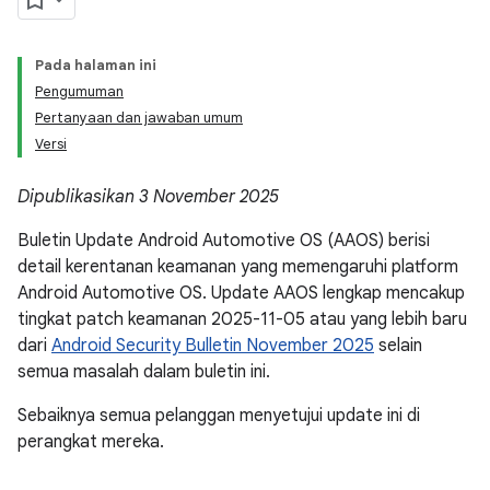
Pada halaman ini
Pengumuman
Pertanyaan dan jawaban umum
Versi
Dipublikasikan 3 November 2025
Buletin Update Android Automotive OS (AAOS) berisi
detail kerentanan keamanan yang memengaruhi platform
Android Automotive OS. Update AAOS lengkap mencakup
tingkat patch keamanan 2025-11-05 atau yang lebih baru
dari
Android Security Bulletin November 2025
selain
semua masalah dalam buletin ini.
Sebaiknya semua pelanggan menyetujui update ini di
perangkat mereka.