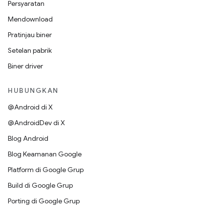
Persyaratan
Mendownload
Pratinjau biner
Setelan pabrik
Biner driver
HUBUNGKAN
@Android di X
@AndroidDev di X
Blog Android
Blog Keamanan Google
Platform di Google Grup
Build di Google Grup
Porting di Google Grup