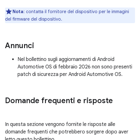
Nota
: contatta il fornitore del dispositivo per le immagini
del firmware del dispositivo.
Annunci
Nel bollettino sugli aggiornamenti di Android
Automotive OS di febbraio 2026 non sono presenti
patch di sicurezza per Android Automotive OS.
Domande frequenti e risposte
In questa sezione vengono fornite le risposte alle
domande frequenti che potrebbero sorgere dopo aver
letto questo bollettino.