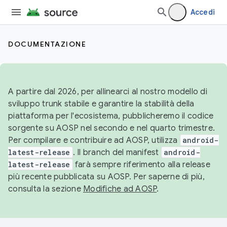
Accedi
DOCUMENTAZIONE
A partire dal 2026, per allinearci al nostro modello di
sviluppo trunk stabile e garantire la stabilità della
piattaforma per l'ecosistema, pubblicheremo il codice
sorgente su AOSP nel secondo e nel quarto trimestre.
Per compilare e contribuire ad AOSP, utilizza
android-
latest-release
. Il branch del manifest
android-
latest-release
farà sempre riferimento alla release
più recente pubblicata su AOSP. Per saperne di più,
consulta la sezione
Modifiche ad AOSP
.