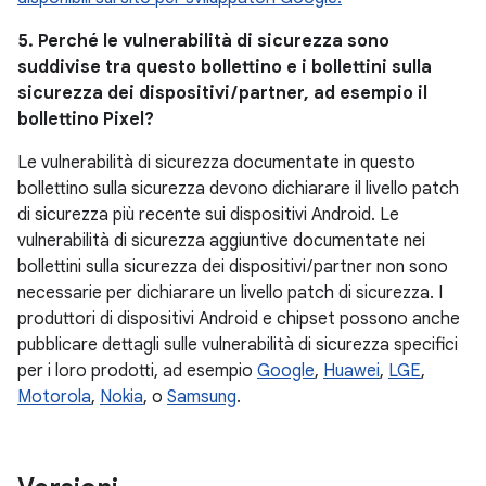
5. Perché le vulnerabilità di sicurezza sono
suddivise tra questo bollettino e i bollettini sulla
sicurezza dei dispositivi / partner, ad esempio il
bollettino Pixel?
Le vulnerabilità di sicurezza documentate in questo
bollettino sulla sicurezza devono dichiarare il livello patch
di sicurezza più recente sui dispositivi Android. Le
vulnerabilità di sicurezza aggiuntive documentate nei
bollettini sulla sicurezza dei dispositivi / partner non sono
necessarie per dichiarare un livello patch di sicurezza. I
produttori di dispositivi Android e chipset possono anche
pubblicare dettagli sulle vulnerabilità di sicurezza specifici
per i loro prodotti, ad esempio
Google
,
Huawei
,
LGE
,
Motorola
,
Nokia
, o
Samsung
.