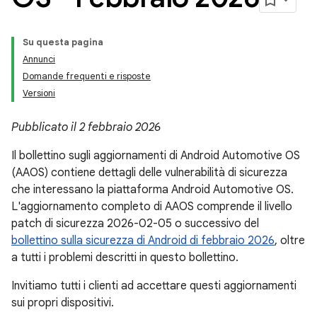
Su questa pagina
Annunci
Domande frequenti e risposte
Versioni
Pubblicato il 2 febbraio 2026
Il bollettino sugli aggiornamenti di Android Automotive OS
(AAOS) contiene dettagli delle vulnerabilità di sicurezza
che interessano la piattaforma Android Automotive OS.
L'aggiornamento completo di AAOS comprende il livello
patch di sicurezza 2026-02-05 o successivo del
bollettino sulla sicurezza di Android di febbraio 2026
, oltre
a tutti i problemi descritti in questo bollettino.
Invitiamo tutti i clienti ad accettare questi aggiornamenti
sui propri dispositivi.