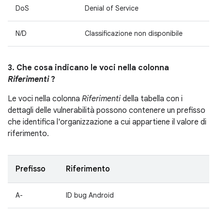
DoS
Denial of Service
N/D
Classificazione non disponibile
3. Che cosa indicano le voci nella colonna
Riferimenti
?
Le voci nella colonna
Riferimenti
della tabella con i
dettagli delle vulnerabilità possono contenere un prefisso
che identifica l'organizzazione a cui appartiene il valore di
riferimento.
Prefisso
Riferimento
A-
ID bug Android