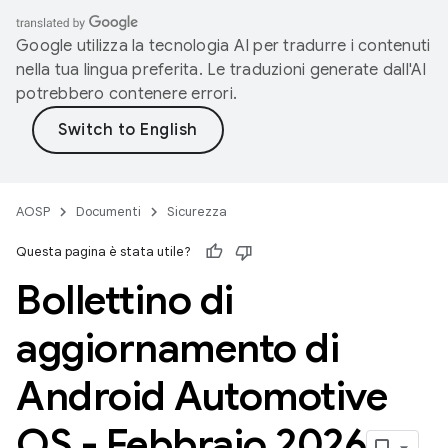
Google utilizza la tecnologia AI per tradurre i contenuti
nella tua lingua preferita. Le traduzioni generate dall'AI
potrebbero contenere errori.
AOSP
Documenti
Sicurezza
Questa pagina è stata utile?
Bollettino di
aggiornamento di
Android Automotive
OS - Febbraio 2026