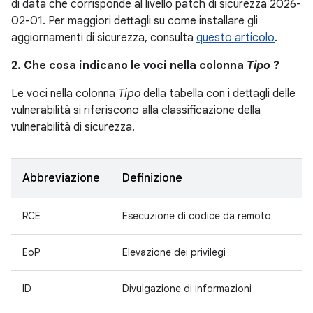
di data che corrisponde al livello patch di sicurezza 2026-
02-01. Per maggiori dettagli su come installare gli
aggiornamenti di sicurezza, consulta
questo articolo
.
2. Che cosa indicano le voci nella colonna
Tipo
?
Le voci nella colonna
Tipo
della tabella con i dettagli delle
vulnerabilità si riferiscono alla classificazione della
vulnerabilità di sicurezza.
Abbreviazione
Definizione
RCE
Esecuzione di codice da remoto
EoP
Elevazione dei privilegi
ID
Divulgazione di informazioni