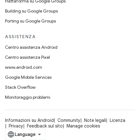
Piattaforma su Google Groups
Building su Google Groups
Porting su Google Groups
ASSISTENZA
Centro assistenza Android
Centro assistenza Pixel
www.android.com
Google Mobile Services
Stack Overflow
Monitoraggio problemi
Informazioni su Android
Community
Note legali
Licenza
Privacy
Feedback sul sito
Manage cookies