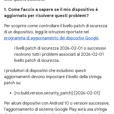
1. Come faccio a sapere se il mio dispositivo è
aggiornato per risolvere questi problemi?
Per scoprire come controllare il livello patch di sicurezza
di un dispositivo, leggi le istruzioni riportate nel
programma di aggiornamento dei dispositivi Google
.
I livelli patch di sicurezza 2026-02-01 o successivi
risolvono tutti i problemi associati al 2026-02-01
livello patch di sicurezza.
I produttori di dispositivi che includono questi
aggiornamenti devono impostare il livello della stringa
patch su:
[ro.build.version.security_patch]:[2026-02-01]
Per alcuni dispositivi con Android 10 o versioni successive,
l'aggiornamento di sistema Google Play avrà una stringa