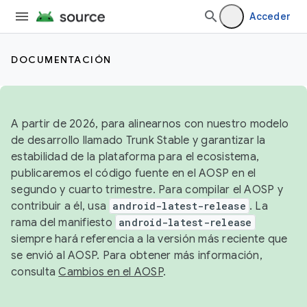
Acceder
DOCUMENTACIÓN
A partir de 2026, para alinearnos con nuestro modelo
de desarrollo llamado Trunk Stable y garantizar la
estabilidad de la plataforma para el ecosistema,
publicaremos el código fuente en el AOSP en el
segundo y cuarto trimestre. Para compilar el AOSP y
contribuir a él, usa
android-latest-release
. La
rama del manifiesto
android-latest-release
siempre hará referencia a la versión más reciente que
se envió al AOSP. Para obtener más información,
consulta
Cambios en el AOSP
.