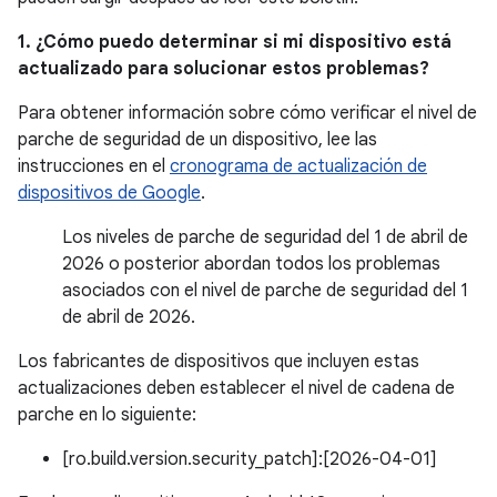
1. ¿Cómo puedo determinar si mi dispositivo está
actualizado para solucionar estos problemas?
Para obtener información sobre cómo verificar el nivel de
parche de seguridad de un dispositivo, lee las
instrucciones en el
cronograma de actualización de
dispositivos de Google
.
Los niveles de parche de seguridad del 1 de abril de
2026 o posterior abordan todos los problemas
asociados con el nivel de parche de seguridad del 1
de abril de 2026.
Los fabricantes de dispositivos que incluyen estas
actualizaciones deben establecer el nivel de cadena de
parche en lo siguiente:
[ro.build.version.security_patch]:[2026-04-01]