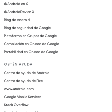
@Android en X
@AndroidDev en X
Blog de Android
Blog de seguridad de Google
Plataforma en Grupos de Google
Compilación en Grupos de Google
Portabilidad en Grupos de Google
OBTÉN AYUDA
Centro de ayuda de Android
Centro de ayuda de Pixel
www.android.com
Google Mobile Services
Stack Overflow