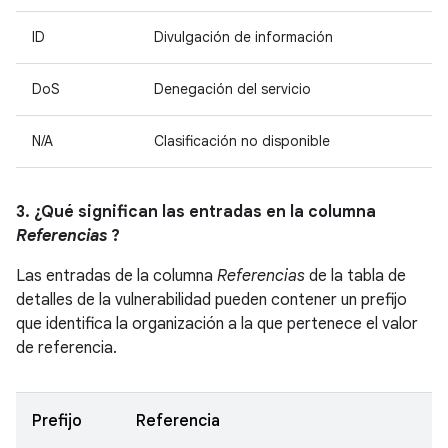
ID
Divulgación de información
DoS
Denegación del servicio
N/A
Clasificación no disponible
3. ¿Qué significan las entradas en la columna
Referencias
?
Las entradas de la columna
Referencias
de la tabla de
detalles de la vulnerabilidad pueden contener un prefijo
que identifica la organización a la que pertenece el valor
de referencia.
Prefijo
Referencia