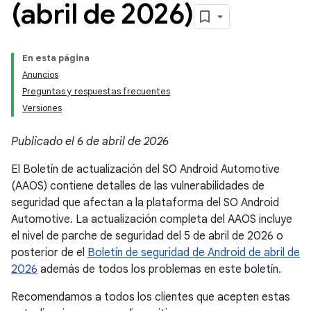
(abril de 2026)
En esta página
Anuncios
Preguntas y respuestas frecuentes
Versiones
Publicado el 6 de abril de 2026
El Boletín de actualización del SO Android Automotive
(AAOS) contiene detalles de las vulnerabilidades de
seguridad que afectan a la plataforma del SO Android
Automotive. La actualización completa del AAOS incluye
el nivel de parche de seguridad del 5 de abril de 2026 o
posterior de el
Boletín de seguridad de Android de abril de
2026
además de todos los problemas en este boletín.
Recomendamos a todos los clientes que acepten estas