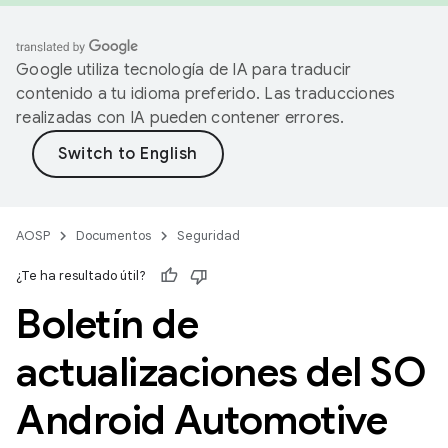
Google utiliza tecnología de IA para traducir
contenido a tu idioma preferido. Las traducciones
realizadas con IA pueden contener errores.
AOSP
Documentos
Seguridad
¿Te ha resultado útil?
Boletín de
actualizaciones del SO
Android Automotive