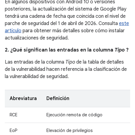
En algunos dispositivos con Android 10 o versiones
posteriores, la actualización del sistema de Google Play
tendrá una cadena de fecha que coincida con el nivel de
parche de seguridad del 1 de abril de 2026. Consulta
este
artículo
para obtener más detalles sobre cómo instalar
actualizaciones de seguridad.
2. ¿Qué significan las entradas en la columna
Tipo
?
Las entradas de la columna
Tipo
de la tabla de detalles
de la vulnerabilidad hacen referencia a la clasificación de
la vulnerabilidad de seguridad.
Abreviatura
Definición
RCE
Ejecución remota de código
EoP
Elevación de privilegios