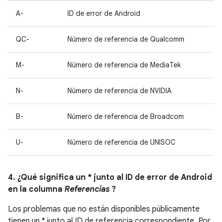
A-
ID de error de Android
QC-
Número de referencia de Qualcomm
M-
Número de referencia de MediaTek
N-
Número de referencia de NVIDIA
B-
Número de referencia de Broadcom
U-
Número de referencia de UNISOC
4. ¿Qué significa un * junto al ID de error de Android
en la columna
Referencias
?
Los problemas que no están disponibles públicamente
tienen un * junto al ID de referencia correspondiente. Por