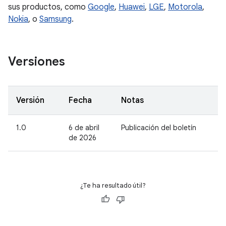
sus productos, como
Google
,
Huawei
,
LGE
,
Motorola
,
Nokia
, o
Samsung
.
Versiones
Versión
Fecha
Notas
1.0
6 de abril
Publicación del boletín
de 2026
¿Te ha resultado útil?