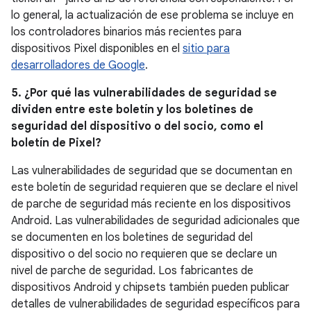
lo general, la actualización de ese problema se incluye en
los controladores binarios más recientes para
dispositivos Pixel disponibles en el
sitio para
desarrolladores de Google
.
5. ¿Por qué las vulnerabilidades de seguridad se
dividen entre este boletín y los boletines de
seguridad del dispositivo o del socio, como el
boletín de Pixel?
Las vulnerabilidades de seguridad que se documentan en
este boletín de seguridad requieren que se declare el nivel
de parche de seguridad más reciente en los dispositivos
Android. Las vulnerabilidades de seguridad adicionales que
se documenten en los boletines de seguridad del
dispositivo o del socio no requieren que se declare un
nivel de parche de seguridad. Los fabricantes de
dispositivos Android y chipsets también pueden publicar
detalles de vulnerabilidades de seguridad específicos para