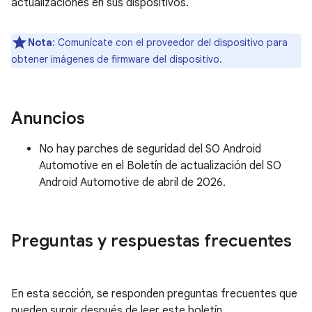
actualizaciones en sus dispositivos.
Nota
: Comunícate con el proveedor del dispositivo para
obtener imágenes de firmware del dispositivo.
Anuncios
No hay parches de seguridad del SO Android
Automotive en el Boletín de actualización del SO
Android Automotive de abril de 2026.
Preguntas y respuestas frecuentes
En esta sección, se responden preguntas frecuentes que
pueden surgir después de leer este boletín.