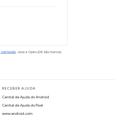
e conteúdo
. Java e OpenJDK são marcas
RECEBER AJUDA
Central de Ajuda do Android
Central de Ajuda do Pixel
www.android.com