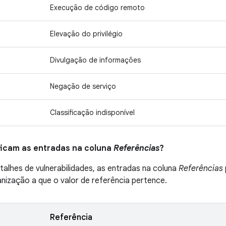
Execução de código remoto
Elevação do privilégio
Divulgação de informações
Negação de serviço
Classificação indisponível
ificam as entradas na coluna
Referências
?
talhes de vulnerabilidades, as entradas na coluna
Referências
ganização a que o valor de referência pertence.
Referência