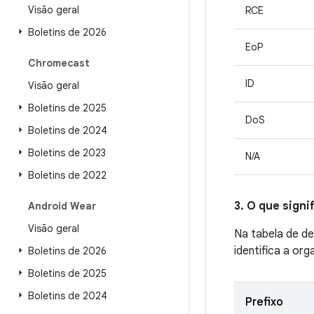
Visão geral
RCE
Boletins de 2026
EoP
Chromecast
ID
Visão geral
Boletins de 2025
DoS
Boletins de 2024
Boletins de 2023
N/A
Boletins de 2022
3. O que sign
Android Wear
Visão geral
Na tabela de de
identifica a or
Boletins de 2026
Boletins de 2025
Boletins de 2024
Prefixo