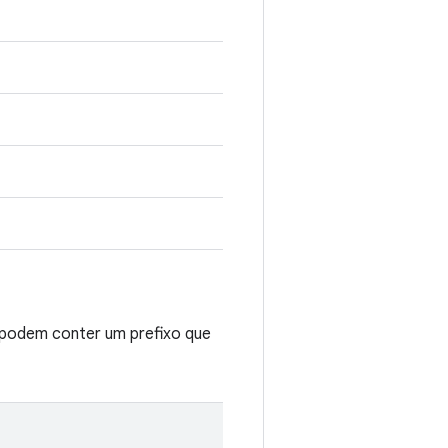
podem conter um prefixo que