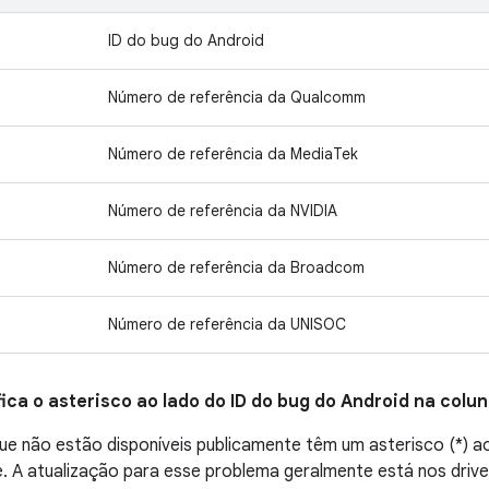
ID do bug do Android
Número de referência da Qualcomm
Número de referência da MediaTek
Número de referência da NVIDIA
Número de referência da Broadcom
Número de referência da UNISOC
fica o asterisco ao lado do ID do bug do Android na colu
e não estão disponíveis publicamente têm um asterisco (*) ao
 A atualização para esse problema geralmente está nos driver