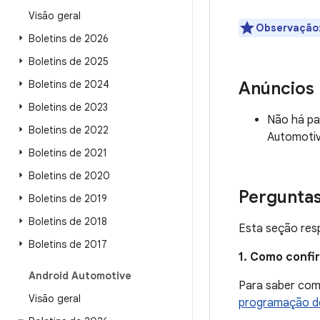
Visão geral
Observação
Boletins de 2026
Boletins de 2025
Boletins de 2024
Anúncios
Boletins de 2023
Não há pa
Boletins de 2022
Automotiv
Boletins de 2021
Boletins de 2020
Pergunta
Boletins de 2019
Boletins de 2018
Esta seção resp
Boletins de 2017
1. Como confi
Android Automotive
Para saber como
Visão geral
programação de