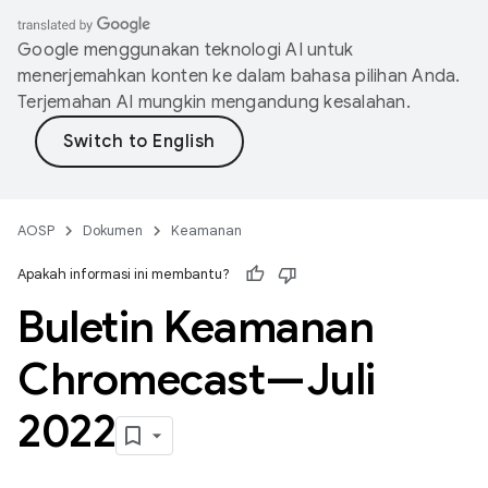
Google menggunakan teknologi AI untuk
menerjemahkan konten ke dalam bahasa pilihan Anda.
Terjemahan AI mungkin mengandung kesalahan.
AOSP
Dokumen
Keamanan
Apakah informasi ini membantu?
Buletin Keamanan
Chromecast—Juli
2022