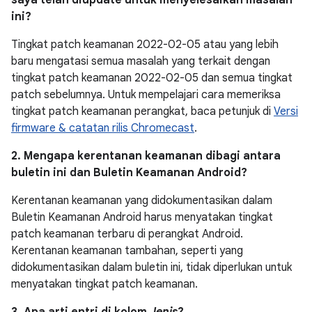
saya telah diupdate untuk menyelesaikan masalah
ini?
Tingkat patch keamanan 2022-02-05 atau yang lebih
baru mengatasi semua masalah yang terkait dengan
tingkat patch keamanan 2022-02-05 dan semua tingkat
patch sebelumnya. Untuk mempelajari cara memeriksa
tingkat patch keamanan perangkat, baca petunjuk di
Versi
firmware & catatan rilis Chromecast
.
2. Mengapa kerentanan keamanan dibagi antara
buletin ini dan Buletin Keamanan Android?
Kerentanan keamanan yang didokumentasikan dalam
Buletin Keamanan Android harus menyatakan tingkat
patch keamanan terbaru di perangkat Android.
Kerentanan keamanan tambahan, seperti yang
didokumentasikan dalam buletin ini, tidak diperlukan untuk
menyatakan tingkat patch keamanan.