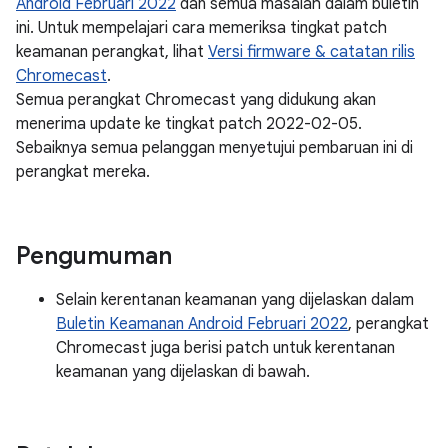
Android Februari 2022
dan semua masalah dalam buletin
ini. Untuk mempelajari cara memeriksa tingkat patch
keamanan perangkat, lihat
Versi firmware & catatan rilis
Chromecast
.
Semua perangkat Chromecast yang didukung akan
menerima update ke tingkat patch 2022-02-05.
Sebaiknya semua pelanggan menyetujui pembaruan ini di
perangkat mereka.
Pengumuman
Selain kerentanan keamanan yang dijelaskan dalam
Buletin Keamanan Android Februari 2022
, perangkat
Chromecast juga berisi patch untuk kerentanan
keamanan yang dijelaskan di bawah.