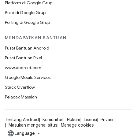
Platform di Google Grup
Build di Google Grup
Porting di Google Grup
MENDAPATKAN BANTUAN
Pusat Bantuan Android
Pusat Bantuan Pixel
www.android.com
Google Mobile Services
Stack Overflow
Pelacak Masalah
Tentang Android
Komunitas
Hukum
Lisensi
Privasi
Masukan mengenai situs
Manage cookies