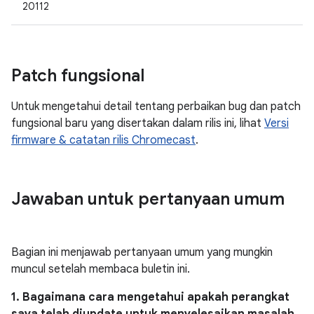
20112
Patch fungsional
Untuk mengetahui detail tentang perbaikan bug dan patch
fungsional baru yang disertakan dalam rilis ini, lihat
Versi
firmware & catatan rilis Chromecast
.
Jawaban untuk pertanyaan umum
Bagian ini menjawab pertanyaan umum yang mungkin
muncul setelah membaca buletin ini.
1. Bagaimana cara mengetahui apakah perangkat