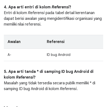
4. Apa arti entri di kolom
Referensi
?
Entri di kolom
Referensi
pada tabel detail kerentanan
dapat berisi awalan yang mengidentifikasi organisasi yang
memiliki nilai referensi.
Awalan
Referensi
A-
ID bug Android
5. Apa arti tanda * di samping ID bug Android di
kolom
Referensi
?
Masalah yang tidak tersedia secara publik memiliki * di
samping ID bug Android di kolom
Referensi
.