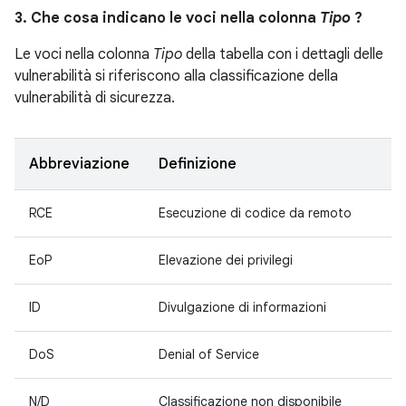
3. Che cosa indicano le voci nella colonna
Tipo
?
Le voci nella colonna
Tipo
della tabella con i dettagli delle
vulnerabilità si riferiscono alla classificazione della
vulnerabilità di sicurezza.
Abbreviazione
Definizione
RCE
Esecuzione di codice da remoto
EoP
Elevazione dei privilegi
ID
Divulgazione di informazioni
DoS
Denial of Service
N/D
Classificazione non disponibile