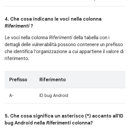
4. Che cosa indicano le voci nella colonna
Riferimenti
?
Le voci nella colonna
Riferimenti
della tabella con i
dettagli delle vulnerabilità possono contenere un prefisso
che identifica l'organizzazione a cui appartiene il valore di
riferimento.
Prefisso
Riferimento
A-
ID bug Android
5. Che cosa significa un asterisco (*) accanto all'ID
bug Android nella
Riferimenti
colonna?