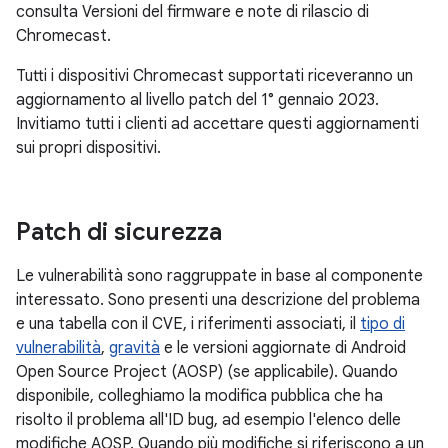
consulta Versioni del firmware e note di rilascio di
Chromecast.
Tutti i dispositivi Chromecast supportati riceveranno un
aggiornamento al livello patch del 1° gennaio 2023.
Invitiamo tutti i clienti ad accettare questi aggiornamenti
sui propri dispositivi.
Patch di sicurezza
Le vulnerabilità sono raggruppate in base al componente
interessato. Sono presenti una descrizione del problema
e una tabella con il CVE, i riferimenti associati, il
tipo di
vulnerabilità
,
gravità
e le versioni aggiornate di Android
Open Source Project (AOSP) (se applicabile). Quando
disponibile, colleghiamo la modifica pubblica che ha
risolto il problema all'ID bug, ad esempio l'elenco delle
modifiche AOSP. Quando più modifiche si riferiscono a un