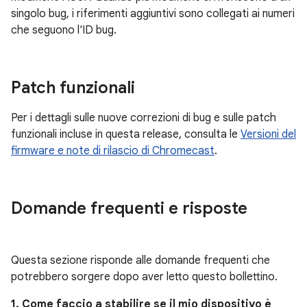
singolo bug, i riferimenti aggiuntivi sono collegati ai numeri
che seguono l'ID bug.
Patch funzionali
Per i dettagli sulle nuove correzioni di bug e sulle patch
funzionali incluse in questa release, consulta le
Versioni del
firmware e note di rilascio di Chromecast
.
Domande frequenti e risposte
Questa sezione risponde alle domande frequenti che
potrebbero sorgere dopo aver letto questo bollettino.
1. Come faccio a stabilire se il mio dispositivo è