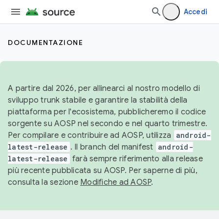
Accedi
DOCUMENTAZIONE
A partire dal 2026, per allinearci al nostro modello di
sviluppo trunk stabile e garantire la stabilità della
piattaforma per l'ecosistema, pubblicheremo il codice
sorgente su AOSP nel secondo e nel quarto trimestre.
Per compilare e contribuire ad AOSP, utilizza
android-
latest-release
. Il branch del manifest
android-
latest-release
farà sempre riferimento alla release
più recente pubblicata su AOSP. Per saperne di più,
consulta la sezione
Modifiche ad AOSP
.