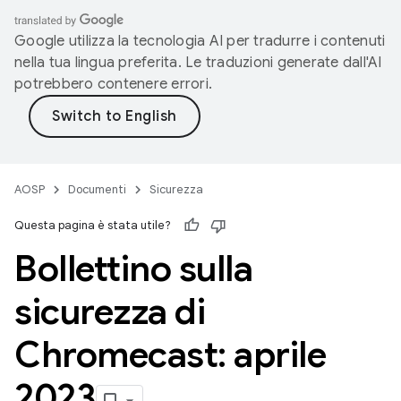
Google utilizza la tecnologia AI per tradurre i contenuti
nella tua lingua preferita. Le traduzioni generate dall'AI
potrebbero contenere errori.
AOSP
Documenti
Sicurezza
Questa pagina è stata utile?
Bollettino sulla
sicurezza di
Chromecast: aprile
2023