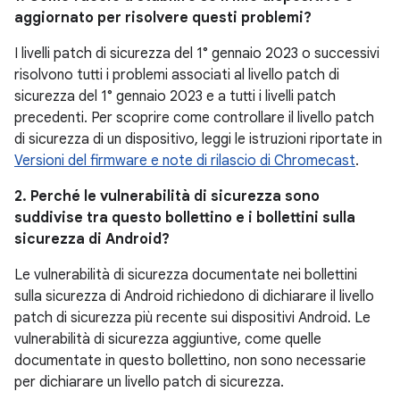
aggiornato per risolvere questi problemi?
I livelli patch di sicurezza del 1° gennaio 2023 o successivi
risolvono tutti i problemi associati al livello patch di
sicurezza del 1° gennaio 2023 e a tutti i livelli patch
precedenti. Per scoprire come controllare il livello patch
di sicurezza di un dispositivo, leggi le istruzioni riportate in
Versioni del firmware e note di rilascio di Chromecast
.
2. Perché le vulnerabilità di sicurezza sono
suddivise tra questo bollettino e i bollettini sulla
sicurezza di Android?
Le vulnerabilità di sicurezza documentate nei bollettini
sulla sicurezza di Android richiedono di dichiarare il livello
patch di sicurezza più recente sui dispositivi Android. Le
vulnerabilità di sicurezza aggiuntive, come quelle
documentate in questo bollettino, non sono necessarie
per dichiarare un livello patch di sicurezza.