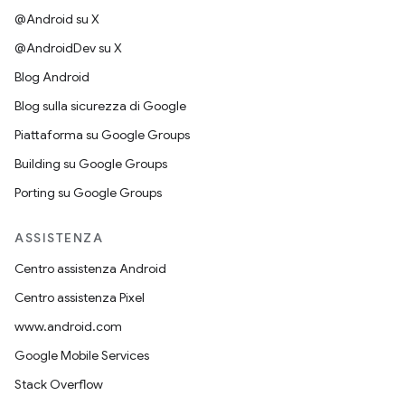
@Android su X
@AndroidDev su X
Blog Android
Blog sulla sicurezza di Google
Piattaforma su Google Groups
Building su Google Groups
Porting su Google Groups
ASSISTENZA
Centro assistenza Android
Centro assistenza Pixel
www.android.com
Google Mobile Services
Stack Overflow