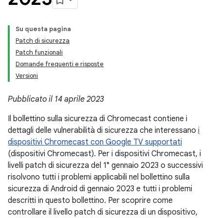
Su questa pagina
Patch di sicurezza
Patch funzionali
Domande frequenti e risposte
Versioni
Pubblicato il 14 aprile 2023
Il bollettino sulla sicurezza di Chromecast contiene i
dettagli delle vulnerabilità di sicurezza che interessano
i
dispositivi Chromecast con Google TV supportati
(dispositivi Chromecast). Per i dispositivi Chromecast, i
livelli patch di sicurezza del 1° gennaio 2023 o successivi
risolvono tutti i problemi applicabili nel bollettino sulla
sicurezza di Android di gennaio 2023 e tutti i problemi
descritti in questo bollettino. Per scoprire come
controllare il livello patch di sicurezza di un dispositivo,