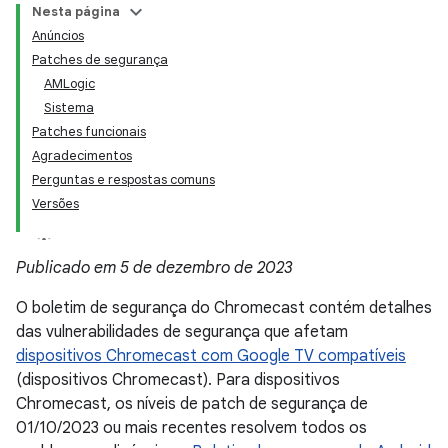
Nesta página
Anúncios
Patches de segurança
AMLogic
Sistema
Patches funcionais
Agradecimentos
Perguntas e respostas comuns
Versões
Publicado em 5 de dezembro de 2023
O boletim de segurança do Chromecast contém detalhes
das vulnerabilidades de segurança que afetam
dispositivos Chromecast com Google TV compatíveis
(dispositivos Chromecast). Para dispositivos
Chromecast, os níveis de patch de segurança de
01/10/2023 ou mais recentes resolvem todos os