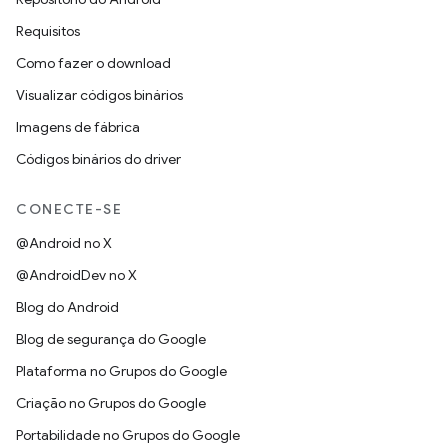
Requisitos
Como fazer o download
Visualizar códigos binários
Imagens de fábrica
Códigos binários do driver
CONECTE-SE
@Android no X
@AndroidDev no X
Blog do Android
Blog de segurança do Google
Plataforma no Grupos do Google
Criação no Grupos do Google
Portabilidade no Grupos do Google