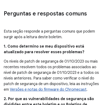
Perguntas e respostas comuns
Esta seção responde a perguntas comuns que podem
surgir após a leitura deste boletim.
1. Como determino se meu dispositivo está
atualizado para resolver esses problemas?
Os níveis de patch de segurança de 01/10/2023 ou mais
recentes resolvem todos os problemas associados ao
nível de patch de segurança de 01/10/2023 e a todos os
níveis anteriores. Para saber como verificar o nível do
patch de segurança de um dispositivo, leia as instruções
em
Versões e notas do firmware do Chromecast
.
2. Por que as vulnerabilidades de segurança são
divididas entre este boletim e os Boletins de