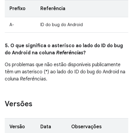
Prefixo
Referência
A-
ID do bug do Android
5. O que significa o asterisco ao lado do ID do bug
do Android na coluna
Referências
?
Os problemas que não estão disponíveis publicamente
têm um asterisco (*) ao lado do ID do bug do Android na
coluna
Referências
.
Versões
Versão
Data
Observações