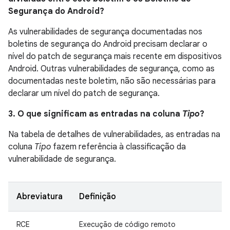
Segurança do Android?
As vulnerabilidades de segurança documentadas nos
boletins de segurança do Android precisam declarar o
nível do patch de segurança mais recente em dispositivos
Android. Outras vulnerabilidades de segurança, como as
documentadas neste boletim, não são necessárias para
declarar um nível do patch de segurança.
3. O que significam as entradas na coluna
Tipo
?
Na tabela de detalhes de vulnerabilidades, as entradas na
coluna
Tipo
fazem referência à classificação da
vulnerabilidade de segurança.
Abreviatura
Definição
RCE
Execução de código remoto