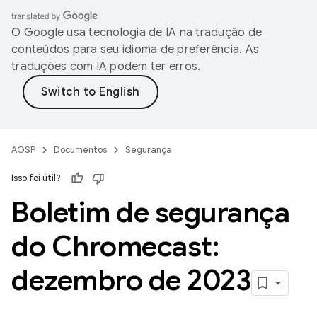
O Google usa tecnologia de IA na tradução de
conteúdos para seu idioma de preferência. As
traduções com IA podem ter erros.
AOSP
Documentos
Segurança
Isso foi útil?
Boletim de segurança
do Chromecast:
dezembro de 2023