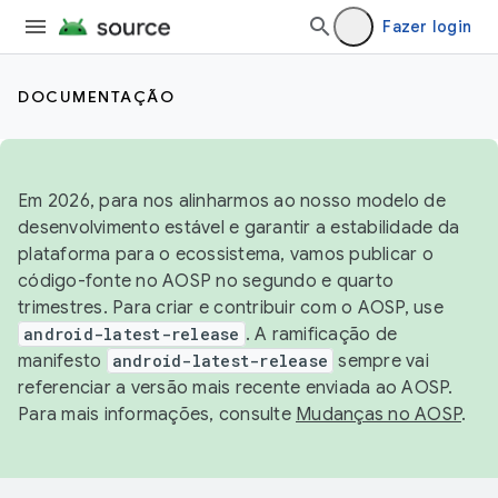
Fazer login
DOCUMENTAÇÃO
Em 2026, para nos alinharmos ao nosso modelo de
desenvolvimento estável e garantir a estabilidade da
plataforma para o ecossistema, vamos publicar o
código-fonte no AOSP no segundo e quarto
trimestres. Para criar e contribuir com o AOSP, use
android-latest-release
. A ramificação de
manifesto
android-latest-release
sempre vai
referenciar a versão mais recente enviada ao AOSP.
Para mais informações, consulte
Mudanças no AOSP
.