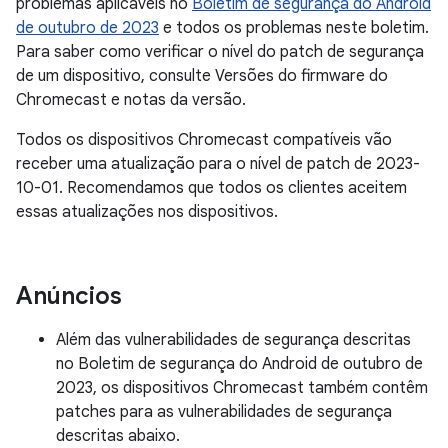
problemas aplicáveis no
Boletim de segurança do Android
de outubro de 2023
e todos os problemas neste boletim.
Para saber como verificar o nível do patch de segurança
de um dispositivo, consulte Versões do firmware do
Chromecast e notas da versão.
Todos os dispositivos Chromecast compatíveis vão
receber uma atualização para o nível de patch de 2023-
10-01. Recomendamos que todos os clientes aceitem
essas atualizações nos dispositivos.
Anúncios
Além das vulnerabilidades de segurança descritas
no Boletim de segurança do Android de outubro de
2023, os dispositivos Chromecast também contêm
patches para as vulnerabilidades de segurança
descritas abaixo.