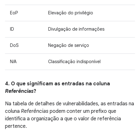
EoP
Elevação do privilégio
ID
Divulgação de informações
DoS
Negação de serviço
N/A
Classificação indisponível
4. O que significam as entradas na coluna
Referências
?
Na tabela de detalhes de vulnerabilidades, as entradas na
coluna
Referências
podem conter um prefixo que
identifica a organização a que o valor de referência
pertence.