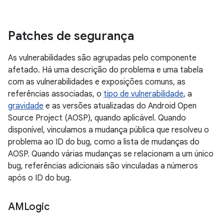
Patches de segurança
As vulnerabilidades são agrupadas pelo componente
afetado. Há uma descrição do problema e uma tabela
com as vulnerabilidades e exposições comuns, as
referências associadas, o
tipo de vulnerabilidade
, a
gravidade
e as versões atualizadas do Android Open
Source Project (AOSP), quando aplicável. Quando
disponível, vinculamos a mudança pública que resolveu o
problema ao ID do bug, como a lista de mudanças do
AOSP. Quando várias mudanças se relacionam a um único
bug, referências adicionais são vinculadas a números
após o ID do bug.
AMLogic