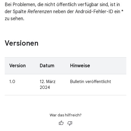
Bei Problemen, die nicht öffentlich verfügbar sind, ist in
der Spalte
Referenzen
neben der Android-Fehler-ID ein *
zu sehen.
Versionen
Version
Datum
Hinweise
1.0
12. März
Bulletin veröffentlicht
2024
War das hilfreich?