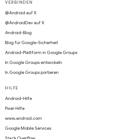
VERBINDEN
@Android auf X
@AndroidDev auf X
Android-Blog
Blog für Google-Sicherheit
Android-Plattform in Google Groups
In Google Groups entwickeln
In Google Groups portieren
HILFE
Android-Hilfe
Pixel-Hilfe
www.android.com
Google Mobile Services
Stack Overflow