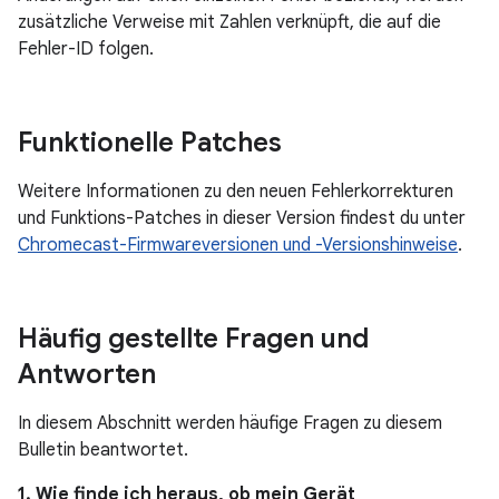
zusätzliche Verweise mit Zahlen verknüpft, die auf die
Fehler-ID folgen.
Funktionelle Patches
Weitere Informationen zu den neuen Fehlerkorrekturen
und Funktions-Patches in dieser Version findest du unter
Chromecast-Firmwareversionen und -Versionshinweise
.
Häufig gestellte Fragen und
Antworten
In diesem Abschnitt werden häufige Fragen zu diesem
Bulletin beantwortet.
1. Wie finde ich heraus, ob mein Gerät