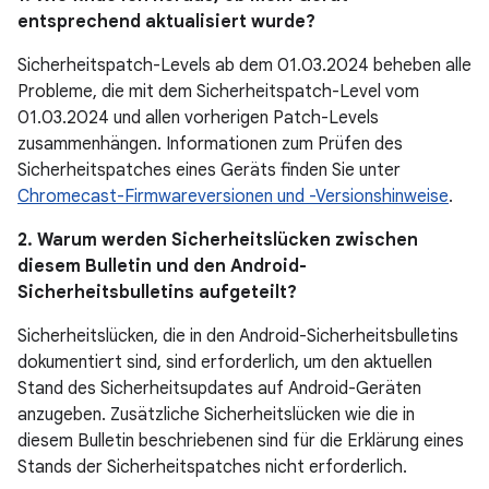
entsprechend aktualisiert wurde?
Sicherheitspatch-Levels ab dem 01.03.2024 beheben alle
Probleme, die mit dem Sicherheitspatch-Level vom
01.03.2024 und allen vorherigen Patch-Levels
zusammenhängen. Informationen zum Prüfen des
Sicherheitspatches eines Geräts finden Sie unter
Chromecast-Firmwareversionen und -Versionshinweise
.
2. Warum werden Sicherheitslücken zwischen
diesem Bulletin und den Android-
Sicherheitsbulletins aufgeteilt?
Sicherheitslücken, die in den Android-Sicherheitsbulletins
dokumentiert sind, sind erforderlich, um den aktuellen
Stand des Sicherheitsupdates auf Android-Geräten
anzugeben. Zusätzliche Sicherheitslücken wie die in
diesem Bulletin beschriebenen sind für die Erklärung eines
Stands der Sicherheitspatches nicht erforderlich.