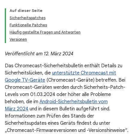
Auf dieser Seite
Sicherheitspatches
Funktionelle Patches
Häufig gestellte Fragen und Antworten
Versionen
Veröffentlicht am 12. März 2024
Das Chromecast-Sicherheitsbulletin enthält Details zu
Sicherheitslücken, die
unterstützte Chromecast mit
Google TV-Geräte
(Chromecast-Geräte) betreffen. Bei
Chromecast-Geräten werden durch Sicherheits-Patch-
Levels vom 01.03.2024 oder höher alle Probleme
behoben, die im
Android-Sicherheitsbulletin vom
März 2024
und in diesem Bulletin aufgeführt sind.
Informationen zum Prüfen des Stands der
Sicherheitsupdates eines Geräts findest du unter
„Chromecast-Firmwareversionen und -Versionshinweise“.