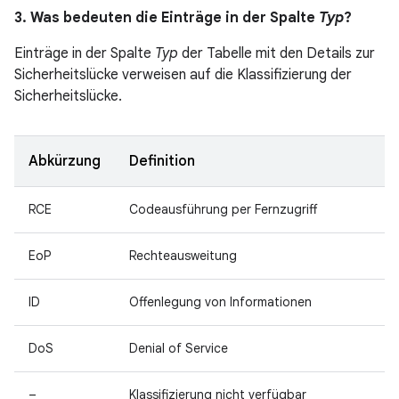
3. Was bedeuten die Einträge in der Spalte
Typ
?
Einträge in der Spalte
Typ
der Tabelle mit den Details zur
Sicherheitslücke verweisen auf die Klassifizierung der
Sicherheitslücke.
Abkürzung
Definition
RCE
Codeausführung per Fernzugriff
EoP
Rechteausweitung
ID
Offenlegung von Informationen
DoS
Denial of Service
–
Klassifizierung nicht verfügbar