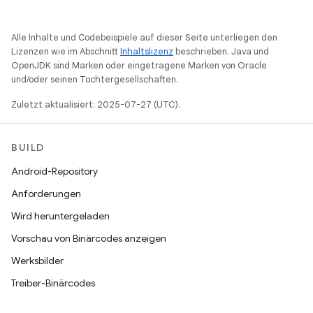
Alle Inhalte und Codebeispiele auf dieser Seite unterliegen den
Lizenzen wie im Abschnitt
Inhaltslizenz
beschrieben. Java und
OpenJDK sind Marken oder eingetragene Marken von Oracle
und/oder seinen Tochtergesellschaften.
Zuletzt aktualisiert: 2025-07-27 (UTC).
BUILD
Android-Repository
Anforderungen
Wird heruntergeladen
Vorschau von Binärcodes anzeigen
Werksbilder
Treiber-Binärcodes