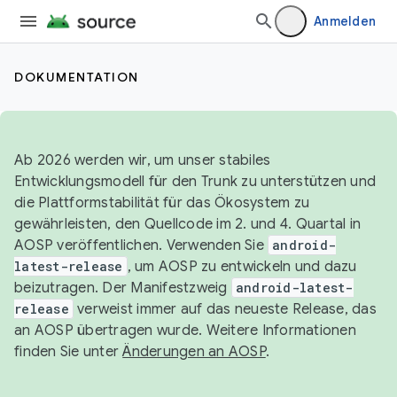
Anmelden
DOKUMENTATION
Ab 2026 werden wir, um unser stabiles
Entwicklungsmodell für den Trunk zu unterstützen und
die Plattformstabilität für das Ökosystem zu
gewährleisten, den Quellcode im 2. und 4. Quartal in
AOSP veröffentlichen. Verwenden Sie
android-
latest-release
, um AOSP zu entwickeln und dazu
beizutragen. Der Manifestzweig
android-latest-
release
verweist immer auf das neueste Release, das
an AOSP übertragen wurde. Weitere Informationen
finden Sie unter
Änderungen an AOSP
.