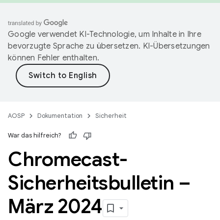
Google verwendet KI-Technologie, um Inhalte in Ihre
bevorzugte Sprache zu übersetzen. KI-Übersetzungen
können Fehler enthalten.
AOSP
Dokumentation
Sicherheit
War das hilfreich?
Chromecast-
Sicherheitsbulletin –
März 2024