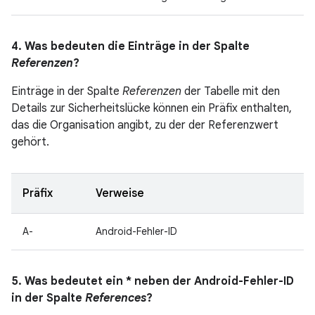
4. Was bedeuten die Einträge in der Spalte
Referenzen
?
Einträge in der Spalte
Referenzen
der Tabelle mit den
Details zur Sicherheitslücke können ein Präfix enthalten,
das die Organisation angibt, zu der der Referenzwert
gehört.
Präfix
Verweise
A-
Android-Fehler-ID
5. Was bedeutet ein * neben der Android-Fehler-ID
in der Spalte
References
?