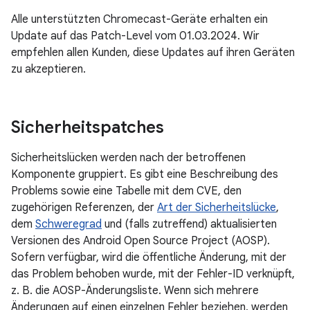
Alle unterstützten Chromecast-Geräte erhalten ein
Update auf das Patch-Level vom 01.03.2024. Wir
empfehlen allen Kunden, diese Updates auf ihren Geräten
zu akzeptieren.
Sicherheitspatches
Sicherheitslücken werden nach der betroffenen
Komponente gruppiert. Es gibt eine Beschreibung des
Problems sowie eine Tabelle mit dem CVE, den
zugehörigen Referenzen, der
Art der Sicherheitslücke
,
dem
Schweregrad
und (falls zutreffend) aktualisierten
Versionen des Android Open Source Project (AOSP).
Sofern verfügbar, wird die öffentliche Änderung, mit der
das Problem behoben wurde, mit der Fehler-ID verknüpft,
z. B. die AOSP-Änderungsliste. Wenn sich mehrere
Änderungen auf einen einzelnen Fehler beziehen, werden