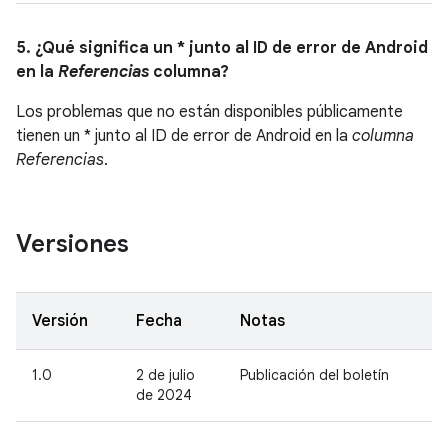
5. ¿Qué significa un * junto al ID de error de Android
en la
Referencias
columna?
Los problemas que no están disponibles públicamente
tienen un * junto al ID de error de Android en la
columna
Referencias
.
Versiones
Versión
Fecha
Notas
1.0
2 de julio
Publicación del boletín
de 2024