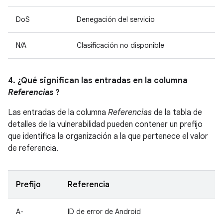
DoS
Denegación del servicio
N/A
Clasificación no disponible
4. ¿Qué significan las entradas en la columna
Referencias
?
Las entradas de la columna
Referencias
de la tabla de
detalles de la vulnerabilidad pueden contener un prefijo
que identifica la organización a la que pertenece el valor
de referencia.
Prefijo
Referencia
A-
ID de error de Android