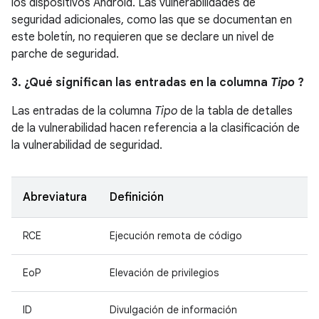
los dispositivos Android. Las vulnerabilidades de
seguridad adicionales, como las que se documentan en
este boletín, no requieren que se declare un nivel de
parche de seguridad.
3. ¿Qué significan las entradas en la columna
Tipo
?
Las entradas de la columna
Tipo
de la tabla de detalles
de la vulnerabilidad hacen referencia a la clasificación de
la vulnerabilidad de seguridad.
Abreviatura
Definición
RCE
Ejecución remota de código
EoP
Elevación de privilegios
ID
Divulgación de información