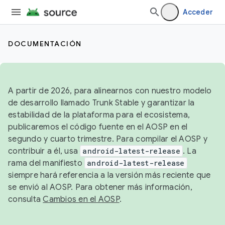
Acceder
DOCUMENTACIÓN
A partir de 2026, para alinearnos con nuestro modelo
de desarrollo llamado Trunk Stable y garantizar la
estabilidad de la plataforma para el ecosistema,
publicaremos el código fuente en el AOSP en el
segundo y cuarto trimestre. Para compilar el AOSP y
contribuir a él, usa
android-latest-release
. La
rama del manifiesto
android-latest-release
siempre hará referencia a la versión más reciente que
se envió al AOSP. Para obtener más información,
consulta
Cambios en el AOSP
.