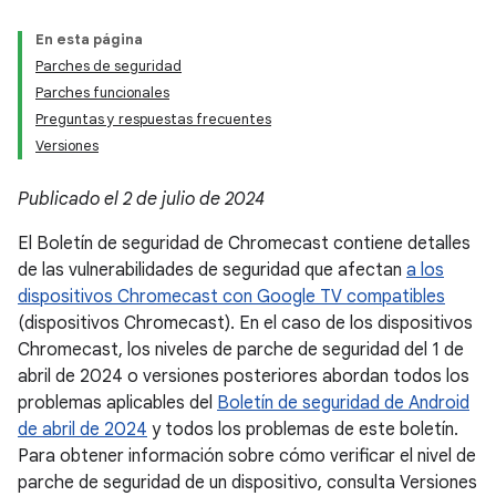
En esta página
Parches de seguridad
Parches funcionales
Preguntas y respuestas frecuentes
Versiones
Publicado el 2 de julio de 2024
El Boletín de seguridad de Chromecast contiene detalles
de las vulnerabilidades de seguridad que afectan
a los
dispositivos Chromecast con Google TV compatibles
(dispositivos Chromecast). En el caso de los dispositivos
Chromecast, los niveles de parche de seguridad del 1 de
abril de 2024 o versiones posteriores abordan todos los
problemas aplicables del
Boletín de seguridad de Android
de abril de 2024
y todos los problemas de este boletín.
Para obtener información sobre cómo verificar el nivel de
parche de seguridad de un dispositivo, consulta Versiones