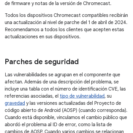
de firmware y notas de la versión de Chromecast.
Todos los dispositivos Chromecast compatibles recibirán
una actualización al nivel de parche del 1 de abril de 2024.
Recomendamos a todos los clientes que acepten estas
actualizaciones en sus dispositivos.
Parches de seguridad
Las vulnerabilidades se agrupan en el componente que
afectan. Además de una descripción del problema, se
incluye una tabla con el número de identificación CVE, las
referencias asociadas, el
tipo de vulnerabilidad
, su
gravedad
y las versiones actualizadas del Proyecto de
código abierto de Android (AOSP) (cuando corresponda).
Cuando está disponible, vinculamos el cambio público que
abordó el problema al ID de error, como la lista de
cambios de AOSP. Cuando varios cambios se relacionan