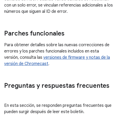
con un solo error, se vinculan referencias adicionales a los
números que siguen al ID de error.
Parches funcionales
Para obtener detalles sobre las nuevas correcciones de
errores y los parches funcionales incluidos en esta
versión, consulta las
versiones de firmware y notas de la
versión de Chromecast
.
Preguntas y respuestas frecuentes
En esta sección, se responden preguntas frecuentes que
pueden surgir después de leer este boletín.