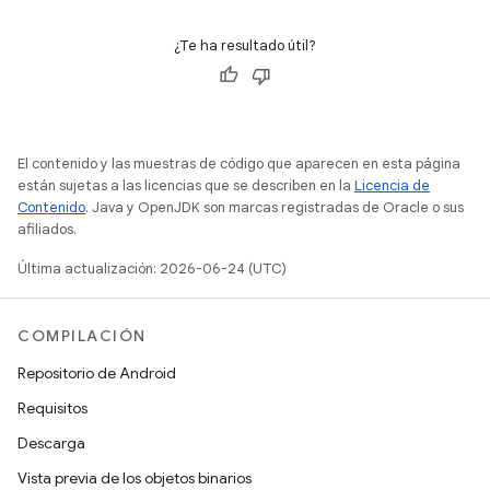
¿Te ha resultado útil?
El contenido y las muestras de código que aparecen en esta página
están sujetas a las licencias que se describen en la
Licencia de
Contenido
. Java y OpenJDK son marcas registradas de Oracle o sus
afiliados.
Última actualización: 2026-06-24 (UTC)
COMPILACIÓN
Repositorio de Android
Requisitos
Descarga
Vista previa de los objetos binarios