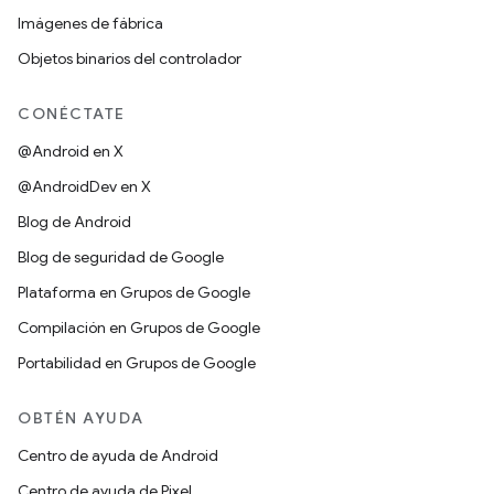
Imágenes de fábrica
Objetos binarios del controlador
CONÉCTATE
@Android en X
@AndroidDev en X
Blog de Android
Blog de seguridad de Google
Plataforma en Grupos de Google
Compilación en Grupos de Google
Portabilidad en Grupos de Google
OBTÉN AYUDA
Centro de ayuda de Android
Centro de ayuda de Pixel