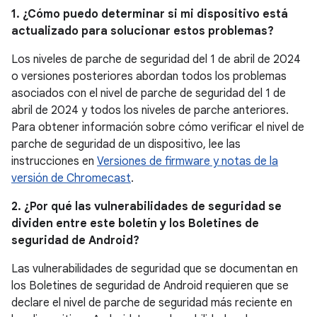
1. ¿Cómo puedo determinar si mi dispositivo está
actualizado para solucionar estos problemas?
Los niveles de parche de seguridad del 1 de abril de 2024
o versiones posteriores abordan todos los problemas
asociados con el nivel de parche de seguridad del 1 de
abril de 2024 y todos los niveles de parche anteriores.
Para obtener información sobre cómo verificar el nivel de
parche de seguridad de un dispositivo, lee las
instrucciones en
Versiones de firmware y notas de la
versión de Chromecast
.
2. ¿Por qué las vulnerabilidades de seguridad se
dividen entre este boletín y los Boletines de
seguridad de Android?
Las vulnerabilidades de seguridad que se documentan en
los Boletines de seguridad de Android requieren que se
declare el nivel de parche de seguridad más reciente en