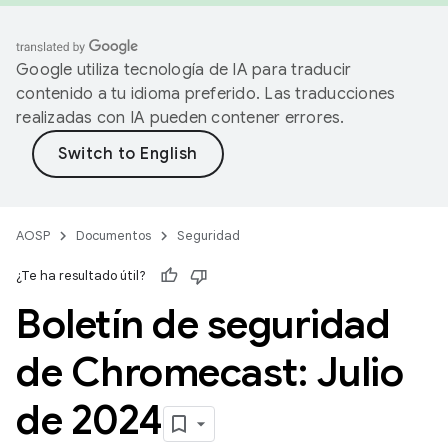
Google utiliza tecnología de IA para traducir
contenido a tu idioma preferido. Las traducciones
realizadas con IA pueden contener errores.
AOSP
Documentos
Seguridad
¿Te ha resultado útil?
Boletín de seguridad
de Chromecast: Julio
de 2024