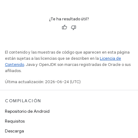
¿Te ha resultado útil?
El contenido y las muestras de código que aparecen en esta página
están sujetas a las licencias que se describen en la
Licencia de
Contenido
. Java y OpenJDK son marcas registradas de Oracle o sus
afiliados.
Última actualización: 2026-06-24 (UTC)
COMPILACIÓN
Repositorio de Android
Requisitos
Descarga