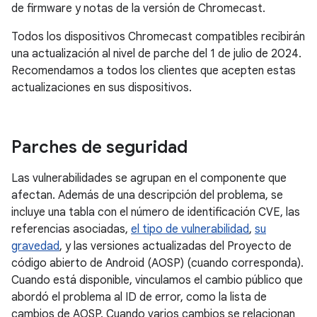
de firmware y notas de la versión de Chromecast.
Todos los dispositivos Chromecast compatibles recibirán
una actualización al nivel de parche del 1 de julio de 2024.
Recomendamos a todos los clientes que acepten estas
actualizaciones en sus dispositivos.
Parches de seguridad
Las vulnerabilidades se agrupan en el componente que
afectan. Además de una descripción del problema, se
incluye una tabla con el número de identificación CVE, las
referencias asociadas,
el tipo de vulnerabilidad
,
su
gravedad
, y las versiones actualizadas del Proyecto de
código abierto de Android (AOSP) (cuando corresponda).
Cuando está disponible, vinculamos el cambio público que
abordó el problema al ID de error, como la lista de
cambios de AOSP. Cuando varios cambios se relacionan