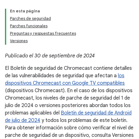
En esta página
Parches de seguridad
Parches funcionales
Preguntas y respuestas frecuentes
Versiones
Publicado el 30 de septiembre de 2024
El Boletín de seguridad de Chromecast contiene detalles
de las vulnerabilidades de seguridad que afectan a
los
dispositivos Chromecast con Google TV compatibles
(dispositivos Chromecast). En el caso de los dispositivos
Chromecast, los niveles de parche de seguridad del 1 de
julio de 2024 o versiones posteriores abordan todos los
problemas aplicables del
Boletín de seguridad de Android
de julio de 2024
y todos los problemas de este boletín.
Para obtener información sobre cómo verificar el nivel de
parche de seguridad de un dispositivo, consulta Versiones