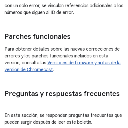
con un solo error, se vinculan referencias adicionales a los
números que siguen al ID de error.
Parches funcionales
Para obtener detalles sobre las nuevas correcciones de
errores y los parches funcionales incluidos en esta
versión, consulta las
Versiones de firmware y notas de la
versión de Chromecast
.
Preguntas y respuestas frecuentes
En esta sección, se responden preguntas frecuentes que
pueden surgir después de leer este boletín.