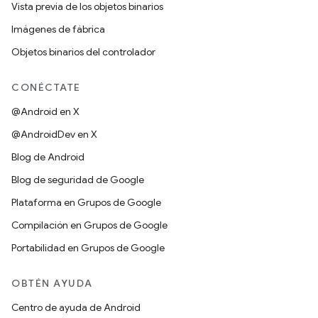
Vista previa de los objetos binarios
Imágenes de fábrica
Objetos binarios del controlador
CONÉCTATE
@Android en X
@AndroidDev en X
Blog de Android
Blog de seguridad de Google
Plataforma en Grupos de Google
Compilación en Grupos de Google
Portabilidad en Grupos de Google
OBTÉN AYUDA
Centro de ayuda de Android