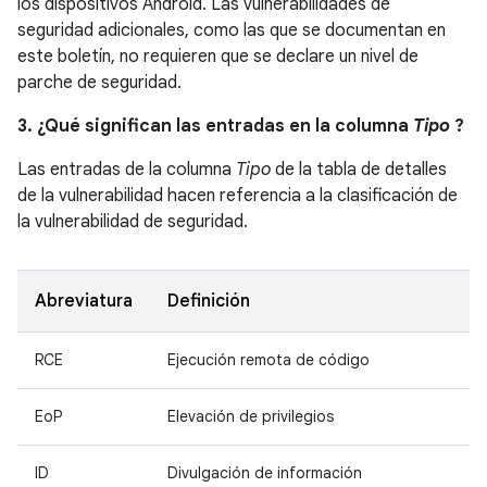
los dispositivos Android. Las vulnerabilidades de
seguridad adicionales, como las que se documentan en
este boletín, no requieren que se declare un nivel de
parche de seguridad.
3. ¿Qué significan las entradas en la columna
Tipo
?
Las entradas de la columna
Tipo
de la tabla de detalles
de la vulnerabilidad hacen referencia a la clasificación de
la vulnerabilidad de seguridad.
Abreviatura
Definición
RCE
Ejecución remota de código
EoP
Elevación de privilegios
ID
Divulgación de información