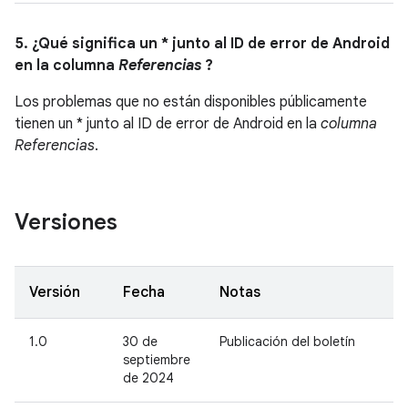
5. ¿Qué significa un * junto al ID de error de Android
en la columna
Referencias
?
Los problemas que no están disponibles públicamente
tienen un * junto al ID de error de Android en la
columna
Referencias
.
Versiones
Versión
Fecha
Notas
1.0
30 de
Publicación del boletín
septiembre
de 2024