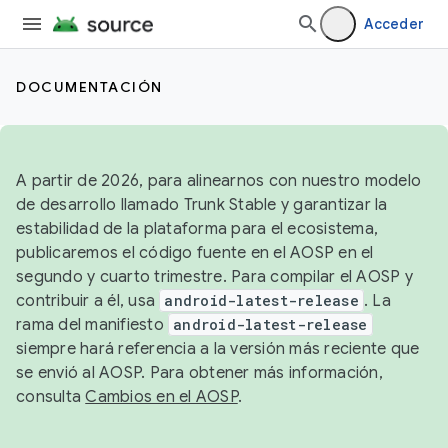
Acceder
DOCUMENTACIÓN
A partir de 2026, para alinearnos con nuestro modelo
de desarrollo llamado Trunk Stable y garantizar la
estabilidad de la plataforma para el ecosistema,
publicaremos el código fuente en el AOSP en el
segundo y cuarto trimestre. Para compilar el AOSP y
contribuir a él, usa
android-latest-release
. La
rama del manifiesto
android-latest-release
siempre hará referencia a la versión más reciente que
se envió al AOSP. Para obtener más información,
consulta
Cambios en el AOSP
.