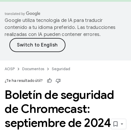
Google utiliza tecnología de IA para traducir
contenido a tu idioma preferido. Las traducciones
realizadas con IA pueden contener errores.
AOSP
Documentos
Seguridad
¿Te ha resultado útil?
Boletín de seguridad
de Chromecast:
septiembre de 2024