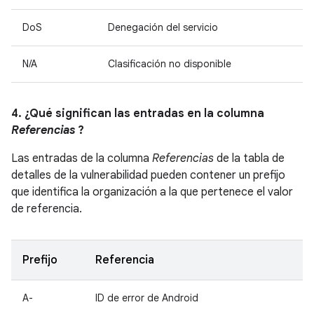
DoS
Denegación del servicio
N/A
Clasificación no disponible
4. ¿Qué significan las entradas en la columna
Referencias
?
Las entradas de la columna
Referencias
de la tabla de
detalles de la vulnerabilidad pueden contener un prefijo
que identifica la organización a la que pertenece el valor
de referencia.
Prefijo
Referencia
A-
ID de error de Android