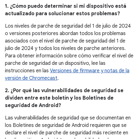
1. ¿Cómo puedo determinar si mi dispositivo está
actualizado para solucionar estos problemas?
Los niveles de parche de seguridad del 1 de julio de 2024
o versiones posteriores abordan todos los problemas
asociados con el nivel de parche de seguridad del 1 de
julio de 2024 y todos los niveles de parche anteriores.
Para obtener información sobre cómo verificar el nivel de
parche de seguridad de un dispositivo, lee las
instrucciones en las
Versiones de firmware y notas de la
versión de Chromecast
.
2. ¿Por qué las vulnerabilidades de seguridad se
dividen entre este boletín y los Boletines de
seguridad de Android?
Las vulnerabilidades de seguridad que se documentan en
los Boletines de seguridad de Android requieren que se
declare el nivel de parche de seguridad más reciente en